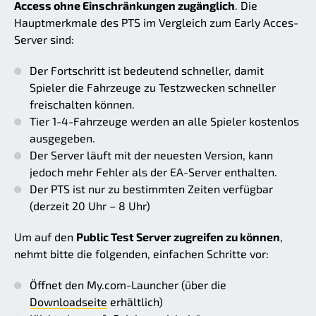
Access ohne Einschränkungen zugänglich
. Die
Hauptmerkmale des PTS im Vergleich zum Early Acces-
Server sind:
Der Fortschritt ist bedeutend schneller, damit
Spieler die Fahrzeuge zu Testzwecken schneller
freischalten können.
Tier 1-4-Fahrzeuge werden an alle Spieler kostenlos
ausgegeben.
Der Server läuft mit der neuesten Version, kann
jedoch mehr Fehler als der EA-Server enthalten.
Der PTS ist nur zu bestimmten Zeiten verfügbar
(derzeit 20 Uhr – 8 Uhr)
Um auf den
Public Test Server zugreifen zu können
,
nehmt bitte die folgenden, einfachen Schritte vor:
Öffnet den My.com-Launcher (über die
Downloadseite
erhältlich)