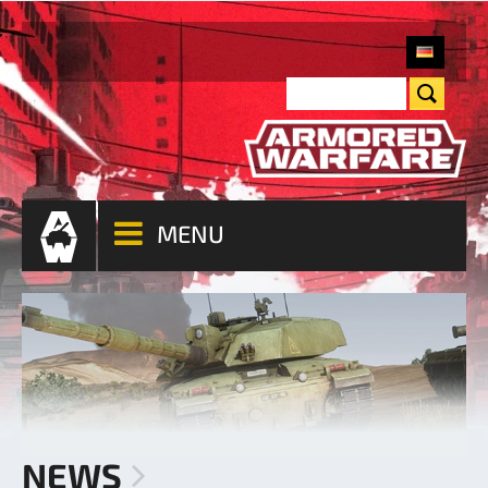
MENU
NEWS