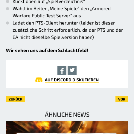
Klickt oben auf „Spielverzeichnis“
Wählt im Reiter „Meine Spiele“ den „Armored
Warfare Public Test Server“ aus
Ladet den PTS-Client herunter (leider ist dieser
zusätzliche Schritt erforderlich, da der PTS und der
EA nicht dieselbe Spielversion haben)
Wir sehen uns auf dem Schlachtfeld!
AUF DISCORD DISKUTIEREN
ZURÜCK
VOR
ÄHNLICHE NEWS