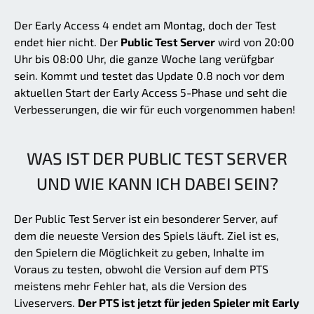
Der Early Access 4 endet am Montag, doch der Test
endet hier nicht. Der
Public Test Server
wird von 20:00
Uhr bis 08:00 Uhr, die ganze Woche lang verüfgbar
sein. Kommt und testet das Update 0.8 noch vor dem
aktuellen Start der Early Access 5-Phase und seht die
Verbesserungen, die wir für euch vorgenommen haben!
WAS IST DER PUBLIC TEST SERVER
UND WIE KANN ICH DABEI SEIN?
Der Public Test Server ist ein besonderer Server, auf
dem die neueste Version des Spiels läuft. Ziel ist es,
den Spielern die Möglichkeit zu geben, Inhalte im
Voraus zu testen, obwohl die Version auf dem PTS
meistens mehr Fehler hat, als die Version des
Liveservers.
Der PTS ist jetzt für jeden Spieler mit Early