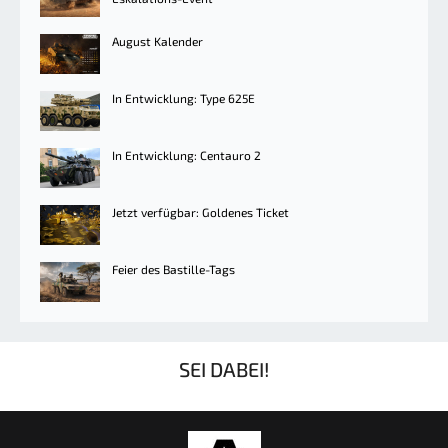
August Kalender
In Entwicklung: Type 625E
In Entwicklung: Centauro 2
Jetzt verfügbar: Goldenes Ticket
Feier des Bastille-Tags
SEI DABEI!