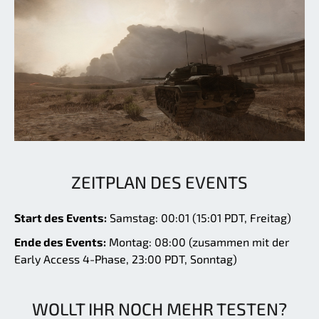
ZEITPLAN DES EVENTS
Start des Events:
Samstag: 00:01 (15:01 PDT, Freitag)
Ende des Events:
Montag: 08:00 (zusammen mit der
Early Access 4-Phase, 23:00 PDT, Sonntag)
WOLLT IHR NOCH MEHR TESTEN?