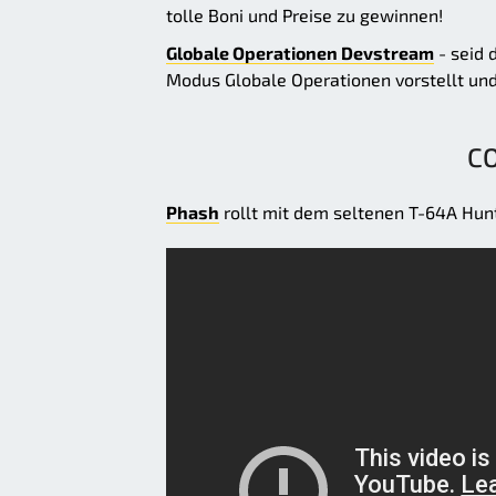
tolle Boni und Preise zu gewinnen!
Globale Operationen Devstream
- seid 
Modus Globale Operationen vorstellt und
C
Phash
rollt mit dem seltenen T-64A Hunt