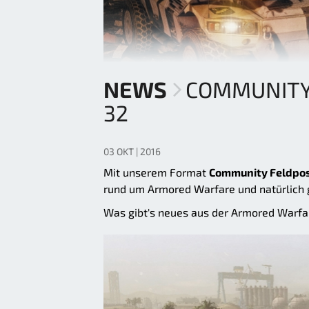
NEWS
COMMUNITY
32
03 OKT | 2016
Mit unserem Format
Community Feldpo
rund um Armored Warfare und natürlich 
Was gibt's neues aus der Armored Warf