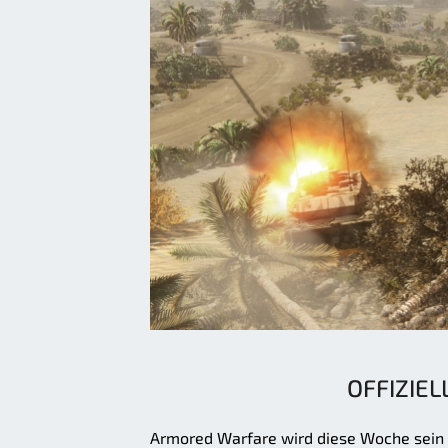
OFFIZIE
Armored Warfare wird diese Woche sein e