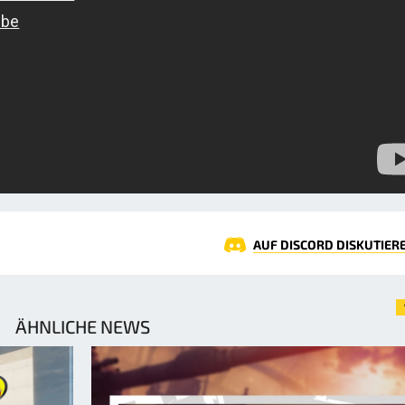
AUF DISCORD DISKUTIER
ÄHNLICHE NEWS