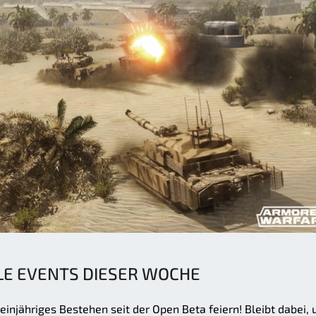
LLE EVENTS DIESER WOCHE
injähriges Bestehen seit der Open Beta feiern! Bleibt dabei,