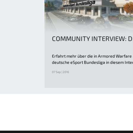
COMMUNITY INTERVIEW: D
Erfahrt mehr über die in Armored Warfare 
deutsche eSport Bundesliga in diesem Inte
07 Sep | 2016