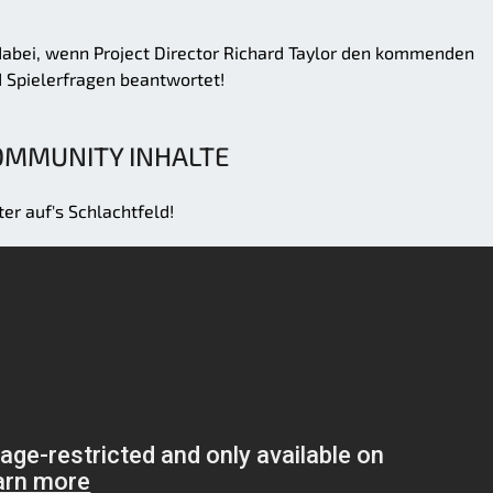
dabei, wenn Project Director Richard Taylor den kommenden
 Spielerfragen beantwortet!
OMMUNITY INHALTE
er auf's Schlachtfeld!