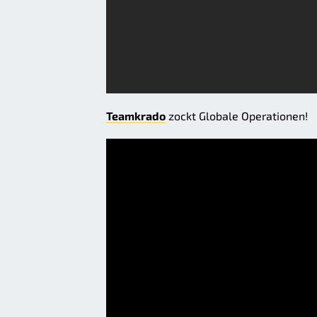
Teamkrado
zockt Globale Operationen!