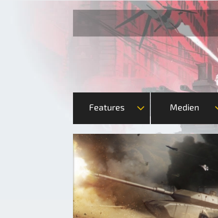
Features
Medien