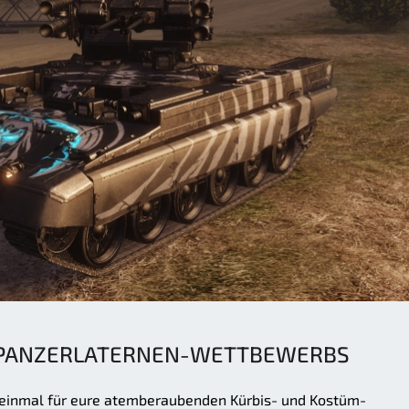
 PANZERLATERNEN-WETTBEWERBS
inmal für eure atemberaubenden Kürbis- und Kostüm-