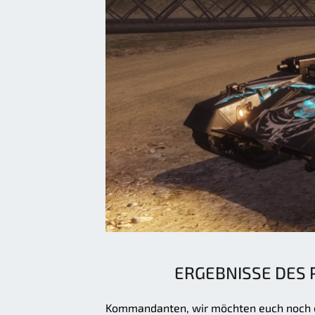
ERGEBNISSE DES
Kommandanten, wir möchten euch noch e