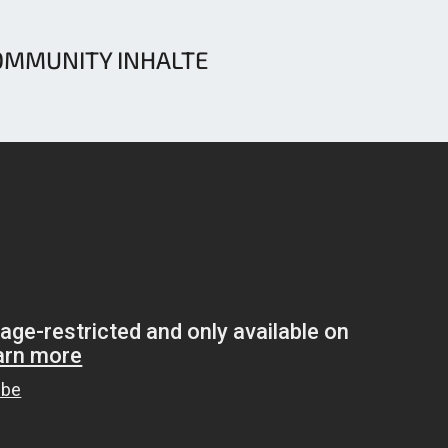
OMMUNITY INHALTE