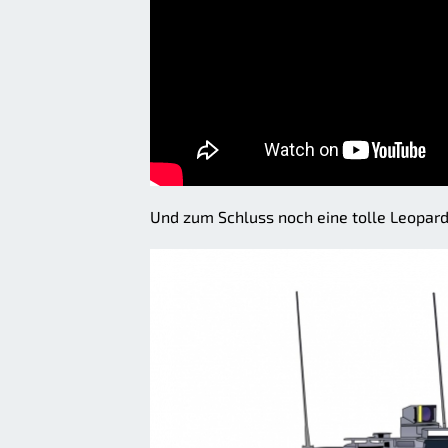
Und zum Schluss noch eine tolle Leopar