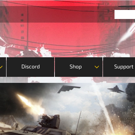
Discord
Shop
Support