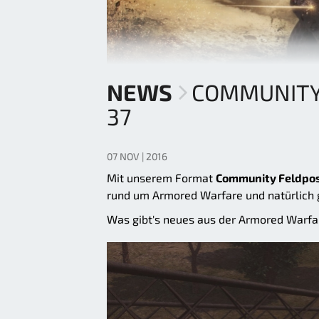
NEWS
COMMUNITY
37
07 NOV | 2016
Mit unserem Format
Community Feldpo
rund um Armored Warfare und natürlich 
Was gibt's neues aus der Armored Warf