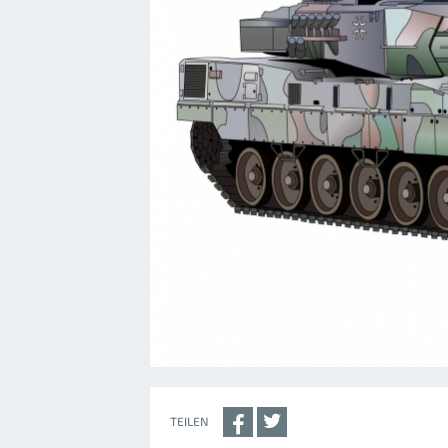
TEILEN