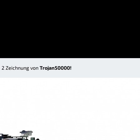
d 2 Zeichnung von
Trojan50000!