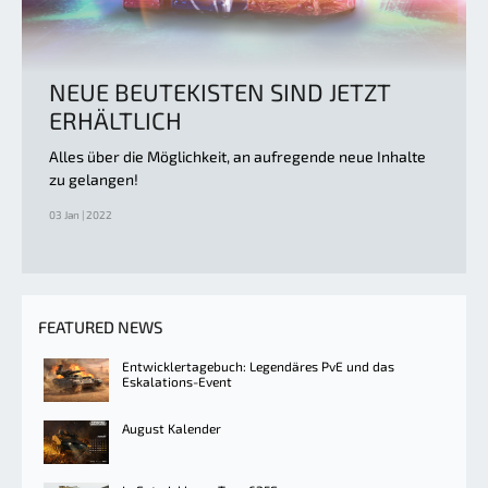
NEUE BEUTEKISTEN SIND JETZT
ERHÄLTLICH
Alles über die Möglichkeit, an aufregende neue Inhalte
zu gelangen!
03 Jan | 2022
FEATURED NEWS
Entwicklertagebuch: Legendäres PvE und das
Eskalations-Event
August Kalender