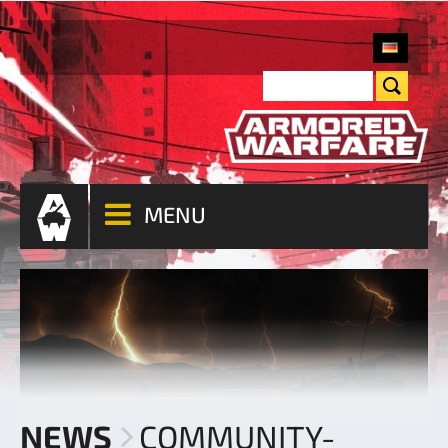
MENU
NEWS
COMMUNITY-