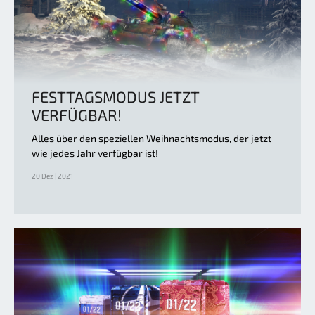
FESTTAGSMODUS JETZT
VERFÜGBAR!
Alles über den speziellen Weihnachtsmodus, der jetzt
wie jedes Jahr verfügbar ist!
20 Dez | 2021