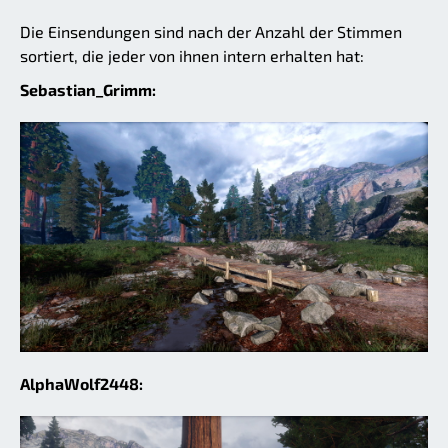
Die Einsendungen sind nach der Anzahl der Stimmen
sortiert, die jeder von ihnen intern erhalten hat:
Sebastian_Grimm:
AlphaWolf2448: