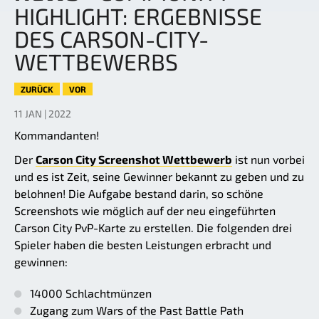
HIGHLIGHT: ERGEBNISSE
DES CARSON-CITY-
WETTBEWERBS
ZURÜCK
VOR
11 JAN | 2022
Kommandanten!
Der
Carson City Screenshot Wettbewerb
ist nun vorbei
und es ist Zeit, seine Gewinner bekannt zu geben und zu
belohnen! Die Aufgabe bestand darin, so schöne
Screenshots wie möglich auf der neu eingeführten
Carson City PvP-Karte zu erstellen. Die folgenden drei
Spieler haben die besten Leistungen erbracht und
gewinnen:
14000 Schlachtmünzen
Zugang zum Wars of the Past Battle Path