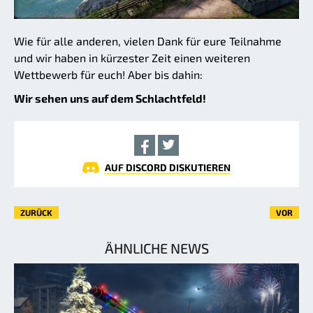
Wie für alle anderen, vielen Dank für eure Teilnahme
und wir haben in kürzester Zeit einen weiteren
Wettbewerb für euch! Aber bis dahin:
Wir sehen uns auf dem Schlachtfeld!
AUF DISCORD DISKUTIEREN
ZURÜCK
VOR
ÄHNLICHE NEWS