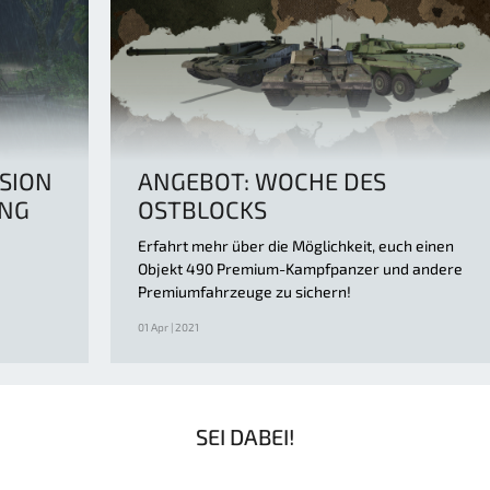
SION
ANGEBOT: WOCHE DES
UNG
OSTBLOCKS
Erfahrt mehr über die Möglichkeit, euch einen
Objekt 490 Premium-Kampfpanzer und andere
Premiumfahrzeuge zu sichern!
01 Apr | 2021
SEI DABEI!