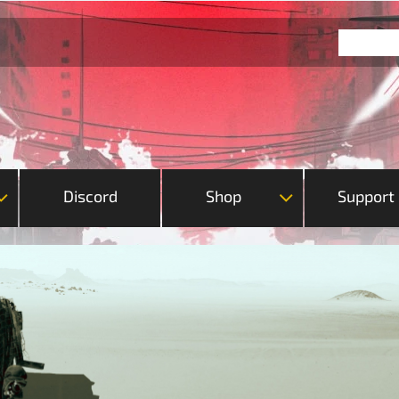
Discord
Shop
Support