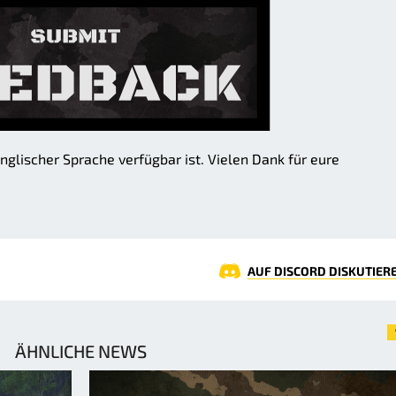
nglischer Sprache verfügbar ist. Vielen Dank für eure
AUF DISCORD DISKUTIER
ÄHNLICHE NEWS