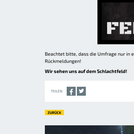
Beachtet bitte, dass die Umfrage nur in e
Rückmeldungen!
Wir sehen uns auf dem Schlachtfeld!
TEILEN
ZURÜCK