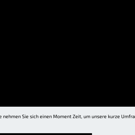
e nehmen Sie sich einen Moment Zeit, um unsere kurze Umfr