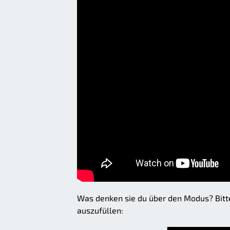
Was denken sie du über den Modus? Bitt
auszufüllen: