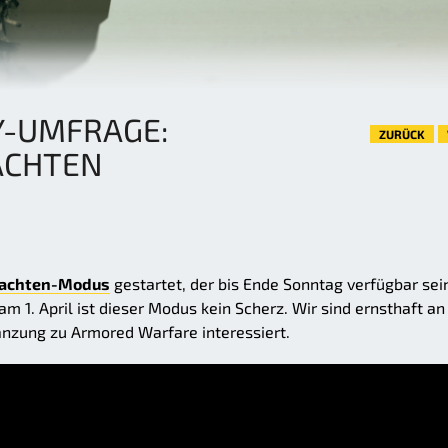
-UMFRAGE:
ZURÜCK
ACHTEN
hlachten-Modus
gestartet, der bis Ende Sonntag verfügbar sei
am 1. April ist dieser Modus kein Scherz. Wir sind ernsthaft an
nzung zu Armored Warfare interessiert.