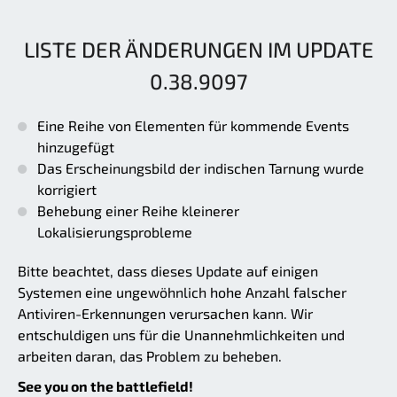
LISTE DER ÄNDERUNGEN IM UPDATE
0.38.9097
Eine Reihe von Elementen für kommende Events
hinzugefügt
Das Erscheinungsbild der indischen Tarnung wurde
korrigiert
Behebung einer Reihe kleinerer
Lokalisierungsprobleme
Bitte beachtet, dass dieses Update auf einigen
Systemen eine ungewöhnlich hohe Anzahl falscher
Antiviren-Erkennungen verursachen kann. Wir
entschuldigen uns für die Unannehmlichkeiten und
arbeiten daran, das Problem zu beheben.
See you on the battlefield!