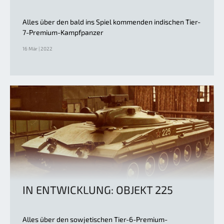
Alles über den bald ins Spiel kommenden indischen Tier-
7-Premium-Kampfpanzer
16 Mär | 2022
IN ENTWICKLUNG: OBJEKT 225
Alles über den sowjetischen Tier-6-Premium-