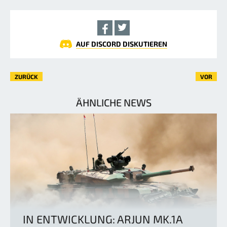
AUF DISCORD DISKUTIEREN
ZURÜCK
VOR
ÄHNLICHE NEWS
IN ENTWICKLUNG: ARJUN MK.1A