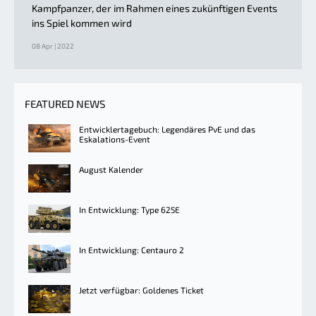
Kampfpanzer, der im Rahmen eines zukünftigen Events
ins Spiel kommen wird
08 Apr | 2022
FEATURED NEWS
Entwicklertagebuch: Legendäres PvE und das
Eskalations-Event
August Kalender
In Entwicklung: Type 625E
In Entwicklung: Centauro 2
Jetzt verfügbar: Goldenes Ticket