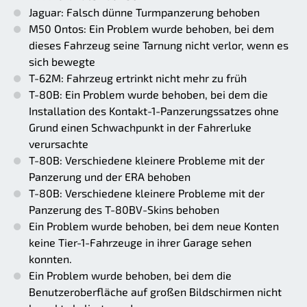
Jaguar: Falsch dünne Turmpanzerung behoben
M50 Ontos: Ein Problem wurde behoben, bei dem
dieses Fahrzeug seine Tarnung nicht verlor, wenn es
sich bewegte
T-62M: Fahrzeug ertrinkt nicht mehr zu früh
T-80B: Ein Problem wurde behoben, bei dem die
Installation des Kontakt-1-Panzerungssatzes ohne
Grund einen Schwachpunkt in der Fahrerluke
verursachte
T-80B: Verschiedene kleinere Probleme mit der
Panzerung und der ERA behoben
T-80B: Verschiedene kleinere Probleme mit der
Panzerung des T-80BV-Skins behoben
Ein Problem wurde behoben, bei dem neue Konten
keine Tier-1-Fahrzeuge in ihrer Garage sehen
konnten.
Ein Problem wurde behoben, bei dem die
Benutzeroberfläche auf großen Bildschirmen nicht