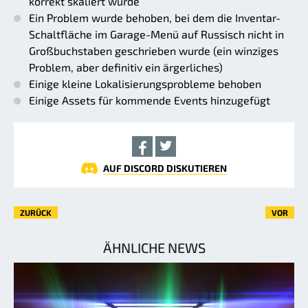
korrekt skaliert wurde
Ein Problem wurde behoben, bei dem die Inventar-
Schaltfläche im Garage-Menü auf Russisch nicht in
Großbuchstaben geschrieben wurde (ein winziges
Problem, aber definitiv ein ärgerliches)
Einige kleine Lokalisierungsprobleme behoben
Einige Assets für kommende Events hinzugefügt
AUF DISCORD DISKUTIEREN
ZURÜCK
VOR
ÄHNLICHE NEWS