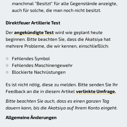
manchmal "Besitzt" für alle Gegenstände anzeigte,
auch für solche, die man noch nicht besitzt.
Direktfeuer Artillerie Test
Der
angekündigte Test
wird wie geplant heute
beginnen. Bitte beachten Sie, dass die Akatsiya hat
mehrere Probleme, die wir kennen, einschließlich:
Fehlendes Symbol
Fehlendes Maschinengewehr
Blockierte Nachrüstungen
Es ist nicht nötig, diese zu melden. Bitte senden Sie Ihr
Feedback an die in diesem Artikel
verlinkte Umfrage.
Bitte beachten Sie auch, dass es einen ganzen Tag
dauern kann, bis die Akatsiya auf Ihrem Konto eingeht.
Allgemeine Änderungen