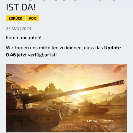
IST DA!
ZURÜCK
VOR
25 MAI | 2023
Kommandanten!
Wir freuen uns mitteilen zu können, dass das
Update
0.46
jetzt verfügbar ist!