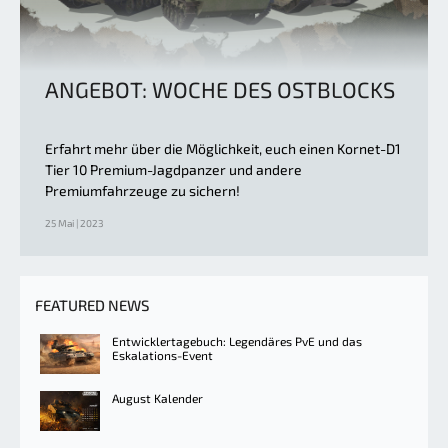
ANGEBOT: WOCHE DES OSTBLOCKS
Erfahrt mehr über die Möglichkeit, euch einen Kornet-D1
Tier 10 Premium-Jagdpanzer und andere
Premiumfahrzeuge zu sichern!
25 Mai | 2023
FEATURED NEWS
Entwicklertagebuch: Legendäres PvE und das
Eskalations-Event
August Kalender