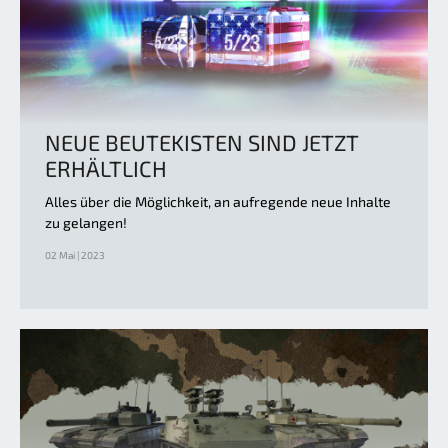
NEUE BEUTEKISTEN SIND JETZT
ERHÄLTLICH
Alles über die Möglichkeit, an aufregende neue Inhalte
zu gelangen!
02 Mai | 2023