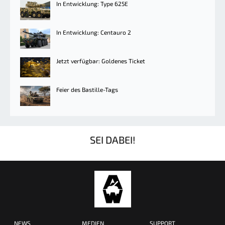
In Entwicklung: Type 625E
In Entwicklung: Centauro 2
Jetzt verfügbar: Goldenes Ticket
Feier des Bastille-Tags
SEI DABEI!
NEWS
MEDIEN
SUPPORT