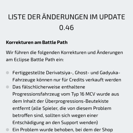
LISTE DER ÄNDERUNGEN IM UPDATE
0.46
Korrekturen am Battle Path
Wir führen die folgenden Korrekturen und Änderungen
am Eclipse Battle Path ein:
Fertiggestellte Derivatsiya-, Ghost- und Gadyuka-
Fahrzeuge können nur für Credits verkauft werden
Das fälschlicherweise enthaltene
Progressionsfahrzeug vom Typ 16 MCV wurde aus
dem Inhalt der Überprogressions-Beutekiste
entfernt (alle Spieler, die von diesem Problem
betroffen sind, sollten sich wegen einer
Entschädigung an den Support wenden)
Ein Problem wurde behoben, bei dem der Shop