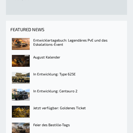
FEATURED NEWS
Entwicklertagebuch: Legendäres PvE und das
Eskalations-Event
August Kalender
In Entwicklung: Type 625E
In Entwicklung: Centauro 2
Jetzt verfügbar: Goldenes Ticket
Feier des Bastille-Tags