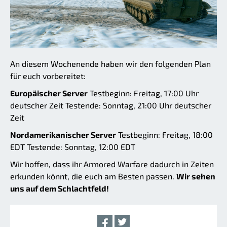
An diesem Wochenende haben wir den folgenden Plan
für euch vorbereitet:
Europäischer Server
Testbeginn: Freitag, 17:00 Uhr
deutscher Zeit Testende: Sonntag, 21:00 Uhr deutscher
Zeit
Nordamerikanischer Server
Testbeginn: Freitag, 18:00
EDT Testende: Sonntag, 12:00 EDT
Wir hoffen, dass ihr Armored Warfare dadurch in Zeiten
erkunden könnt, die euch am Besten passen.
Wir sehen
uns auf dem Schlachtfeld!