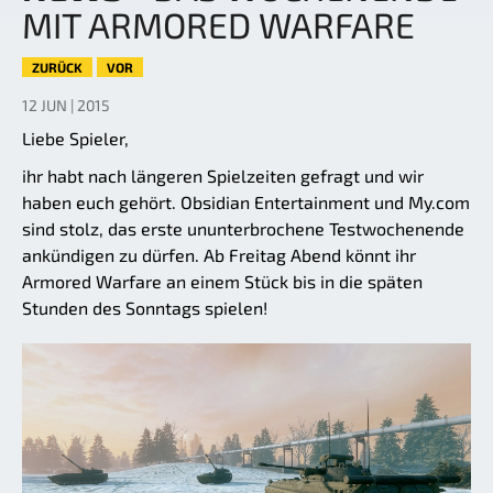
MIT ARMORED WARFARE
ZURÜCK
VOR
12 JUN | 2015
Liebe Spieler,
ihr habt nach längeren Spielzeiten gefragt und wir
haben euch gehört. Obsidian Entertainment und My.com
sind stolz, das erste ununterbrochene Testwochenende
ankündigen zu dürfen. Ab Freitag Abend könnt ihr
Armored Warfare an einem Stück bis in die späten
Stunden des Sonntags spielen!