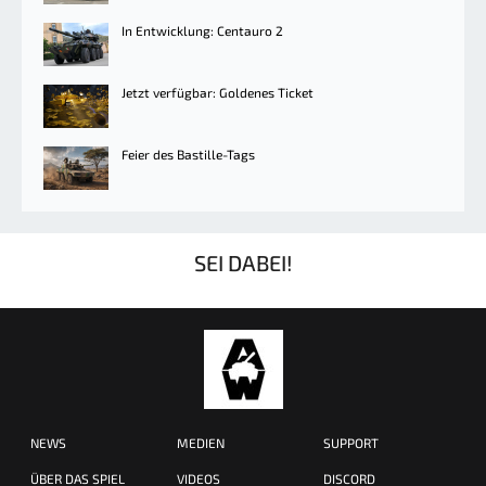
In Entwicklung: Centauro 2
Jetzt verfügbar: Goldenes Ticket
Feier des Bastille-Tags
SEI DABEI!
NEWS
MEDIEN
SUPPORT
ÜBER DAS SPIEL
VIDEOS
DISCORD