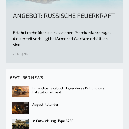
ANGEBOT: RUSSISCHE FEUERKRAFT
Erfahrt mehr über die russischen Premiumfahrzeuge,
die derzeit verbilligt bei Armored Warfare erhältlich
sind!
20 Feb | 2020
FEATURED NEWS
Entwicklertagebuch: Legendäres PvE und das
Eskalations-Event
August Kalender
In Entwicklung: Type 625E