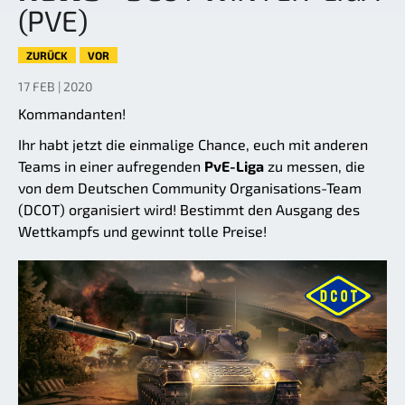
(PVE)
ZURÜCK
VOR
17 FEB | 2020
Kommandanten!
Ihr habt jetzt die einmalige Chance, euch mit anderen
Teams in einer aufregenden
PvE-Liga
zu messen, die
von dem Deutschen Community Organisations-Team
(DCOT) organisiert wird! Bestimmt den Ausgang des
Wettkampfs und gewinnt tolle Preise!