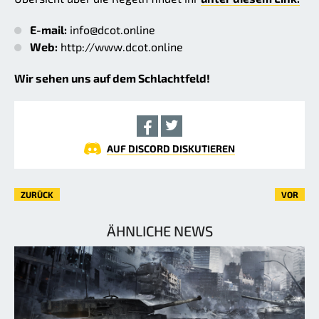
E-mail:
info@dcot.online
Web:
http://www.dcot.online
Wir sehen uns auf dem Schlachtfeld!
AUF DISCORD DISKUTIEREN
ZURÜCK
VOR
ÄHNLICHE NEWS