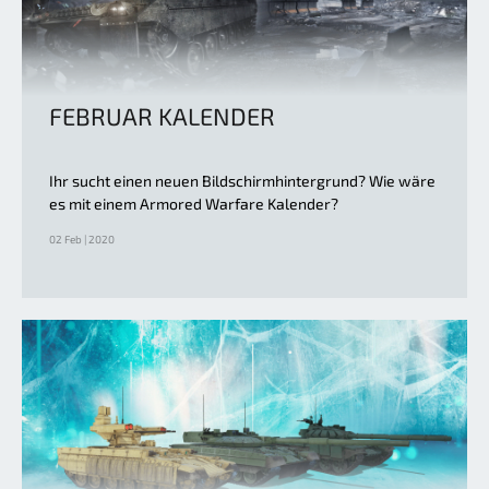
FEBRUAR KALENDER
Ihr sucht einen neuen Bildschirmhintergrund? Wie wäre
es mit einem Armored Warfare Kalender?
02 Feb | 2020