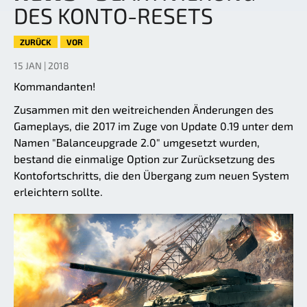
DES KONTO-RESETS
ZURÜCK
VOR
15 JAN | 2018
Kommandanten!
Zusammen mit den weitreichenden Änderungen des
Gameplays, die 2017 im Zuge von Update 0.19 unter dem
Namen "Balanceupgrade 2.0" umgesetzt wurden,
bestand die einmalige Option zur Zurücksetzung des
Kontofortschritts, die den Übergang zum neuen System
erleichtern sollte.