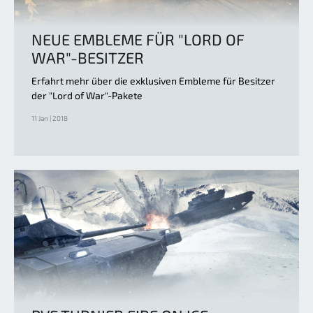
NEUE EMBLEME FÜR "LORD OF
WAR"-BESITZER
Erfahrt mehr über die exklusiven Embleme für Besitzer
der "Lord of War"-Pakete
11 Jan | 2018