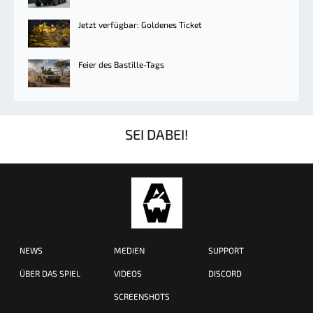
Jetzt verfügbar: Goldenes Ticket
Feier des Bastille-Tags
SEI DABEI!
NEWS
MEDIEN
SUPPORT
ÜBER DAS SPIEL
VIDEOS
DISCORD
SCREENSHOTS