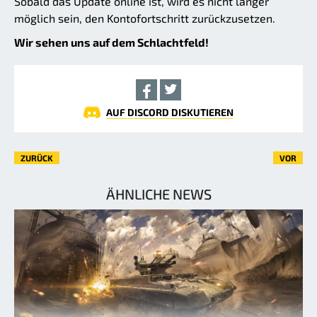
Sobald das Update online ist, wird es nicht länger
möglich sein, den Kontofortschritt zurückzusetzen.
Wir sehen uns auf dem Schlachtfeld!
AUF DISCORD DISKUTIEREN
ZURÜCK
VOR
ÄHNLICHE NEWS