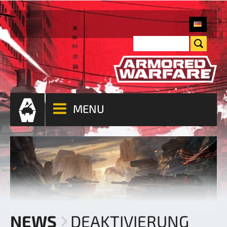
MENU
NEWS
DEAKTIVIERUNG