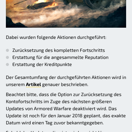
Dabei wurden folgende Aktionen durchgeführt:
Zurücksetzung des kompletten Fortschritts
Erstattung für die angesammelte Reputation
Erstattung der Kreditpunkte
Der Gesamtumfang der durchgeführten Aktionen wird in
unserem
Artikel
genauer beschrieben.
Beachtet bitte, dass die Option zur Zurücksetzung des
Kontofortschritts im Zuge des nächsten größeren
Updates von Armored Warfare deaktiviert wird. Das
Update ist noch für den Januar 2018 geplant, das exakte
Datum wird einen Tag zuvor bekanntgegeben.