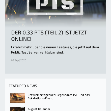
DER 0.33 PTS (TEIL 2) IST JETZT
ONLINE!
Erfahrt mehr über die neuen Features, die jetzt auf dem
Public Test Server verfügbar sind.
03 Sep | 2020
FEATURED NEWS
Entwicklertagebuch: Legendäres PvE und das
Eskalations-Event
August Kalender