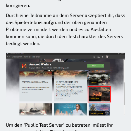
korrigieren.
Durch eine Teilnahme an dem Server akzeptiert ihr, dass
das Spielerlebnis aufgrund der oben genannten
Probleme vermindert werden und es zu Ausfällen
kommen kann, die durch den Testcharakter des Servers
bedingt werden.
Um den "Public Test Server" zu betreten, müsst ihr