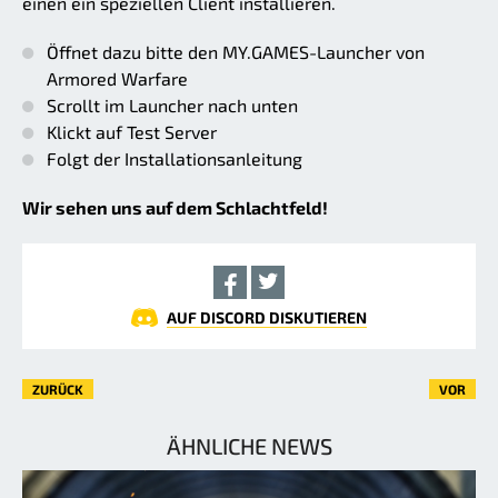
einen ein speziellen Client installieren.
Öffnet dazu bitte den MY.GAMES-Launcher von
Armored Warfare
Scrollt im Launcher nach unten
Klickt auf Test Server
Folgt der Installationsanleitung
Wir sehen uns auf dem Schlachtfeld!
AUF DISCORD DISKUTIEREN
ZURÜCK
VOR
ÄHNLICHE NEWS