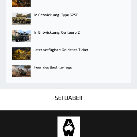
In Entwicklung: Type 625E
In Entwicklung: Centauro 2
Jetzt verfügbar: Goldenes Ticket
Feier des Bastille-Tags
SEI DABEI!