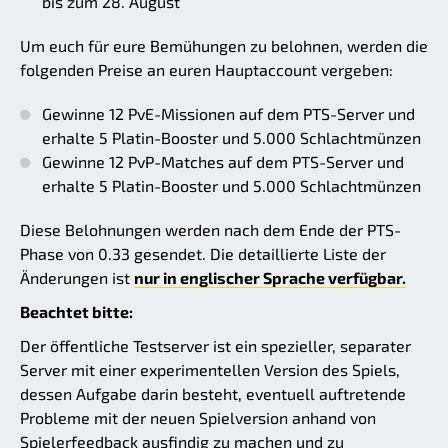
bis zum 28. August
Um euch für eure Bemühungen zu belohnen, werden die
folgenden Preise an euren Hauptaccount vergeben:
Gewinne 12 PvE-Missionen auf dem PTS-Server und
erhalte 5 Platin-Booster und 5.000 Schlachtmünzen
Gewinne 12 PvP-Matches auf dem PTS-Server und
erhalte 5 Platin-Booster und 5.000 Schlachtmünzen
Diese Belohnungen werden nach dem Ende der PTS-
Phase von 0.33 gesendet. Die detaillierte Liste der
Änderungen ist
nur in englischer Sprache verfügbar.
Beachtet bitte:
Der öffentliche Testserver ist ein spezieller, separater
Server mit einer experimentellen Version des Spiels,
dessen Aufgabe darin besteht, eventuell auftretende
Probleme mit der neuen Spielversion anhand von
Spielerfeedback ausfindig zu machen und zu