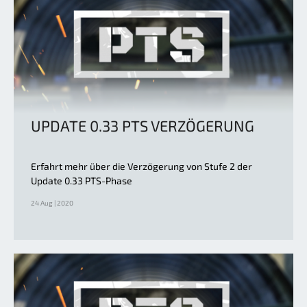
UPDATE 0.33 PTS VERZÖGERUNG
Erfahrt mehr über die Verzögerung von Stufe 2 der
Update 0.33 PTS-Phase
24 Aug | 2020