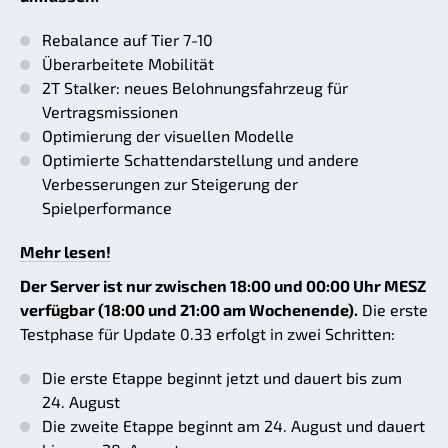
Rebalance auf Tier 7-10
Überarbeitete Mobilität
2T Stalker: neues Belohnungsfahrzeug für
Vertragsmissionen
Optimierung der visuellen Modelle
Optimierte Schattendarstellung und andere
Verbesserungen zur Steigerung der
Spielperformance
Mehr lesen!
Der Server ist nur zwischen 18:00 und 00:00 Uhr MESZ
verfügbar (18:00 und 21:00 am Wochenende).
Die erste
Testphase für Update 0.33 erfolgt in zwei Schritten:
Die erste Etappe beginnt jetzt und dauert bis zum
24. August
Die zweite Etappe beginnt am 24. August und dauert