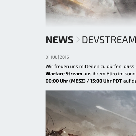
NEWS
DEVSTREAM 
01 JUL | 2016
Wir freuen uns mitteilen zu dürfen, das
Warfare Stream
aus ihrem Büro im sonni
00:00 Uhr (MESZ) / 15:00 Uhr PDT
auf 