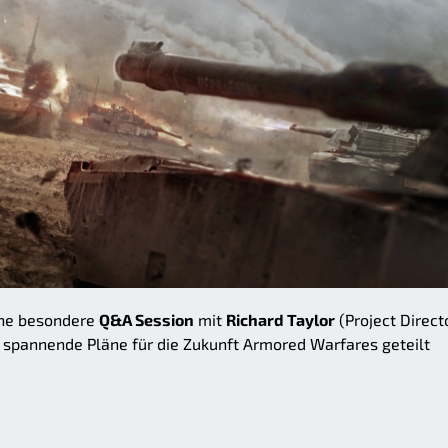
ine besondere
Q&A Session
mit
Richard Taylor
(Project Direct
spannende Pläne für die Zukunft Armored Warfares geteilt