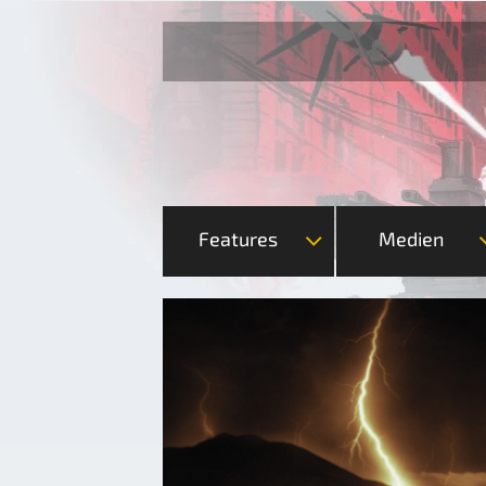
Features
Medien