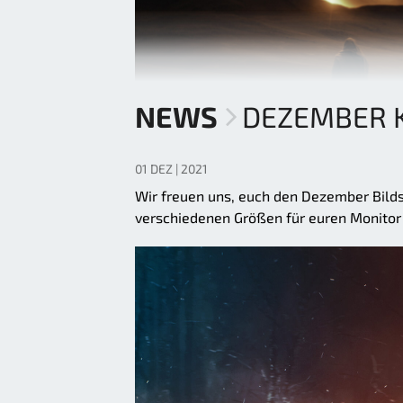
NEWS
DEZEMBER 
01 DEZ | 2021
Wir freuen uns, euch den Dezember Bilds
verschiedenen Größen für euren Monitor 