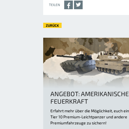
TEILEN
ZURÜCK
ANGEBOT: AMERIKANISCHE
FEUERKRAFT
Erfahrt mehr über die Möglichkeit, euch e
Tier 10 Premium-Leichtpanzer und andere
Premiumfahrzeuge zu sichern!