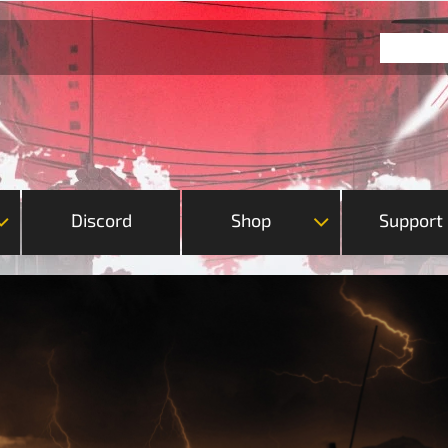
Discord
Shop
Support