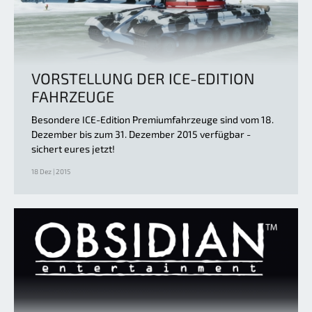
VORSTELLUNG DER ICE-EDITION
FAHRZEUGE
Besondere ICE-Edition Premiumfahrzeuge sind vom 18.
Dezember bis zum 31. Dezember 2015 verfügbar -
sichert eures jetzt!
18 Dez | 2015