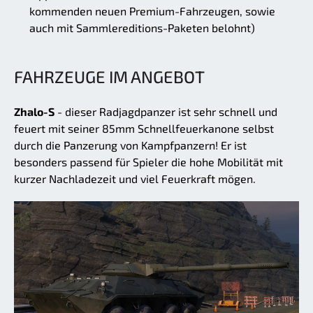
kommenden neuen Premium-Fahrzeugen, sowie
auch mit Sammlereditions-Paketen belohnt)
FAHRZEUGE IM ANGEBOT
Zhalo-S
- dieser Radjagdpanzer ist sehr schnell und
feuert mit seiner 85mm Schnellfeuerkanone selbst
durch die Panzerung von Kampfpanzern! Er ist
besonders passend für Spieler die hohe Mobilität mit
kurzer Nachladezeit und viel Feuerkraft mögen.