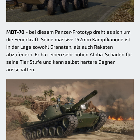
MBT-70
- bei diesem Panzer-Prototyp dreht es sich um
die Feuerkraft. Seine massive 152mm Kampfkanone ist
in der Lage sowohl Granaten, als auch Raketen
abzufeuern. Er hat einen sehr hohen Alpha-Schaden für
seine Tier Stufe und kann selbst härtere Gegner
ausschalten.