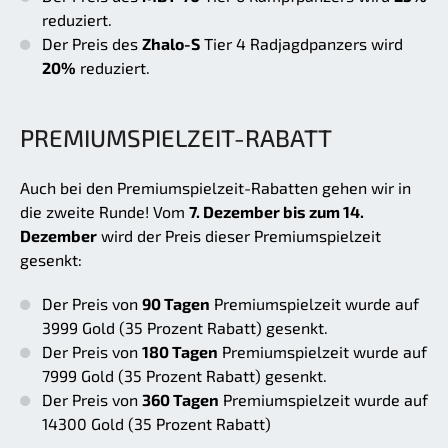
reduziert.
Der Preis des
Zhalo-S
Tier 4 Radjagdpanzers wird
20%
reduziert.
PREMIUMSPIELZEIT-RABATT
Auch bei den Premiumspielzeit-Rabatten gehen wir in
die zweite Runde! Vom
7. Dezember bis zum 14.
Dezember
wird der Preis dieser Premiumspielzeit
gesenkt:
Der Preis von
90 Tagen
Premiumspielzeit wurde auf
3999 Gold (35 Prozent Rabatt) gesenkt.
Der Preis von
180 Tagen
Premiumspielzeit wurde auf
7999 Gold (35 Prozent Rabatt) gesenkt.
Der Preis von
360 Tagen
Premiumspielzeit wurde auf
14300 Gold (35 Prozent Rabatt)