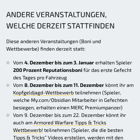
ANDERE VERANSTALTUNGEN,
WELCHE DERZEIT STATTFINDEN
Diese anderen Veranstaltungen (Boni und
Wettbewerbe) finden derzeit statt:
Vom
4. Dezember bis zum 3. Januar
erhalten Spieler
200 Prozent Reputationsboni
für das erste Gefecht
des Tages pro Fahrzeug
Vom
8. Dezember bis zum 11. Dezember
könnt ihr am
Kopfgeldjagd-Wettbewerb
teilnehmen (Spieler,
welche My.com/Obsidian Mitarbeiter in Gefechten
besiegen, erhalten einen MERC Premiumpanzer)
Vom 9. Dezember bis zum 22. Dezember könnt ihr
auch am
Armored Warfare Tipps & Tricks
Wettbewerb!
teilnehmen (Spieler, die die besten
Tipps & Tricks” Videos erstellen, werden mit den