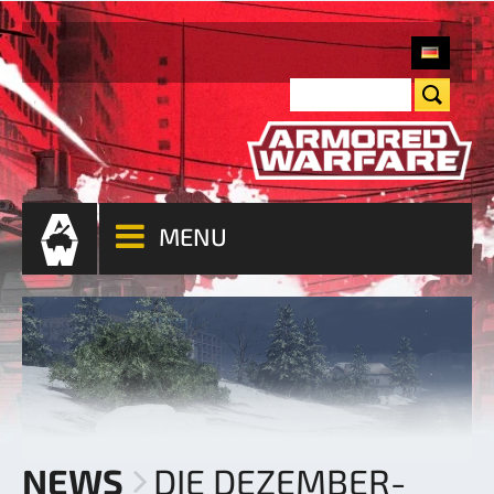
MENU
NEWS
DIE DEZEMBER-