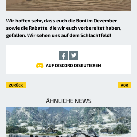
Wir hoffen sehr, dass euch die Boni im Dezember
sowie die Rabatte, die wir euch vorbereitet haben,
gefallen. Wir sehen uns auf dem Schlachtfeld!
AUF DISCORD DISKUTIEREN
ZURÜCK
VOR
ÄHNLICHE NEWS