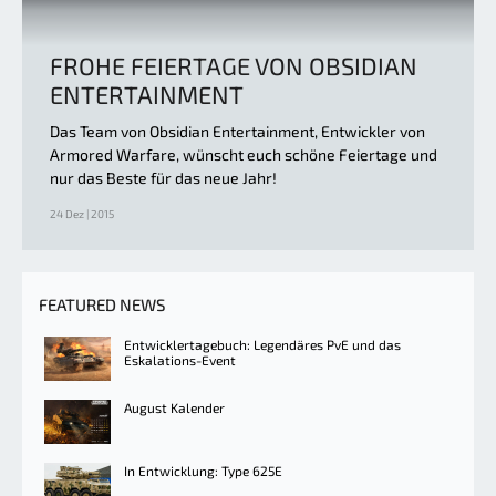
FROHE FEIERTAGE VON OBSIDIAN
ENTERTAINMENT
Das Team von Obsidian Entertainment, Entwickler von
Armored Warfare, wünscht euch schöne Feiertage und
nur das Beste für das neue Jahr!
24 Dez | 2015
FEATURED NEWS
Entwicklertagebuch: Legendäres PvE und das
Eskalations-Event
August Kalender
In Entwicklung: Type 625E