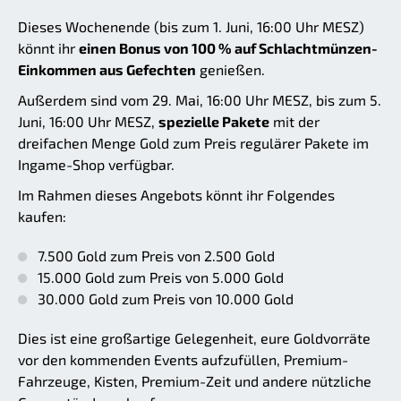
Dieses Wochenende (bis zum 1. Juni, 16:00 Uhr MESZ)
könnt ihr
einen Bonus von 100 % auf Schlachtmünzen-
Einkommen aus Gefechten
genießen.
Außerdem sind vom 29. Mai, 16:00 Uhr MESZ, bis zum 5.
Juni, 16:00 Uhr MESZ,
spezielle Pakete
mit der
dreifachen Menge Gold zum Preis regulärer Pakete im
Ingame-Shop verfügbar.
Im Rahmen dieses Angebots könnt ihr Folgendes
kaufen:
7.500 Gold zum Preis von 2.500 Gold
15.000 Gold zum Preis von 5.000 Gold
30.000 Gold zum Preis von 10.000 Gold
Dies ist eine großartige Gelegenheit, eure Goldvorräte
vor den kommenden Events aufzufüllen, Premium-
Fahrzeuge, Kisten, Premium-Zeit und andere nützliche