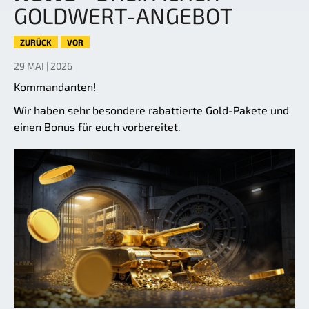
GOLDWERT-ANGEBOT
ZURÜCK
VOR
29 MAI | 2026
Kommandanten!
Wir haben sehr besondere rabattierte Gold-Pakete und
einen Bonus für euch vorbereitet.