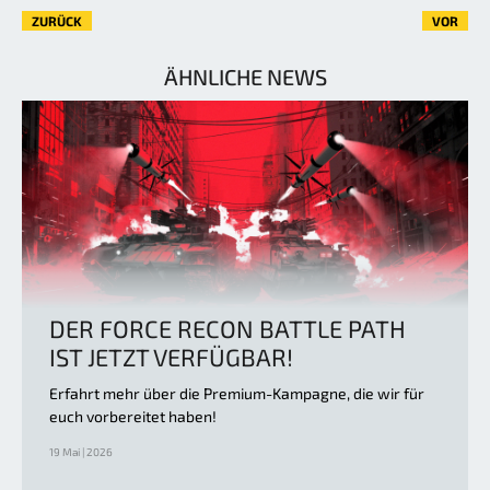
ZURÜCK
VOR
ÄHNLICHE NEWS
DER FORCE RECON BATTLE PATH
IST JETZT VERFÜGBAR!
Erfahrt mehr über die Premium-Kampagne, die wir für
euch vorbereitet haben!
19 Mai | 2026