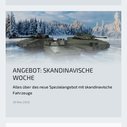
ANGEBOT: SKANDINAVISCHE
WOCHE
Alles über das neue Spezialangebot mit skandinavische
Fahrzeuge
28 Mai | 2026