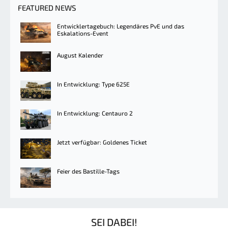
FEATURED NEWS
Entwicklertagebuch: Legendäres PvE und das
Eskalations-Event
August Kalender
In Entwicklung: Type 625E
In Entwicklung: Centauro 2
Jetzt verfügbar: Goldenes Ticket
Feier des Bastille-Tags
SEI DABEI!