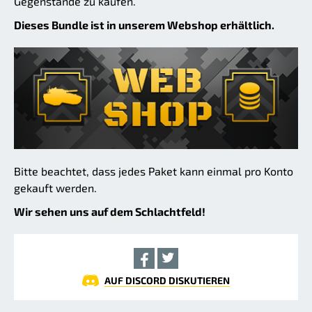
Gegenstände zu kaufen.
Dieses Bundle ist in unserem Webshop erhältlich.
Bitte beachtet, dass jedes Paket kann einmal pro Konto
gekauft werden.
Wir sehen uns auf dem Schlachtfeld!
AUF DISCORD DISKUTIEREN