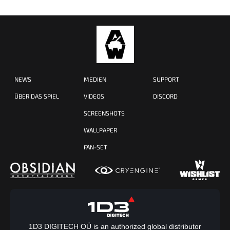
NEWS
MEDIEN
SUPPORT
ÜBER DAS SPIEL
VIDEOS
DISCORD
SCREENSHOTS
WALLPAPER
FAN-SET
1D3 DIGITECH OÜ is an authorized global distributor