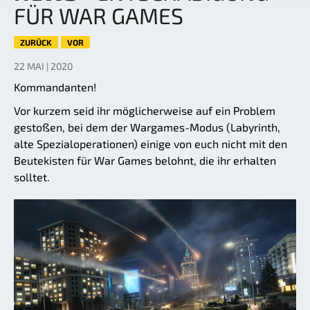
FÜR WAR GAMES
ZURÜCK
VOR
22 MAI | 2020
Kommandanten!
Vor kurzem seid ihr möglicherweise auf ein Problem
gestoßen, bei dem der Wargames-Modus (Labyrinth,
alte Spezialoperationen) einige von euch nicht mit den
Beutekisten für War Games belohnt, die ihr erhalten
solltet.