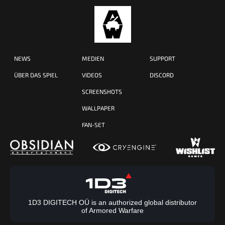
NEWS
MEDIEN
SUPPORT
ÜBER DAS SPIEL
VIDEOS
DISCORD
SCREENSHOTS
WALLPAPER
FAN-SET
1D3 DIGITECH OÜ is an authorized global distributor
of Armored Warfare