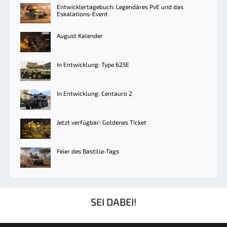
Entwicklertagebuch: Legendäres PvE und das
Eskalations-Event
August Kalender
In Entwicklung: Type 625E
In Entwicklung: Centauro 2
Jetzt verfügbar: Goldenes Ticket
Feier des Bastille-Tags
SEI DABEI!