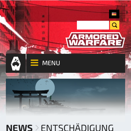
MENU
NEWS
ENTSCHÄDIGUNG