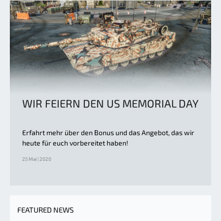
WIR FEIERN DEN US MEMORIAL DAY
Erfahrt mehr über den Bonus und das Angebot, das wir
heute für euch vorbereitet haben!
25 Mai | 2020
FEATURED NEWS