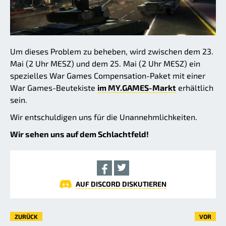
Um dieses Problem zu beheben, wird zwischen dem 23.
Mai (2 Uhr MESZ) und dem 25. Mai (2 Uhr MESZ) ein
spezielles War Games Compensation-Paket mit einer
War Games-Beutekiste
im MY.GAMES-Markt
erhältlich
sein.
Wir entschuldigen uns für die Unannehmlichkeiten.
Wir sehen uns auf dem Schlachtfeld!
AUF DISCORD DISKUTIEREN
ZURÜCK
VOR