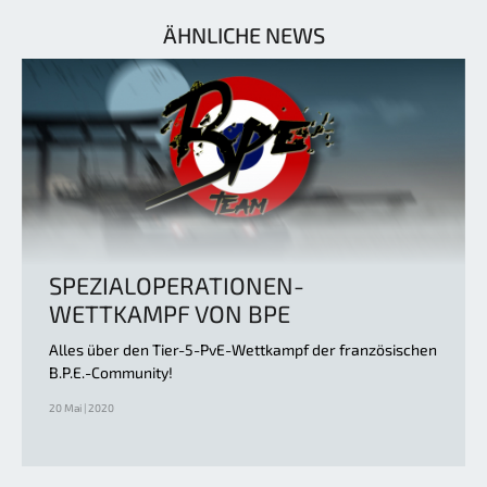
ÄHNLICHE NEWS
SPEZIALOPERATIONEN-
WETTKAMPF VON BPE
Alles über den Tier-5-PvE-Wettkampf der französischen
B.P.E.-Community!
20 Mai | 2020