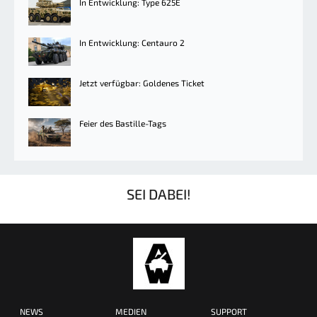
In Entwicklung: Type 625E
In Entwicklung: Centauro 2
Jetzt verfügbar: Goldenes Ticket
Feier des Bastille-Tags
SEI DABEI!
NEWS
MEDIEN
SUPPORT