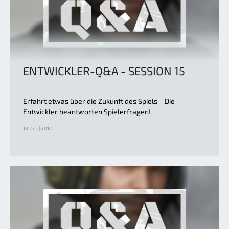
ENTWICKLER-Q&A - SESSION 15
Erfahrt etwas über die Zukunft des Spiels – Die
Entwickler beantworten Spielerfragen!
13 Dez | 2017