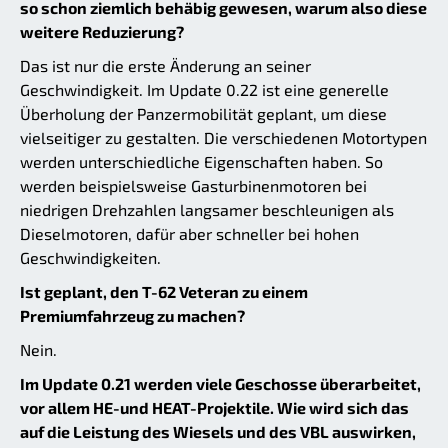
so schon ziemlich behäbig gewesen, warum also diese
weitere Reduzierung?
Das ist nur die erste Änderung an seiner
Geschwindigkeit. Im Update 0.22 ist eine generelle
Überholung der Panzermobilität geplant, um diese
vielseitiger zu gestalten. Die verschiedenen Motortypen
werden unterschiedliche Eigenschaften haben. So
werden beispielsweise Gasturbinenmotoren bei
niedrigen Drehzahlen langsamer beschleunigen als
Dieselmotoren, dafür aber schneller bei hohen
Geschwindigkeiten.
Ist geplant, den T-62 Veteran zu einem
Premiumfahrzeug zu machen?
Nein.
Im Update 0.21 werden viele Geschosse überarbeitet,
vor allem HE-und HEAT-Projektile. Wie wird sich das
auf die Leistung des Wiesels und des VBL auswirken,