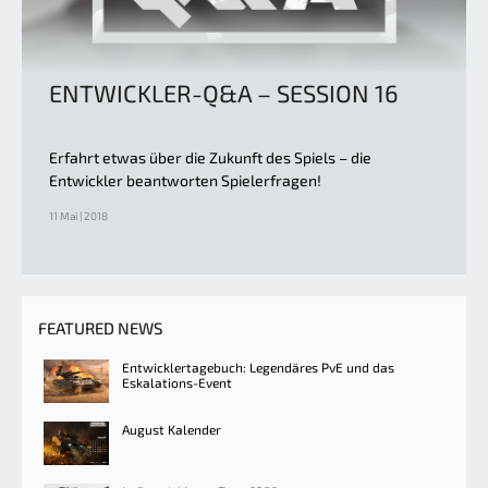
ENTWICKLER-Q&A – SESSION 16
Erfahrt etwas über die Zukunft des Spiels – die
Entwickler beantworten Spielerfragen!
11 Mai | 2018
FEATURED NEWS
Entwicklertagebuch: Legendäres PvE und das
Eskalations-Event
August Kalender