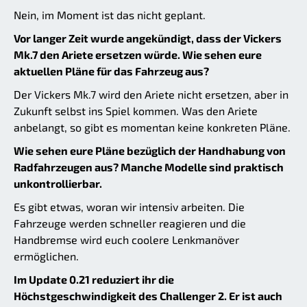
Nein, im Moment ist das nicht geplant.
Vor langer Zeit wurde angekündigt, dass der Vickers
Mk.7 den Ariete ersetzen würde. Wie sehen eure
aktuellen Pläne für das Fahrzeug aus?
Der Vickers Mk.7 wird den Ariete nicht ersetzen, aber in
Zukunft selbst ins Spiel kommen. Was den Ariete
anbelangt, so gibt es momentan keine konkreten Pläne.
Wie sehen eure Pläne bezüglich der Handhabung von
Radfahrzeugen aus? Manche Modelle sind praktisch
unkontrollierbar.
Es gibt etwas, woran wir intensiv arbeiten. Die
Fahrzeuge werden schneller reagieren und die
Handbremse wird euch coolere Lenkmanöver
ermöglichen.
Im Update 0.21 reduziert ihr die
Höchstgeschwindigkeit des Challenger 2. Er ist auch