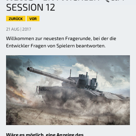
SESSION 12
ZURÜCK
VOR
21 AUG | 2017
Willkommen zur neuesten Fragerunde, bei der die
Entwickler Fragen von Spielern beantworten.
Wäre es möglich, eine Anzeige des