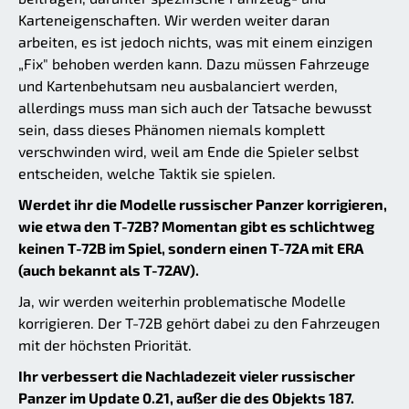
Karteneigenschaften. Wir werden weiter daran
arbeiten, es ist jedoch nichts, was mit einem einzigen
„Fix" behoben werden kann. Dazu müssen Fahrzeuge
und Kartenbehutsam neu ausbalanciert werden,
allerdings muss man sich auch der Tatsache bewusst
sein, dass dieses Phänomen niemals komplett
verschwinden wird, weil am Ende die Spieler selbst
entscheiden, welche Taktik sie spielen.
Werdet ihr die Modelle russischer Panzer korrigieren,
wie etwa den T-72B? Momentan gibt es schlichtweg
keinen T-72B im Spiel, sondern einen T-72A mit ERA
(auch bekannt als T-72AV).
Ja, wir werden weiterhin problematische Modelle
korrigieren. Der T-72B gehört dabei zu den Fahrzeugen
mit der höchsten Priorität.
Ihr verbessert die Nachladezeit vieler russischer
Panzer im Update 0.21, außer die des Objekts 187.