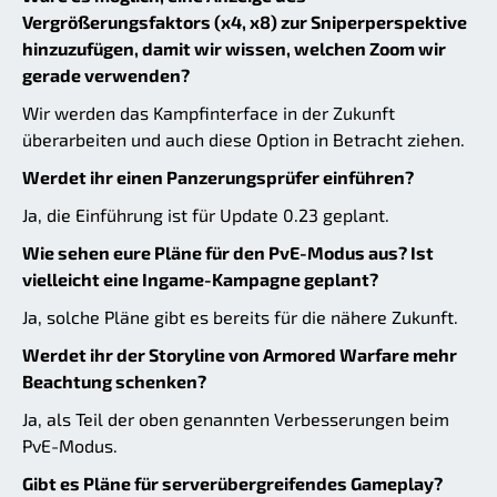
Vergrößerungsfaktors (x4, x8) zur Sniperperspektive
hinzuzufügen, damit wir wissen, welchen Zoom wir
gerade verwenden?
Wir werden das Kampfinterface in der Zukunft
überarbeiten und auch diese Option in Betracht ziehen.
Werdet ihr einen Panzerungsprüfer einführen?
Ja, die Einführung ist für Update 0.23 geplant.
Wie sehen eure Pläne für den PvE-Modus aus? Ist
vielleicht eine Ingame-Kampagne geplant?
Ja, solche Pläne gibt es bereits für die nähere Zukunft.
Werdet ihr der Storyline von Armored Warfare mehr
Beachtung schenken?
Ja, als Teil der oben genannten Verbesserungen beim
PvE-Modus.
Gibt es Pläne für serverübergreifendes Gameplay?