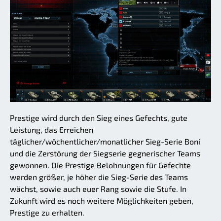
Prestige wird durch den Sieg eines Gefechts, gute
Leistung, das Erreichen
täglicher/wöchentlicher/monatlicher Sieg-Serie Boni
und die Zerstörung der Siegserie gegnerischer Teams
gewonnen. Die Prestige Belohnungen für Gefechte
werden größer, je höher die Sieg-Serie des Teams
wächst, sowie auch euer Rang sowie die Stufe. In
Zukunft wird es noch weitere Möglichkeiten geben,
Prestige zu erhalten.