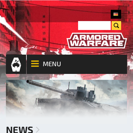
MENU
NEWS