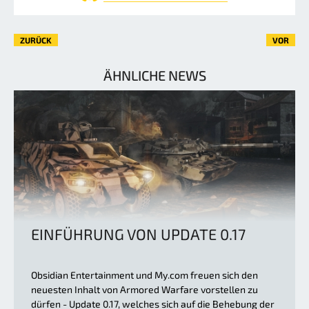
ZURÜCK
VOR
ÄHNLICHE NEWS
EINFÜHRUNG VON UPDATE 0.17
Obsidian Entertainment und My.com freuen sich den
neuesten Inhalt von Armored Warfare vorstellen zu
dürfen - Update 0.17, welches sich auf die Behebung der