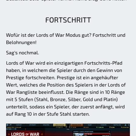
FORTSCHRITT
Wofür ist der Lords of War Modus gut? Fortschritt und
Belohnungen!
Sag's nochmal.
Lords of War wird ein einzigartigen Fortschritts-Pfad
haben, in welchem die Spieler durch den Gewinn von
Prestige fortschreiten. Prestige ist ein angehäufter
Wert, welches die Position des Spielers in der Lords of
War Rangliste beeinflusst. Die Ränge sind in 10 Ränge
mit 5 Stufen (Stahl, Bronze, Silber, Gold und Platin)
unterteilt, sodass ein Spieler, der zuerst anfängt, wird
auf Rang 10 in der Stufe Stahl starten.