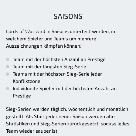
SAISONS
Lords of War wird in Saisons unterteilt werden, in
welchem Spieler und Teams um mehrere
Auszeichnungen kämpfen können:
Team mit der höchsten Anzahl an Prestige
Team mit der längsten Sieg-Serie
Teams mit der höchsten Sieg-Serie jeder
Konfliktzone
Individuelle Spieler mit der höchsten Anzahl an
Prestige
Sieg-Serien werden täglich, wöchentlich und monatlich
gestellt. Als Start jeder neuer Saison werden alle
Statistiken und Sieg-Serien zurückgesetzt, sodass jedes
Team wieder sauber ist.