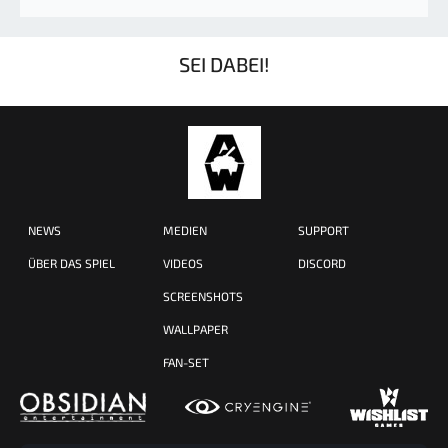
SEI DABEI!
NEWS
MEDIEN
SUPPORT
ÜBER DAS SPIEL
VIDEOS
DISCORD
SCREENSHOTS
WALLPAPER
FAN-SET