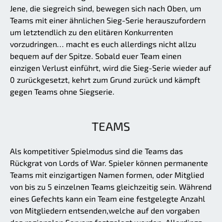
Jene, die siegreich sind, bewegen sich nach Oben, um
Teams mit einer ähnlichen Sieg-Serie herauszufordern
um letztendlich zu den elitären Konkurrenten
vorzudringen… macht es euch allerdings nicht allzu
bequem auf der Spitze. Sobald euer Team einen
einzigen Verlust einführt, wird die Sieg-Serie wieder auf
0 zurückgesetzt, kehrt zum Grund zurück und kämpft
gegen Teams ohne Siegserie.
TEAMS
Als kompetitiver Spielmodus sind die Teams das
Rückgrat von Lords of War. Spieler können permanente
Teams mit einzigartigen Namen formen, oder Mitglied
von bis zu 5 einzelnen Teams gleichzeitig sein. Während
eines Gefechts kann ein Team eine festgelegte Anzahl
von Mitgliedern entsenden,welche auf den vorgaben