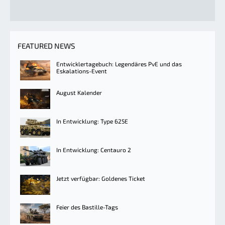
FEATURED NEWS
Entwicklertagebuch: Legendäres PvE und das
Eskalations-Event
August Kalender
In Entwicklung: Type 625E
In Entwicklung: Centauro 2
Jetzt verfügbar: Goldenes Ticket
Feier des Bastille-Tags