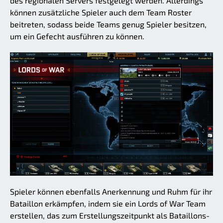
des regionalen Servers festgelegt werden. Allerdings
können zusätzliche Spieler auch dem Team Roster
beitreten, sodass beide Teams genug Spieler besitzen,
um ein Gefecht ausführen zu können.
Spieler können ebenfalls Anerkennung und Ruhm für ihr
Bataillon erkämpfen, indem sie ein Lords of War Team
erstellen, das zum Erstellungszeitpunkt als Bataillons-