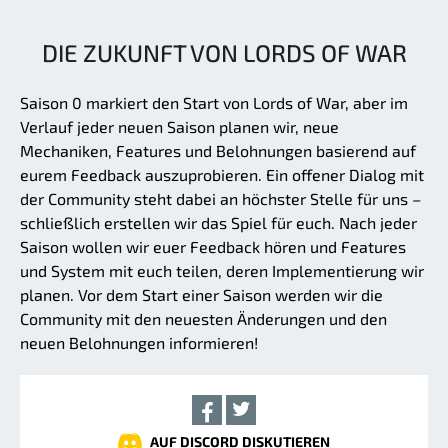
DIE ZUKUNFT VON LORDS OF WAR
Saison 0 markiert den Start von Lords of War, aber im
Verlauf jeder neuen Saison planen wir, neue
Mechaniken, Features und Belohnungen basierend auf
eurem Feedback auszuprobieren. Ein offener Dialog mit
der Community steht dabei an höchster Stelle für uns –
schließlich erstellen wir das Spiel für euch. Nach jeder
Saison wollen wir euer Feedback hören und Features
und System mit euch teilen, deren Implementierung wir
planen. Vor dem Start einer Saison werden wir die
Community mit den neuesten Änderungen und den
neuen Belohnungen informieren!
AUF DISCORD DISKUTIEREN