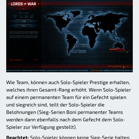
Wie Team, können auch Solo-Spieler Prestige erhalten,
welches ihren Gesamt-Rang erhöht. Wenn Solo-Spieler
auf einem permanenten Team für ein Gefecht spielen
und siegreich sind, teilt der Solo-Spieler die
Belohnungen (Sieg-Serien Boni permanenter Teams
werden dann ebenfalls nach dem Gefecht dem Solo-
Spieler zur Verfügung gestellt).
Beachtet:
Solo-Spieler können keine Sieg-Serie halten