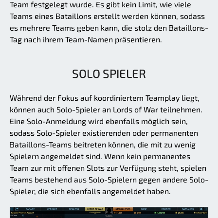
Team festgelegt wurde. Es gibt kein Limit, wie viele
Teams eines Bataillons erstellt werden können, sodass
es mehrere Teams geben kann, die stolz den Bataillons-
Tag nach ihrem Team-Namen präsentieren.
SOLO SPIELER
Während der Fokus auf koordiniertem Teamplay liegt,
können auch Solo-Spieler an Lords of War teilnehmen.
Eine Solo-Anmeldung wird ebenfalls möglich sein,
sodass Solo-Spieler existierenden oder permanenten
Bataillons-Teams beitreten können, die mit zu wenig
Spielern angemeldet sind. Wenn kein permanentes
Team zur mit offenen Slots zur Verfügung steht, spielen
Teams bestehend aus Solo-Spielern gegen andere Solo-
Spieler, die sich ebenfalls angemeldet haben.