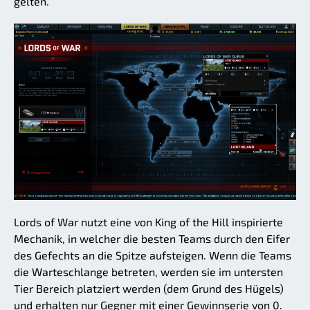
gelten.
Lords of War nutzt eine von King of the Hill inspirierte
Mechanik, in welcher die besten Teams durch den Eifer
des Gefechts an die Spitze aufsteigen. Wenn die Teams
die Warteschlange betreten, werden sie im untersten
Tier Bereich platziert werden (dem Grund des Hügels)
und erhalten nur Gegner mit einer Gewinnserie von 0.