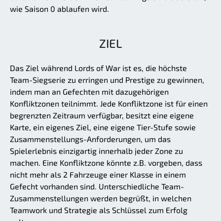
wie Saison 0 ablaufen wird.
ZIEL
Das Ziel während Lords of War ist es, die höchste
Team-Siegserie zu erringen und Prestige zu gewinnen,
indem man an Gefechten mit dazugehörigen
Konfliktzonen teilnimmt. Jede Konfliktzone ist für einen
begrenzten Zeitraum verfügbar, besitzt eine eigene
Karte, ein eigenes Ziel, eine eigene Tier-Stufe sowie
Zusammenstellungs-Anforderungen, um das
Spielerlebnis einzigartig innerhalb jeder Zone zu
machen. Eine Konfliktzone könnte z.B. vorgeben, dass
nicht mehr als 2 Fahrzeuge einer Klasse in einem
Gefecht vorhanden sind. Unterschiedliche Team-
Zusammenstellungen werden begrüßt, in welchen
Teamwork und Strategie als Schlüssel zum Erfolg