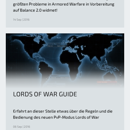
größten Probleme in Armored Warfare in Vorbereitung
auf Balance 2.0 widmet!
14 Sep | 2016
LORDS OF WAR GUIDE
Erfahrt an dieser Stelle etwas über die Regeln und die
Bedienung des neuen PvP-Modus Lords of War
06 Sep | 2016