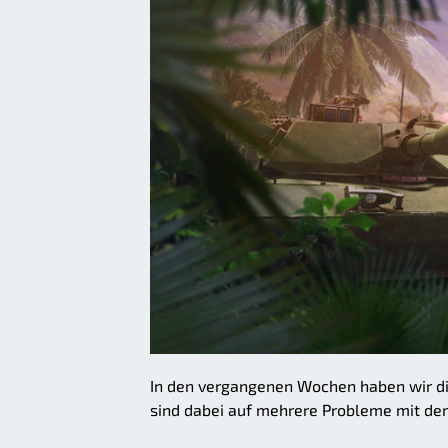
In den vergangenen Wochen haben wir d
sind dabei auf mehrere Probleme mit de