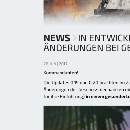
NEWS
IN ENTWICK
ÄNDERUNGEN BEI G
28 JUN | 2017
Kommandanten!
Die Updates 0.19 und 0.20 brachten im 
Änderungen der Geschossmechaniken mi
für ihre Einführung)
in einem gesonderte