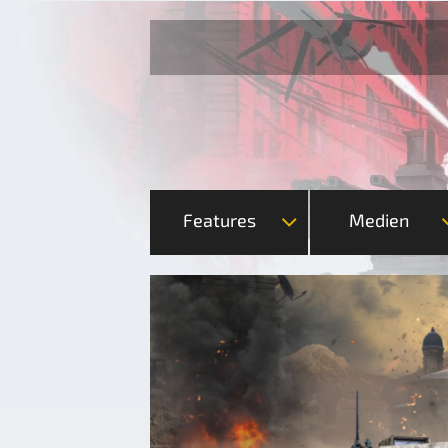
Features
Medien