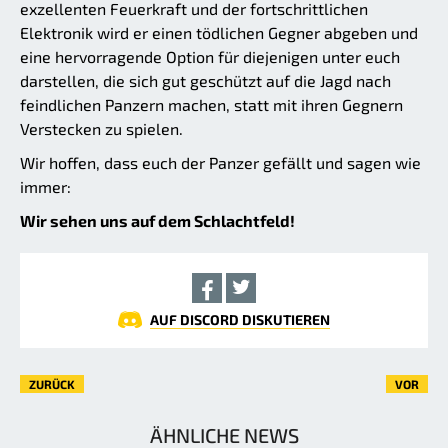
exzellenten Feuerkraft und der fortschrittlichen
Elektronik wird er einen tödlichen Gegner abgeben und
eine hervorragende Option für diejenigen unter euch
darstellen, die sich gut geschützt auf die Jagd nach
feindlichen Panzern machen, statt mit ihren Gegnern
Verstecken zu spielen.
Wir hoffen, dass euch der Panzer gefällt und sagen wie
immer:
Wir sehen uns auf dem Schlachtfeld!
AUF DISCORD DISKUTIEREN
ZURÜCK
VOR
ÄHNLICHE NEWS