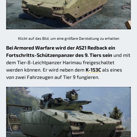
Klickt auf das Bild, um eine größere Darstellung zu erhalten
Bei Armored Warfare wird der AS21 Redback ein
Fortschritts-Schützenpanzer des 9. Tiers sein
und mit
dem Tier-8-Leichtpanzer Harimau freigeschaltet
werden können. Er wird neben dem
K-153C
als eines
von zwei Fahrzeugen auf Tier 9 fungieren.