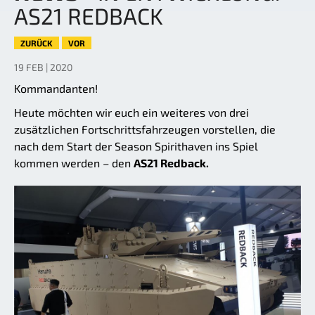
AS21 REDBACK
ZURÜCK
VOR
19 FEB | 2020
Kommandanten!
Heute möchten wir euch ein weiteres von drei
zusätzlichen Fortschrittsfahrzeugen vorstellen, die
nach dem Start der Season Spirithaven ins Spiel
kommen werden – den
AS21 Redback.