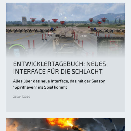
ENTWICKLERTAGEBUCH: NEUES
INTERFACE FÜR DIE SCHLACHT
Alles über das neue Interface, das mit der Season
"Spirithaven" ins Spiel kommt
28 Jan | 2020