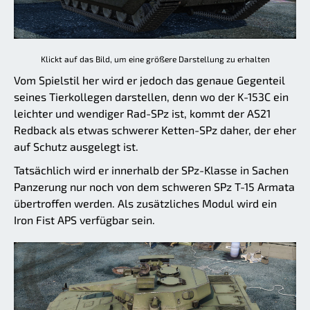
Klickt auf das Bild, um eine größere Darstellung zu erhalten
Vom Spielstil her wird er jedoch das genaue Gegenteil
seines Tierkollegen darstellen, denn wo der K-153C ein
leichter und wendiger Rad-SPz ist, kommt der AS21
Redback als etwas schwerer Ketten-SPz daher, der eher
auf Schutz ausgelegt ist.
Tatsächlich wird er innerhalb der SPz-Klasse in Sachen
Panzerung nur noch von dem schweren SPz T-15 Armata
übertroffen werden. Als zusätzliches Modul wird ein
Iron Fist APS verfügbar sein.