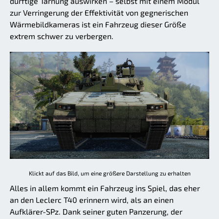
dürftige Tarnung auswirken – selbst mit einem Modul
zur Verringerung der Effektivität von gegnerischen
Wärmebildkameras ist ein Fahrzeug dieser Größe
extrem schwer zu verbergen.
Klickt auf das Bild, um eine größere Darstellung zu erhalten
Alles in allem kommt ein Fahrzeug ins Spiel, das eher
an den Leclerc T40 erinnern wird, als an einen
Aufklärer-SPz. Dank seiner guten Panzerung, der