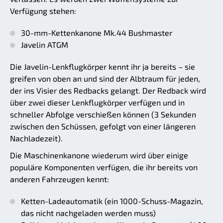
Verfügung stehen:
30-mm-Kettenkanone Mk.44 Bushmaster
Javelin ATGM
Die Javelin-Lenkflugkörper kennt ihr ja bereits – sie
greifen von oben an und sind der Albtraum für jeden,
der ins Visier des Redbacks gelangt. Der Redback wird
über zwei dieser Lenkflugkörper verfügen und in
schneller Abfolge verschießen können (3 Sekunden
zwischen den Schüssen, gefolgt von einer längeren
Nachladezeit).
Die Maschinenkanone wiederum wird über einige
populäre Komponenten verfügen, die ihr bereits von
anderen Fahrzeugen kennt:
Ketten-Ladeautomatik (ein 1000-Schuss-Magazin,
das nicht nachgeladen werden muss)