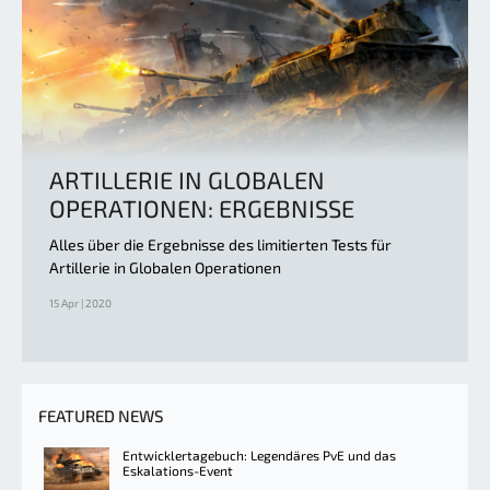
ARTILLERIE IN GLOBALEN
OPERATIONEN: ERGEBNISSE
Alles über die Ergebnisse des limitierten Tests für
Artillerie in Globalen Operationen
15 Apr | 2020
FEATURED NEWS
Entwicklertagebuch: Legendäres PvE und das
Eskalations-Event