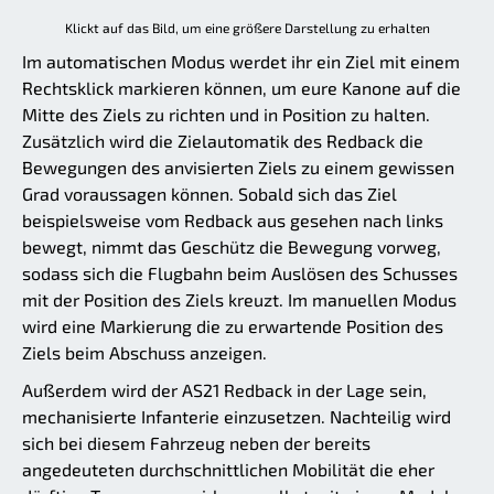
Klickt auf das Bild, um eine größere Darstellung zu erhalten
Im automatischen Modus werdet ihr ein Ziel mit einem
Rechtsklick markieren können, um eure Kanone auf die
Mitte des Ziels zu richten und in Position zu halten.
Zusätzlich wird die Zielautomatik des Redback die
Bewegungen des anvisierten Ziels zu einem gewissen
Grad voraussagen können. Sobald sich das Ziel
beispielsweise vom Redback aus gesehen nach links
bewegt, nimmt das Geschütz die Bewegung vorweg,
sodass sich die Flugbahn beim Auslösen des Schusses
mit der Position des Ziels kreuzt. Im manuellen Modus
wird eine Markierung die zu erwartende Position des
Ziels beim Abschuss anzeigen.
Außerdem wird der AS21 Redback in der Lage sein,
mechanisierte Infanterie einzusetzen. Nachteilig wird
sich bei diesem Fahrzeug neben der bereits
angedeuteten durchschnittlichen Mobilität die eher