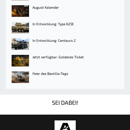
August Kalender
In Entwicklung: Type 625E
In Entwicklung: Centauro 2
Jetzt verfügbar: Goldenes Ticket
Feier des Bastille-Tags
SEI DABEI!