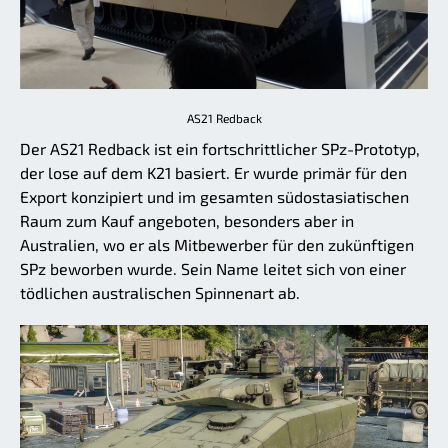
AS21 Redback
Der AS21 Redback ist ein fortschrittlicher SPz-Prototyp,
der lose auf dem K21 basiert. Er wurde primär für den
Export konzipiert und im gesamten südostasiatischen
Raum zum Kauf angeboten, besonders aber in
Australien, wo er als Mitbewerber für den zukünftigen
SPz beworben wurde. Sein Name leitet sich von einer
tödlichen australischen Spinnenart ab.