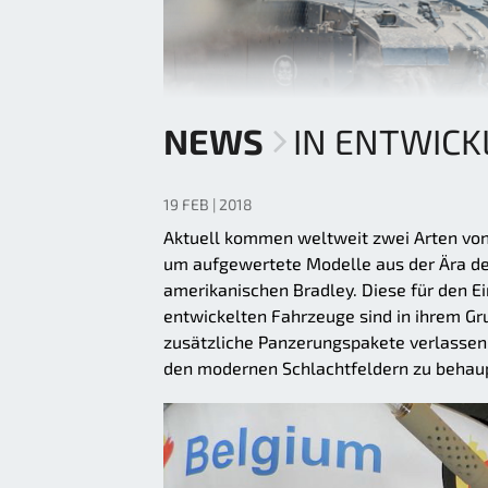
NEWS
IN ENTWICK
19 FEB | 2018
Aktuell kommen weltweit zwei Arten von
um aufgewertete Modelle aus der Ära des
amerikanischen Bradley. Diese für den E
entwickelten Fahrzeuge sind in ihrem G
zusätzliche Panzerungspakete verlassen (
den modernen Schlachtfeldern zu behau