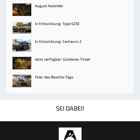
August Kalender
In Entwicklung: Type 625E
In Entwicklung: Centauro 2
Jetzt verfügbar: Goldenes Ticket
Feier des Bastille-Tags
SEI DABEI!