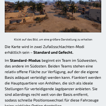
Klickt auf das Bild, um eine größere Darstellung zu erhalten
Die Karte wird in zwei Zufallsschlachten-Modi
erhältlich sein –
Standard und Gefecht.
Im
Standard-Modus
beginnt ein Team im Südwesten,
das andere im Südosten. Beiden Teams stehen eine
relativ offene Fläche zur Verfügung, auf der die eigene
Basis adäquat verteidigt werden kann. Flankiert werden
die Hauptquartiere von Anhöhen, die sich als ideale
Stellungen für verteidigende Jagdpanzer anbieten. Sie
sind allerdings recht weit von der Basis entfernt,
sodass schnelle Positionswechsel für diese Fahrzeuge
keine wirkliche Option darstellen.