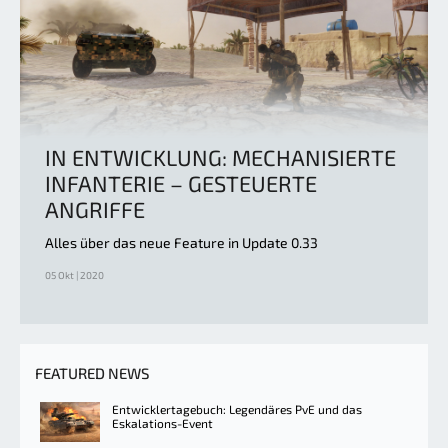
IN ENTWICKLUNG: MECHANISIERTE
INFANTERIE – GESTEUERTE
ANGRIFFE
Alles über das neue Feature in Update 0.33
05 Okt | 2020
FEATURED NEWS
Entwicklertagebuch: Legendäres PvE und das
Eskalations-Event