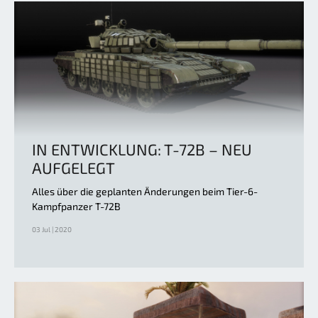
IN ENTWICKLUNG: T-72B – NEU
AUFGELEGT
Alles über die geplanten Änderungen beim Tier-6-
Kampfpanzer T-72B
03 Jul | 2020