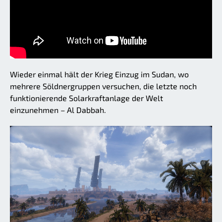
Wieder einmal hält der Krieg Einzug im Sudan, wo
mehrere Söldnergruppen versuchen, die letzte noch
funktionierende Solarkraftanlage der Welt
einzunehmen – Al Dabbah.