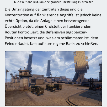
Klickt auf das Bild, um eine größere Darstellung zu erhalten
Die Umzingelung der zentralen Basis und die
Konzentration auf flankierende Angriffe ist jedoch keine
echte Option, da die Anlage einen hervorragende
Übersicht bietet, einen Großteil der flankierenden
Routen kontrolliert, die defensiven Jagdpanzer-
Positionen besetzt und, was am schlimmsten ist, dem
Feind erlaubt, fast auf eure eigene Basis zu schießen.