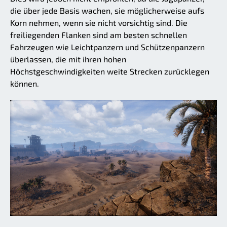
die über jede Basis wachen, sie möglicherweise aufs
Korn nehmen, wenn sie nicht vorsichtig sind. Die
freiliegenden Flanken sind am besten schnellen
Fahrzeugen wie Leichtpanzern und Schützenpanzern
überlassen, die mit ihren hohen
Höchstgeschwindigkeiten weite Strecken zurücklegen
können.