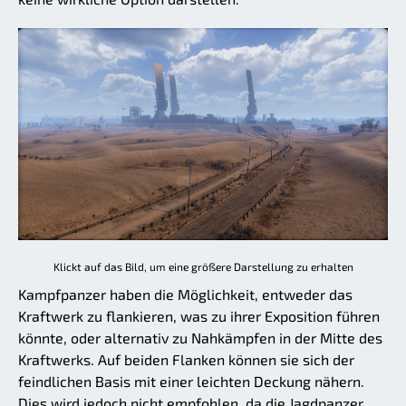
Klickt auf das Bild, um eine größere Darstellung zu erhalten
Kampfpanzer haben die Möglichkeit, entweder das
Kraftwerk zu flankieren, was zu ihrer Exposition führen
könnte, oder alternativ zu Nahkämpfen in der Mitte des
Kraftwerks. Auf beiden Flanken können sie sich der
feindlichen Basis mit einer leichten Deckung nähern.
Dies wird jedoch nicht empfohlen, da die Jagdpanzer,