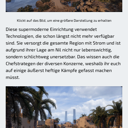
Klickt auf das Bild, um eine größere Darstellung zu erhalten
Diese supermoderne Einrichtung verwendet
Technologien, die schon längst nicht mehr verfügbar
sind. Sie versorgt die gesamte Region mit Strom und ist
aufgrund ihrer Lage am Nil nicht nur lebenswichtig,
sondern schlichtweg unersetzbar. Das wissen auch die
Chefstrategen der diversen Konzerne, weshalb ihr euch
auf einige äußerst heftige Kämpfe gefasst machen
müsst.