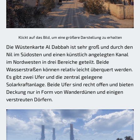
Klickt auf das Bild, um eine größere Darstellung zu erhalten
Die Wüstenkarte Al Dabbah ist sehr groß und durch den
Nil im Südosten und einen künstlich angelegten Kanal
im Nordwesten in drei Bereiche geteilt. Beide
Wasserstraßen können relativ leicht überquert werden.
Es gibt zwei Ufer und die zentral gelegene
Solarkraftanlage. Beide Ufer sind recht offen und bieten
Deckung nur in Form von Wanderdünen und einigen
verstreuten Dörfern.