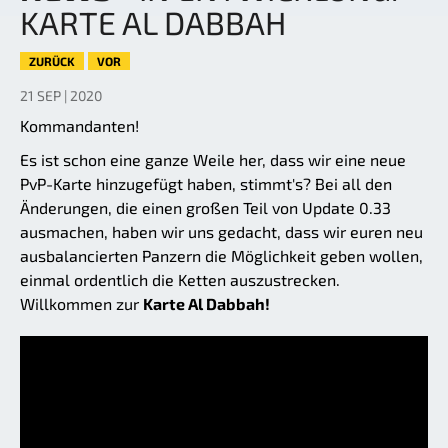
KARTE AL DABBAH
ZURÜCK
VOR
21 SEP | 2020
Kommandanten!
Es ist schon eine ganze Weile her, dass wir eine neue
PvP-Karte hinzugefügt haben, stimmt's? Bei all den
Änderungen, die einen großen Teil von Update 0.33
ausmachen, haben wir uns gedacht, dass wir euren neu
ausbalancierten Panzern die Möglichkeit geben wollen,
einmal ordentlich die Ketten auszustrecken.
Willkommen zur
Karte Al Dabbah!