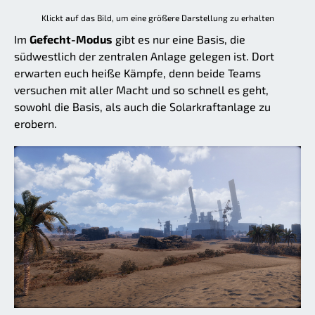
Klickt auf das Bild, um eine größere Darstellung zu erhalten
Im
Gefecht-Modus
gibt es nur eine Basis, die
südwestlich der zentralen Anlage gelegen ist. Dort
erwarten euch heiße Kämpfe, denn beide Teams
versuchen mit aller Macht und so schnell es geht,
sowohl die Basis, als auch die Solarkraftanlage zu
erobern.