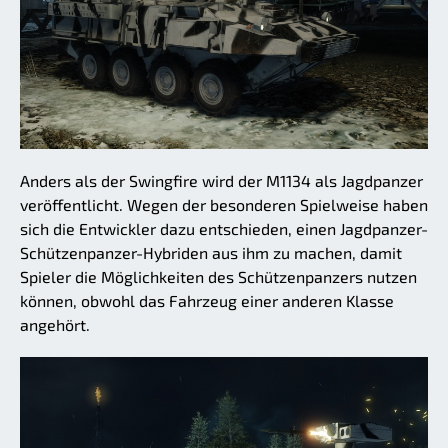
Anders als der Swingfire wird der M1134 als Jagdpanzer
veröffentlicht. Wegen der besonderen Spielweise haben
sich die Entwickler dazu entschieden, einen Jagdpanzer-
Schützenpanzer-Hybriden aus ihm zu machen, damit
Spieler die Möglichkeiten des Schützenpanzers nutzen
können, obwohl das Fahrzeug einer anderen Klasse
angehört.