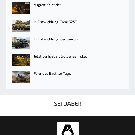
August Kalender
In Entwicklung: Type 625E
In Entwicklung: Centauro 2
Jetzt verfügbar: Goldenes Ticket
Feier des Bastille-Tags
SEI DABEI!