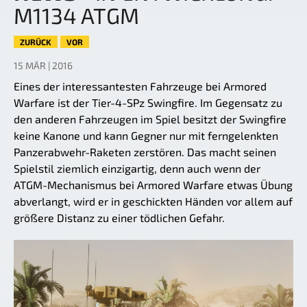
M1134 ATGM
ZURÜCK
VOR
15 MÄR | 2016
Eines der interessantesten Fahrzeuge bei Armored
Warfare ist der Tier-4-SPz Swingfire. Im Gegensatz zu
den anderen Fahrzeugen im Spiel besitzt der Swingfire
keine Kanone und kann Gegner nur mit ferngelenkten
Panzerabwehr-Raketen zerstören. Das macht seinen
Spielstil ziemlich einzigartig, denn auch wenn der
ATGM-Mechanismus bei Armored Warfare etwas Übung
abverlangt, wird er in geschickten Händen vor allem auf
größere Distanz zu einer tödlichen Gefahr.