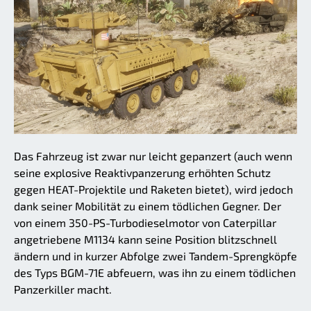
Das Fahrzeug ist zwar nur leicht gepanzert (auch wenn
seine explosive Reaktivpanzerung erhöhten Schutz
gegen HEAT-Projektile und Raketen bietet), wird jedoch
dank seiner Mobilität zu einem tödlichen Gegner. Der
von einem 350-PS-Turbodieselmotor von Caterpillar
angetriebene M1134 kann seine Position blitzschnell
ändern und in kurzer Abfolge zwei Tandem-Sprengköpfe
des Typs BGM-71E abfeuern, was ihn zu einem tödlichen
Panzerkiller macht.