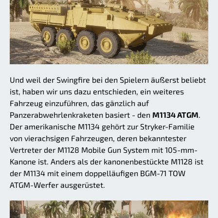
Und weil der Swingfire bei den Spielern äußerst beliebt
ist, haben wir uns dazu entschieden, ein weiteres
Fahrzeug einzuführen, das gänzlich auf
Panzerabwehrlenkraketen basiert - den
M1134 ATGM
.
Der amerikanische M1134 gehört zur Stryker-Familie
von vierachsigen Fahrzeugen, deren bekanntester
Vertreter der M1128 Mobile Gun System mit 105-mm-
Kanone ist. Anders als der kanonenbestückte M1128 ist
der M1134 mit einem doppelläufigen BGM-71 TOW
ATGM-Werfer ausgerüstet.