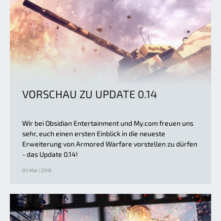
VORSCHAU ZU UPDATE 0.14
Wir bei Obsidian Entertainment und My.com freuen uns
sehr, euch einen ersten Einblick in die neueste
Erweiterung von Armored Warfare vorstellen zu dürfen
- das Update 0.14!
03 Mär | 2016