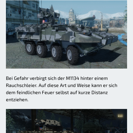
Bei Gefahr verbirgt sich der M1134 hinter einem
Rauchschleier. Auf diese Art und Weise kann er sich
dem feindlichen Feuer selbst auf kurze Distanz
entziehen.