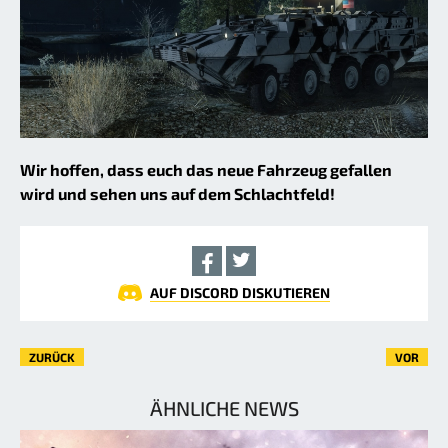
Wir hoffen, dass euch das neue Fahrzeug gefallen
wird und sehen uns auf dem Schlachtfeld!
AUF DISCORD DISKUTIEREN
ZURÜCK
VOR
ÄHNLICHE NEWS