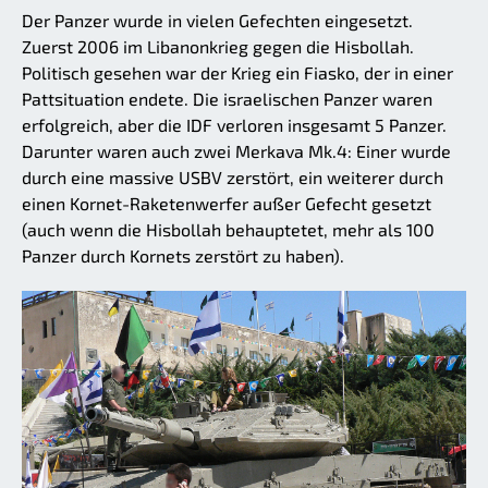
Der Panzer wurde in vielen Gefechten eingesetzt.
Zuerst 2006 im Libanonkrieg gegen die Hisbollah.
Politisch gesehen war der Krieg ein Fiasko, der in einer
Pattsituation endete. Die israelischen Panzer waren
erfolgreich, aber die IDF verloren insgesamt 5 Panzer.
Darunter waren auch zwei Merkava Mk.4: Einer wurde
durch eine massive USBV zerstört, ein weiterer durch
einen Kornet-Raketenwerfer außer Gefecht gesetzt
(auch wenn die Hisbollah behauptetet, mehr als 100
Panzer durch Kornets zerstört zu haben).