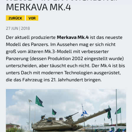
MERKAVA MK.4
ZURÜCK
VOR
27 JUN | 2018
Der aktuell produzierte
Merkava Mk.4
ist das neueste
Modell des Panzers. Im Aussehen mag er sich nicht
groß vom älteren Mk.3-Modell mit verbesserter
Panzerung (dessen Produktion 2002 eingestellt wurde)
unterscheiden, aber täuscht euch nicht. Der Mk.4 ist bis
unters Dach mit modernen Technologien ausgerüstet,
die das Fahrzeug ins 21. Jahrhundert bringen.