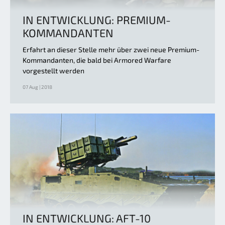
IN ENTWICKLUNG: PREMIUM-
KOMMANDANTEN
Erfahrt an dieser Stelle mehr über zwei neue Premium-
Kommandanten, die bald bei Armored Warfare
vorgestellt werden
07 Aug | 2018
IN ENTWICKLUNG: AFT-10