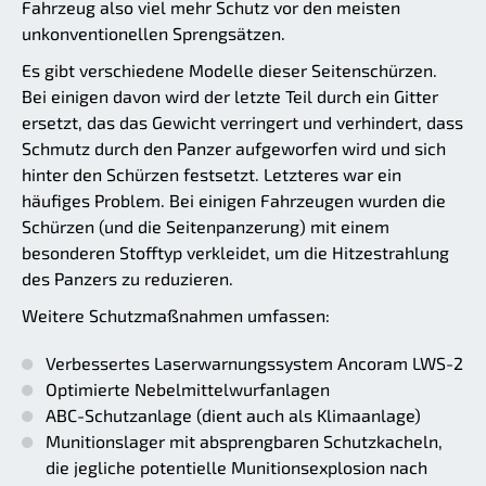
Fahrzeug also viel mehr Schutz vor den meisten
unkonventionellen Sprengsätzen.
Es gibt verschiedene Modelle dieser Seitenschürzen.
Bei einigen davon wird der letzte Teil durch ein Gitter
ersetzt, das das Gewicht verringert und verhindert, dass
Schmutz durch den Panzer aufgeworfen wird und sich
hinter den Schürzen festsetzt. Letzteres war ein
häufiges Problem. Bei einigen Fahrzeugen wurden die
Schürzen (und die Seitenpanzerung) mit einem
besonderen Stofftyp verkleidet, um die Hitzestrahlung
des Panzers zu reduzieren.
Weitere Schutzmaßnahmen umfassen:
Verbessertes Laserwarnungssystem Ancoram LWS-2
Optimierte Nebelmittelwurfanlagen
ABC-Schutzanlage (dient auch als Klimaanlage)
Munitionslager mit absprengbaren Schutzkacheln,
die jegliche potentielle Munitionsexplosion nach