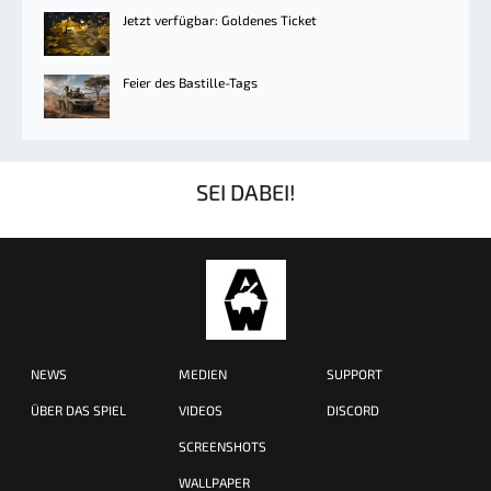
Jetzt verfügbar: Goldenes Ticket
Feier des Bastille-Tags
SEI DABEI!
NEWS
MEDIEN
SUPPORT
ÜBER DAS SPIEL
VIDEOS
DISCORD
SCREENSHOTS
WALLPAPER