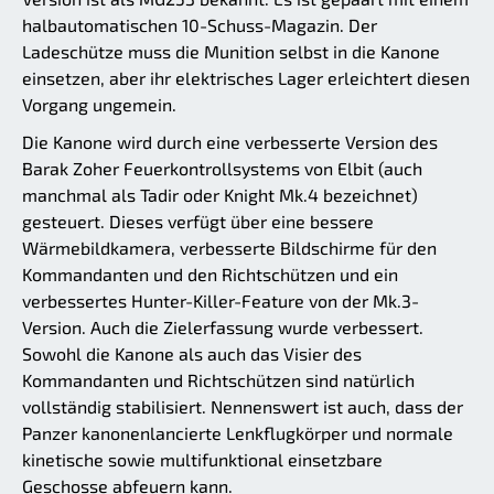
halbautomatischen 10-Schuss-Magazin. Der
Ladeschütze muss die Munition selbst in die Kanone
einsetzen, aber ihr elektrisches Lager erleichtert diesen
Vorgang ungemein.
Die Kanone wird durch eine verbesserte Version des
Barak Zoher Feuerkontrollsystems von Elbit (auch
manchmal als Tadir oder Knight Mk.4 bezeichnet)
gesteuert. Dieses verfügt über eine bessere
Wärmebildkamera, verbesserte Bildschirme für den
Kommandanten und den Richtschützen und ein
verbessertes Hunter-Killer-Feature von der Mk.3-
Version. Auch die Zielerfassung wurde verbessert.
Sowohl die Kanone als auch das Visier des
Kommandanten und Richtschützen sind natürlich
vollständig stabilisiert. Nennenswert ist auch, dass der
Panzer kanonenlancierte Lenkflugkörper und normale
kinetische sowie multifunktional einsetzbare
Geschosse abfeuern kann.