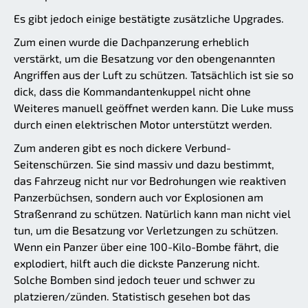
Es gibt jedoch einige bestätigte zusätzliche Upgrades.
Zum einen wurde die Dachpanzerung erheblich
verstärkt, um die Besatzung vor den obengenannten
Angriffen aus der Luft zu schützen. Tatsächlich ist sie so
dick, dass die Kommandantenkuppel nicht ohne
Weiteres manuell geöffnet werden kann. Die Luke muss
durch einen elektrischen Motor unterstützt werden.
Zum anderen gibt es noch dickere Verbund-
Seitenschürzen. Sie sind massiv und dazu bestimmt,
das Fahrzeug nicht nur vor Bedrohungen wie reaktiven
Panzerbüchsen, sondern auch vor Explosionen am
Straßenrand zu schützen. Natürlich kann man nicht viel
tun, um die Besatzung vor Verletzungen zu schützen.
Wenn ein Panzer über eine 100-Kilo-Bombe fährt, die
explodiert, hilft auch die dickste Panzerung nicht.
Solche Bomben sind jedoch teuer und schwer zu
platzieren/zünden. Statistisch gesehen bot das