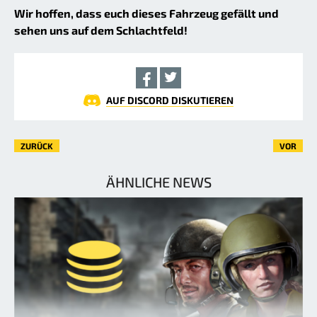
Wir hoffen, dass euch dieses Fahrzeug gefällt und
sehen uns auf dem Schlachtfeld!
AUF DISCORD DISKUTIEREN
ZURÜCK
VOR
ÄHNLICHE NEWS