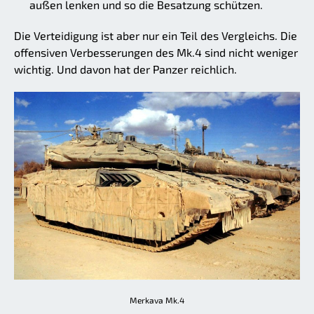
außen lenken und so die Besatzung schützen.
Die Verteidigung ist aber nur ein Teil des Vergleichs. Die
offensiven Verbesserungen des Mk.4 sind nicht weniger
wichtig. Und davon hat der Panzer reichlich.
Merkava Mk.4