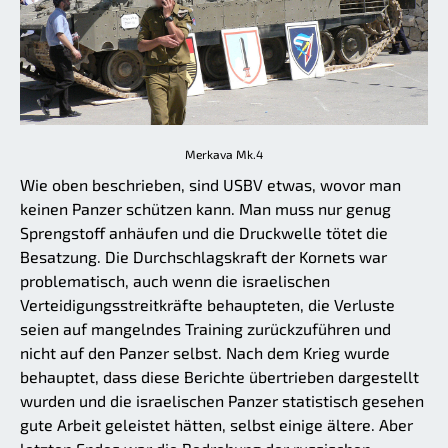
Merkava Mk.4
Wie oben beschrieben, sind USBV etwas, wovor man
keinen Panzer schützen kann. Man muss nur genug
Sprengstoff anhäufen und die Druckwelle tötet die
Besatzung. Die Durchschlagskraft der Kornets war
problematisch, auch wenn die israelischen
Verteidigungsstreitkräfte behaupteten, die Verluste
seien auf mangelndes Training zurückzuführen und
nicht auf den Panzer selbst. Nach dem Krieg wurde
behauptet, dass diese Berichte übertrieben dargestellt
wurden und die israelischen Panzer statistisch gesehen
gute Arbeit geleistet hätten, selbst einige ältere. Aber