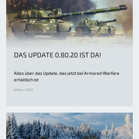
DAS UPDATE 0.80.20 IST DA!
Alles über das Update, das jetzt bei Armored Warfare
erhältlich ist
09 Nov | 2023