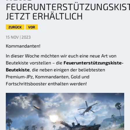
FEUERUNTERSTÜTZUNGSKIS
JETZT ERHÄLTLICH
ZURÜCK
VOR
15 NOV | 2023
Kommandanten!
In dieser Woche möchten wir euch eine neue Art von
Beutekiste vorstellen – die
Feuerunterstützungskiste-
Beutekiste
, die neben einigen der beliebtesten
Premium-JPz, Kommandanten, Gold und
Fortschrittsbooster enthalten werden!