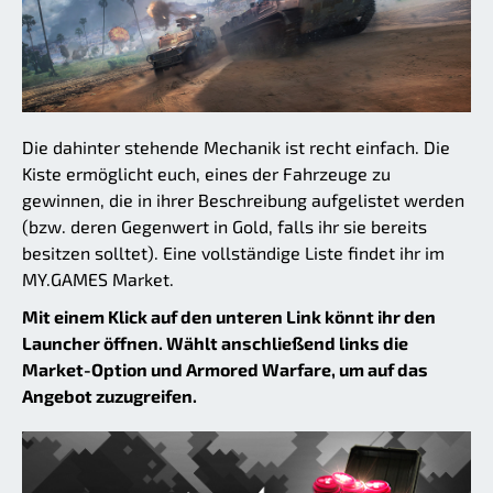
Die dahinter stehende Mechanik ist recht einfach. Die
Kiste ermöglicht euch, eines der Fahrzeuge zu
gewinnen, die in ihrer Beschreibung aufgelistet werden
(bzw. deren Gegenwert in Gold, falls ihr sie bereits
besitzen solltet). Eine vollständige Liste findet ihr im
MY.GAMES Market.
Mit einem Klick auf den unteren Link könnt ihr den
Launcher öffnen. Wählt anschließend links die
Market-Option und Armored Warfare, um auf das
Angebot zuzugreifen.