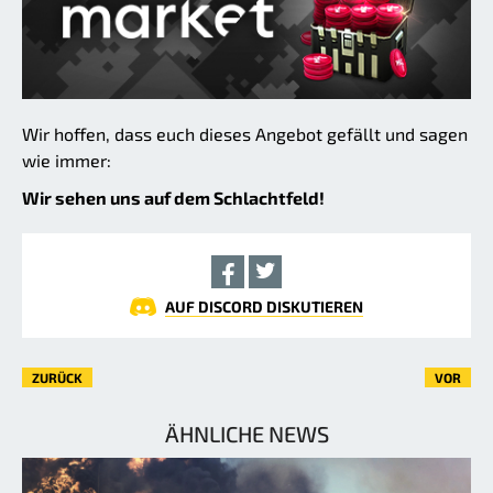
Wir hoffen, dass euch dieses Angebot gefällt und sagen
wie immer:
Wir sehen uns auf dem Schlachtfeld!
AUF DISCORD DISKUTIEREN
ZURÜCK
VOR
ÄHNLICHE NEWS