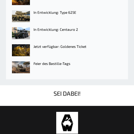
In Entwicklung: Type 625E
In Entwicklung: Centauro 2
Jetzt verfügbar: Goldenes Ticket
Feier des Bastille-Tags
SEI DABEI!