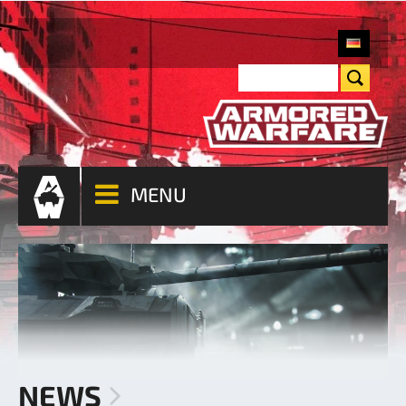
MENU
NEWS