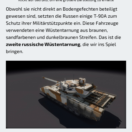
Obwohl sie nicht direkt an Bodengefechten beteiligt
gewesen sind, setzten die Russen einige T-90A zum
Schutz ihrer Militärstützpunkte ein. Diese Fahrzeuge
verwendeten eine Wüstentarnung aus braunen,
sandfarbenen und dunkelbraunen Streifen. Das ist die
zweite russische Wüstentarnung
, die wir ins Spiel
bringen.