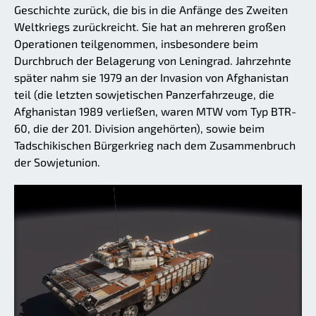
Geschichte zurück, die bis in die Anfänge des Zweiten
Weltkriegs zurückreicht. Sie hat an mehreren großen
Operationen teilgenommen, insbesondere beim
Durchbruch der Belagerung von Leningrad. Jahrzehnte
später nahm sie 1979 an der Invasion von Afghanistan
teil (die letzten sowjetischen Panzerfahrzeuge, die
Afghanistan 1989 verließen, waren MTW vom Typ BTR-
60, die der 201. Division angehörten), sowie beim
Tadschikischen Bürgerkrieg nach dem Zusammenbruch
der Sowjetunion.