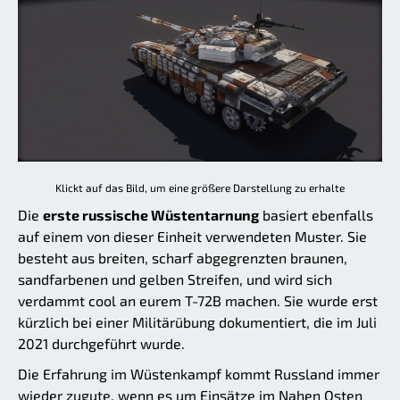
Klickt auf das Bild, um eine größere Darstellung zu erhalte
Die
erste russische Wüstentarnung
basiert ebenfalls
auf einem von dieser Einheit verwendeten Muster. Sie
besteht aus breiten, scharf abgegrenzten braunen,
sandfarbenen und gelben Streifen, und wird sich
verdammt cool an eurem T-72B machen. Sie wurde erst
kürzlich bei einer Militärübung dokumentiert, die im Juli
2021 durchgeführt wurde.
Die Erfahrung im Wüstenkampf kommt Russland immer
wieder zugute, wenn es um Einsätze im Nahen Osten