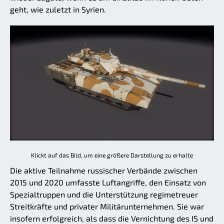
geht, wie zuletzt in Syrien.
Klickt auf das Bild, um eine größere Darstellung zu erhalte
Die aktive Teilnahme russischer Verbände zwischen
2015 und 2020 umfasste Luftangriffe, den Einsatz von
Spezialtruppen und die Unterstützung regimetreuer
Streitkräfte und privater Militärunternehmen. Sie war
insofern erfolgreich, als dass die Vernichtung des IS und