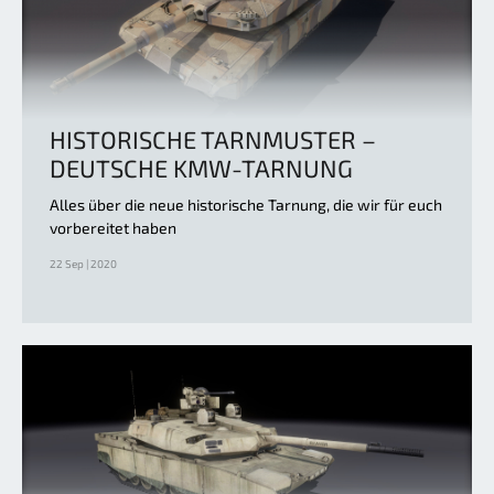
HISTORISCHE TARNMUSTER –
DEUTSCHE KMW-TARNUNG
Alles über die neue historische Tarnung, die wir für euch
vorbereitet haben
22 Sep | 2020