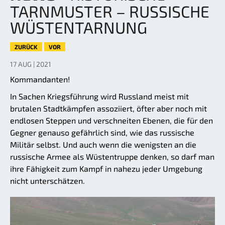
TARNMUSTER – RUSSISCHE
WÜSTENTARNUNG
ZURÜCK
VOR
17 AUG | 2021
Kommandanten!
In Sachen Kriegsführung wird Russland meist mit
brutalen Stadtkämpfen assoziiert, öfter aber noch mit
endlosen Steppen und verschneiten Ebenen, die für den
Gegner genauso gefährlich sind, wie das russische
Militär selbst. Und auch wenn die wenigsten an die
russische Armee als Wüstentruppe denken, so darf man
ihre Fähigkeit zum Kampf in nahezu jeder Umgebung
nicht unterschätzen.