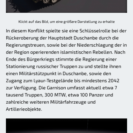
Klickt auf das Bild, um eine größere Darstellung zu erhalte
In diesem Konflikt spielte sie eine Schlüsselrolle bei der
Rückeroberung der Hauptstadt Duschanbe durch die
Regierungstreuen, sowie bei der Niederschlagung der in
der Region operierenden islamistischen Rebellen. Nach
Ende des Bürgerkriegs stimmte die Regierung einer
Stationierung russischer Truppen zu und stellte ihnen
einen Militärstützpunkt in Duschanbe, sowie den
Zugang zum Lyaur-Testgelände bis mindestens 2042
zur Verfügung. Die Garnison umfasst aktuell etwa 7
tausend Truppen, 300 MTW, etwa 100 Panzer und
zahlreiche weiteren Militärfahrzeuge und
Artillerieobjekte.