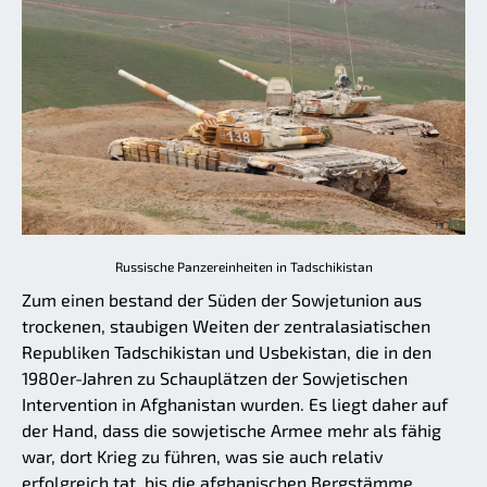
Russische Panzereinheiten in Tadschikistan
Zum einen bestand der Süden der Sowjetunion aus
trockenen, staubigen Weiten der zentralasiatischen
Republiken Tadschikistan und Usbekistan, die in den
1980er-Jahren zu Schauplätzen der Sowjetischen
Intervention in Afghanistan wurden. Es liegt daher auf
der Hand, dass die sowjetische Armee mehr als fähig
war, dort Krieg zu führen, was sie auch relativ
erfolgreich tat, bis die afghanischen Bergstämme