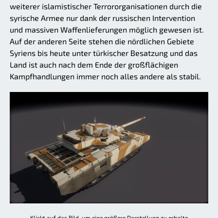
weiterer islamistischer Terrororganisationen durch die
syrische Armee nur dank der russischen Intervention
und massiven Waffenlieferungen möglich gewesen ist.
Auf der anderen Seite stehen die nördlichen Gebiete
Syriens bis heute unter türkischer Besatzung und das
Land ist auch nach dem Ende der großflächigen
Kampfhandlungen immer noch alles andere als stabil.
Klickt auf das Bild, um eine größere Darstellung zu erhalte