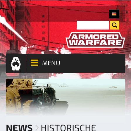
MENU
NEWS
HISTORISCHE