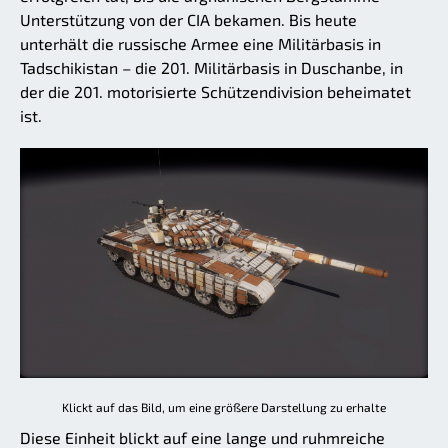
Unterstützung von der CIA bekamen. Bis heute
unterhält die russische Armee eine Militärbasis in
Tadschikistan – die 201. Militärbasis in Duschanbe, in
der die 201. motorisierte Schützendivision beheimatet
ist.
Klickt auf das Bild, um eine größere Darstellung zu erhalte
Diese Einheit blickt auf eine lange und ruhmreiche