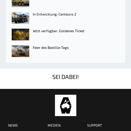
In Entwicklung: Centauro 2
Jetzt verfügbar: Goldenes Ticket
Feier des Bastille-Tags
SEI DABEI!
NEWS
MEDIEN
SUPPORT