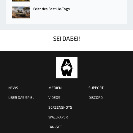
Feier des Bastille-Tags
SEI DABEI!
NEWS
MEDIEN
SUPPORT
ÜBER DAS SPIEL
VIDEOS
DISCORD
SCREENSHOTS
WALLPAPER
FAN-SET