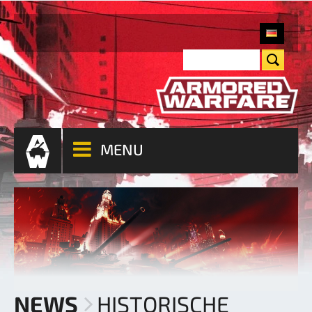
MENU
NEWS
HISTORISCHE