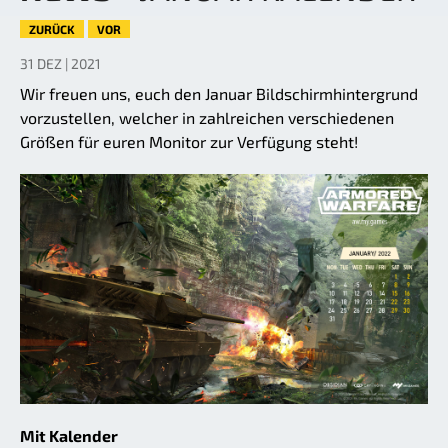
ZURÜCK
VOR
31 DEZ | 2021
Wir freuen uns, euch den Januar Bildschirmhintergrund
vorzustellen, welcher in zahlreichen verschiedenen
Größen für euren Monitor zur Verfügung steht!
Mit Kalender