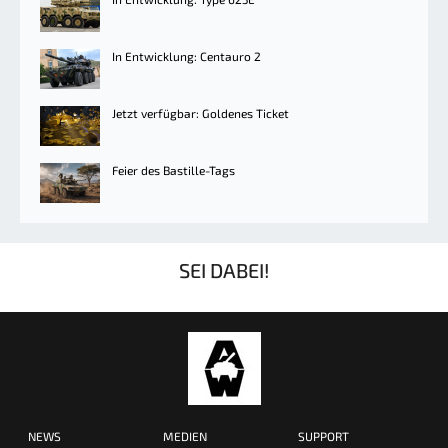
In Entwicklung: Centauro 2
Jetzt verfügbar: Goldenes Ticket
Feier des Bastille-Tags
SEI DABEI!
NEWS
MEDIEN
SUPPORT