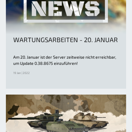
WARTUNGSARBEITEN - 20. JANUAR
Am 20. Januar ist der Server zeitweise nicht erreichbar,
um Update 0.38.8675 einzuführen!
19 Jan | 2022