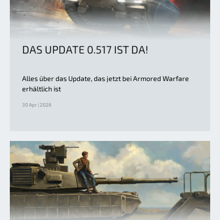
DAS UPDATE 0.517 IST DA!
Alles über das Update, das jetzt bei Armored Warfare
erhältlich ist
30 Apr | 2026