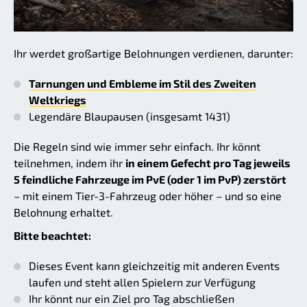
Ihr werdet großartige Belohnungen verdienen, darunter:
Tarnungen und Embleme im Stil des Zweiten
Weltkriegs
Legendäre Blaupausen (insgesamt 1431)
Die Regeln sind wie immer sehr einfach. Ihr könnt
teilnehmen, indem ihr
in einem Gefecht pro Tag jeweils
5 feindliche Fahrzeuge im PvE (oder 1 im PvP) zerstört
– mit einem Tier-3-Fahrzeug oder höher – und so eine
Belohnung erhaltet.
Bitte beachtet:
Dieses Event kann gleichzeitig mit anderen Events
laufen und steht allen Spielern zur Verfügung
Ihr könnt nur ein Ziel pro Tag abschließen