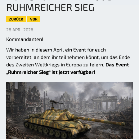
RUHMREICHER SIEG
ZURÜCK
VOR
28 APR | 2026
Kommandanten!
Wir haben in diesem April ein Event für euch
vorbereitet, an dem ihr teilnehmen könnt, um das Ende
des Zweiten Weltkriegs in Europa zu feiern.
Das Event
„Ruhmreicher Sieg“ ist jetzt verfügbar!