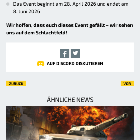
Das Event beginnt am 28. April 2026 und endet am
8. Juni 2026
Wir hoffen, dass euch dieses Event gefällt – wir sehen
uns auf dem Schlachtfeld!
AUF DISCORD DISKUTIEREN
ZURÜCK
VOR
ÄHNLICHE NEWS