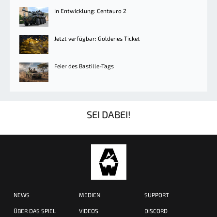
In Entwicklung: Centauro 2
Jetzt verfügbar: Goldenes Ticket
Feier des Bastille-Tags
SEI DABEI!
NEWS
MEDIEN
SUPPORT
ÜBER DAS SPIEL
VIDEOS
DISCORD