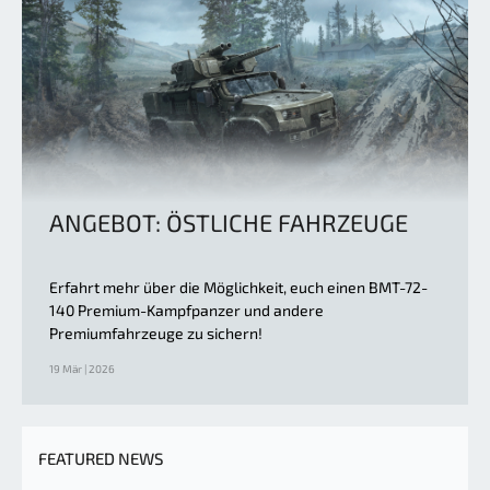
ANGEBOT: ÖSTLICHE FAHRZEUGE
Erfahrt mehr über die Möglichkeit, euch einen BMT-72-
140 Premium-Kampfpanzer und andere
Premiumfahrzeuge zu sichern!
19 Mär | 2026
FEATURED NEWS