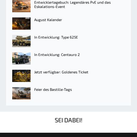
Entwicklertagebuch: Legendäres PvE und das
Eskalations-Event
August Kalender
In Entwicklung: Type 625E
In Entwicklung: Centauro 2
Jetzt verfügbar: Goldenes Ticket
Feier des Bastille-Tags
SEI DABEI!