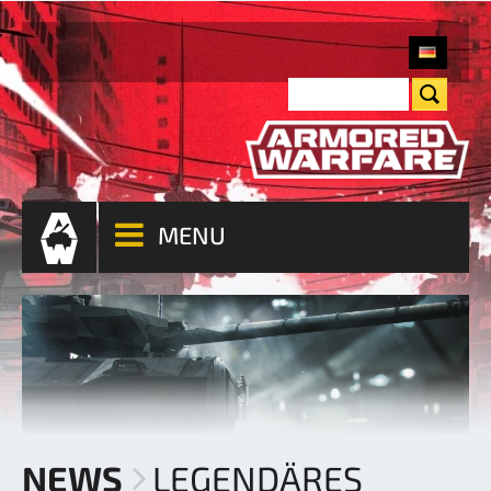
MENU
NEWS
LEGENDÄRES