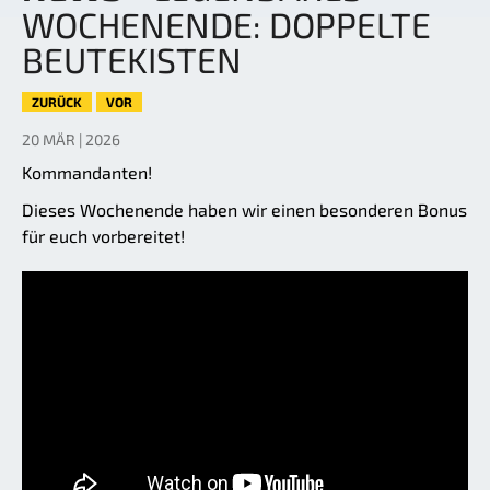
WOCHENENDE: DOPPELTE
BEUTEKISTEN
ZURÜCK
VOR
20 MÄR | 2026
Kommandanten!
Dieses Wochenende haben wir einen besonderen Bonus
für euch vorbereitet!