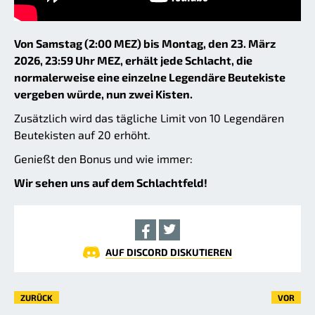
Von Samstag (2:00 MEZ) bis Montag, den 23. März
2026, 23:59 Uhr MEZ, erhält jede Schlacht, die
normalerweise eine einzelne Legendäre Beutekiste
vergeben würde, nun zwei Kisten.
Zusätzlich wird das tägliche Limit von 10 Legendären
Beutekisten auf 20 erhöht.
Genießt den Bonus und wie immer:
Wir sehen uns auf dem Schlachtfeld!
AUF DISCORD DISKUTIEREN
ZURÜCK
VOR