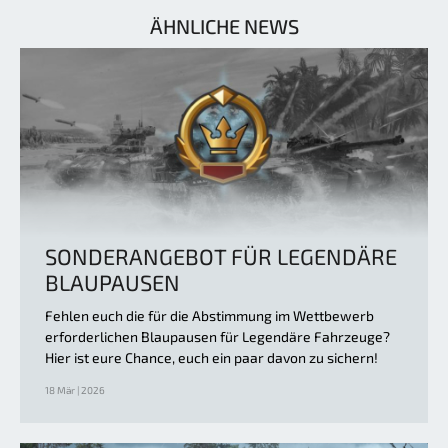
ÄHNLICHE NEWS
SONDERANGEBOT FÜR LEGENDÄRE
BLAUPAUSEN
Fehlen euch die für die Abstimmung im Wettbewerb
erforderlichen Blaupausen für Legendäre Fahrzeuge?
Hier ist eure Chance, euch ein paar davon zu sichern!
18 Mär | 2026