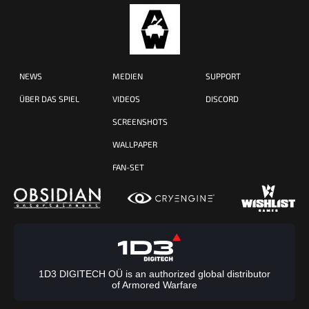
NEWS
MEDIEN
SUPPORT
ÜBER DAS SPIEL
VIDEOS
DISCORD
SCREENSHOTS
WALLPAPER
FAN-SET
1D3 DIGITECH OÜ is an authorized global distributor
of Armored Warfare