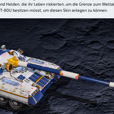
und Helden, die ihr Leben riskierten, um die Grenze zum Weltal
n T-80U besitzen müsst, um diesen Skin anlegen zu können.