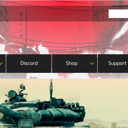
Discord
Shop
Support