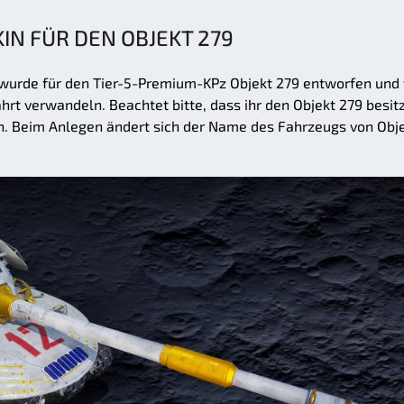
IN FÜR DEN OBJEKT 279
 wurde für den Tier-5-Premium-KPz Objekt 279 entworfen und
hrt verwandeln. Beachtet bitte, dass ihr den Objekt 279 besit
n. Beim Anlegen ändert sich der Name des Fahrzeugs von Obj