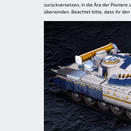
zurückversetzen, in die Ära der Pioniere 
überwinden. Beachtet bitte, dass ihr de