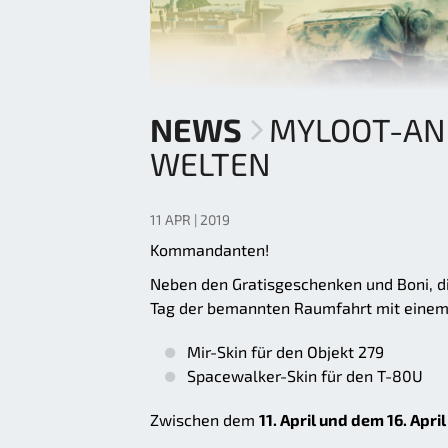
NEWS
MYLOOT-ANG
WELTEN
11 APR | 2019
Kommandanten!
Neben den Gratisgeschenken und Boni, di
Tag der bemannten Raumfahrt mit einem
Mir-Skin für den Objekt 279
Spacewalker-Skin für den T-80U
Zwischen dem
11. April und dem 16. Apri