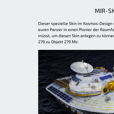
MIR-SK
Dieser spezielle Skin im Kosmos-Design
euren Panzer in einen Pionier der Raumfa
müsst, um diesen Skin anlegen zu könne
279 zu Objekt 279 Mir.