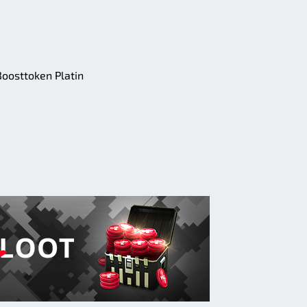
oosttoken Platin