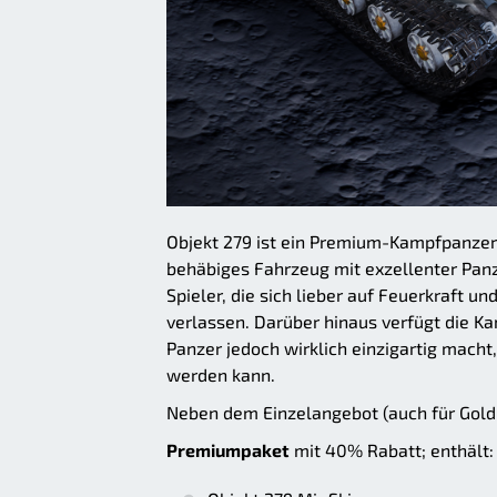
Objekt 279 ist ein Premium-Kampfpanzer 
behäbiges Fahrzeug mit exzellenter Pan
Spieler, die sich lieber auf Feuerkraft 
verlassen. Darüber hinaus verfügt die 
Panzer jedoch wirklich einzigartig mach
werden kann.
Neben dem Einzelangebot (auch für Gold e
Premiumpaket
mit 40% Rabatt; enthält: