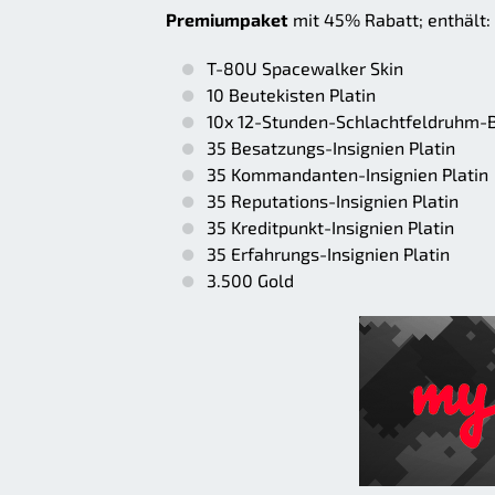
Premiumpaket
mit 45% Rabatt; enthält:
T-80U Spacewalker Skin
10 Beutekisten Platin
10x 12-Stunden-Schlachtfeldruhm-B
35 Besatzungs-Insignien Platin
35 Kommandanten-Insignien Platin
35 Reputations-Insignien Platin
35 Kreditpunkt-Insignien Platin
35 Erfahrungs-Insignien Platin
3.500 Gold