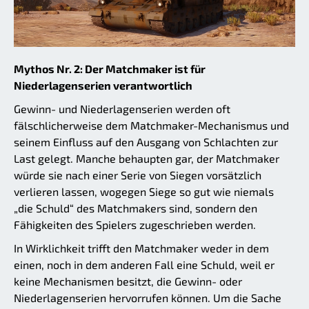
Mythos Nr. 2: Der Matchmaker ist für
Niederlagenserien verantwortlich
Gewinn- und Niederlagenserien werden oft
fälschlicherweise dem Matchmaker-Mechanismus und
seinem Einfluss auf den Ausgang von Schlachten zur
Last gelegt. Manche behaupten gar, der Matchmaker
würde sie nach einer Serie von Siegen vorsätzlich
verlieren lassen, wogegen Siege so gut wie niemals
„die Schuld“ des Matchmakers sind, sondern den
Fähigkeiten des Spielers zugeschrieben werden.
In Wirklichkeit trifft den Matchmaker weder in dem
einen, noch in dem anderen Fall eine Schuld, weil er
keine Mechanismen besitzt, die Gewinn- oder
Niederlagenserien hervorrufen können. Um die Sache