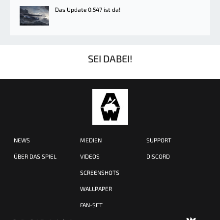
Das Update 0.547 ist da!
SEI DABEI!
NEWS
MEDIEN
SUPPORT
ÜBER DAS SPIEL
VIDEOS
DISCORD
SCREENSHOTS
WALLPAPER
FAN-SET