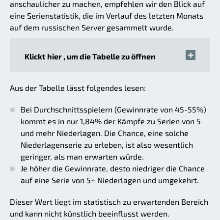
anschaulicher zu machen, empfehlen wir den Blick auf
eine Serienstatistik, die im Verlauf des letzten Monats
auf dem russischen Server gesammelt wurde.
Klickt hier , um die Tabelle zu öffnen
Aus der Tabelle lässt folgendes lesen:
Bei Durchschnittsspielern (Gewinnrate von 45-55%)
kommt es in nur 1,84% der Kämpfe zu Serien von 5
und mehr Niederlagen. Die Chance, eine solche
Niederlagenserie zu erleben, ist also wesentlich
geringer, als man erwarten würde.
Je höher die Gewinnrate, desto niedriger die Chance
auf eine Serie von 5+ Niederlagen und umgekehrt.
Dieser Wert liegt im statistisch zu erwartenden Bereich
und kann nicht künstlich beeinflusst werden.