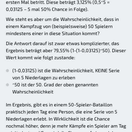
ersten Mal betritt. Diese beträgt 3,125% (0,5^5 =
0,03125 – 5 mal 50% Chance in Folge).
Wie steht es aber um die Wahrscheinlichkeit, dass in
einem Kampfzug von (beispielsweise) 50 Spielern
mindestens einer in diese Situation kommt?
Die Antwort darauf ist zwar etwas komplizierter, das
Ergebnis beträgt aber 79,55% (1-(1-0,03125)^50). Dieser
Wert kommt wie folgt zustande:
(1-0,03125) ist die Wahrscheinlichkeit, KEINE Serie
von 5 Niederlagen zu erleben
^50 ist der 50. Grad der oben genannten
Wahrscheinlichkeit
Im Ergebnis, gibt es in einem 50-Spieler-Bataillon
praktisch jeden Tag eine Person, die eine Serie von 5
Niederlagen erlebt. In Wirklichkeit ist die Chance
nochmal höher, denn je mehr Kämpfe ein Spieler am Tag