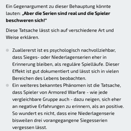
Ein Gegenargument zu dieser Behauptung könnte
lauten:
„Aber die Serien sind real und die Spieler
beschweren sich!“
Diese Tatsache lässt sich auf verschiedene Art und
Weise erklären.
Zuallererst ist es psychologisch nachvollziehbar,
dass Sieges- oder Niederlagenserien eher in
Erinnerung bleiben, als reguläre Spielläufe. Dieser
Effekt ist gut dokumentiert und lässt sich in vielen
Bereichen des Lebens beobachten.
Ein weiteres bekanntes Phänomen ist die Tatsache,
dass Spieler von Armored Warfare - wie jede
vergleichbare Gruppe auch - dazu neigen, sich eher
an negative Erfahrungen zu erinnern, als an positive.
So wundert es nicht, dass eine Niederlagenserie
bisweilen drei vorangegangene Siegesserien
vergessen lässt.