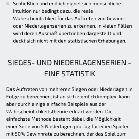
Schließlich und endlich eignet sich menschliche
Intuition nur bedingt dazu, die reale
Wahrscheinlichkeit für das Auftreten von Gewinn-
oder Niederlagenserien zu erkennen. In vielen Fällen
wird deren Ausmaß übertrieben dargestellt und
deckt sich nicht mit den statistischen Erhebungen.
SIEGES- UND NIEDERLAGENSERIEN -
EINE STATISTIK
Das Auftreten von mehreren Siegen oder Niederlagen in
Folge zu berechnen, ist an sich ziemlich komplex, kann
aber durch einige einfache Beispiele aus der
Wahrscheinlichkeitstheorie erklärt werden. Die
einfachste Methode besteht dabei, die Möglichkeit
einer Serie von 5 Niederlagen pro Tag für einen Spieler
mit 50% Gewinnrate zu berechnen, der das Spiel zum