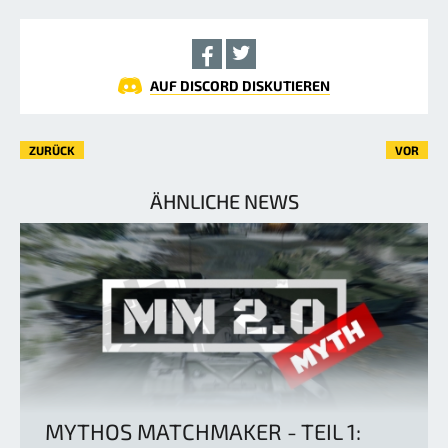
AUF DISCORD DISKUTIEREN
ZURÜCK
VOR
ÄHNLICHE NEWS
MYTHOS MATCHMAKER - TEIL 1: