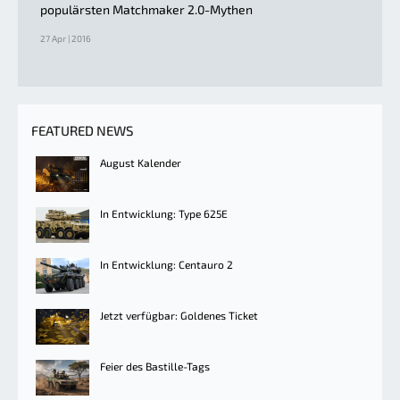
populärsten Matchmaker 2.0-Mythen
27 Apr | 2016
FEATURED NEWS
August Kalender
In Entwicklung: Type 625E
In Entwicklung: Centauro 2
Jetzt verfügbar: Goldenes Ticket
Feier des Bastille-Tags