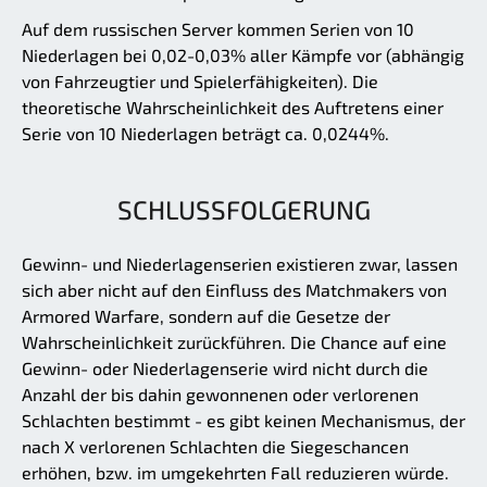
Auf dem russischen Server kommen Serien von 10
Niederlagen bei 0,02-0,03% aller Kämpfe vor (abhängig
von Fahrzeugtier und Spielerfähigkeiten). Die
theoretische Wahrscheinlichkeit des Auftretens einer
Serie von 10 Niederlagen beträgt ca. 0,0244%.
SCHLUSSFOLGERUNG
Gewinn- und Niederlagenserien existieren zwar, lassen
sich aber nicht auf den Einfluss des Matchmakers von
Armored Warfare, sondern auf die Gesetze der
Wahrscheinlichkeit zurückführen. Die Chance auf eine
Gewinn- oder Niederlagenserie wird nicht durch die
Anzahl der bis dahin gewonnenen oder verlorenen
Schlachten bestimmt - es gibt keinen Mechanismus, der
nach X verlorenen Schlachten die Siegeschancen
erhöhen, bzw. im umgekehrten Fall reduzieren würde.