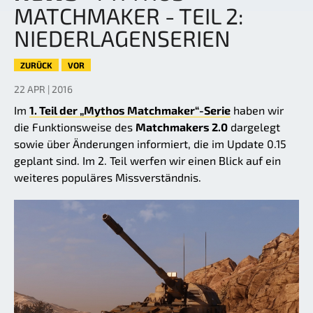
MATCHMAKER - TEIL 2:
NIEDERLAGENSERIEN
ZURÜCK
VOR
22 APR | 2016
Im
1. Teil der „Mythos Matchmaker“-Serie
haben wir
die Funktionsweise des
Matchmakers 2.0
dargelegt
sowie über Änderungen informiert, die im Update 0.15
geplant sind. Im 2. Teil werfen wir einen Blick auf ein
weiteres populäres Missverständnis.