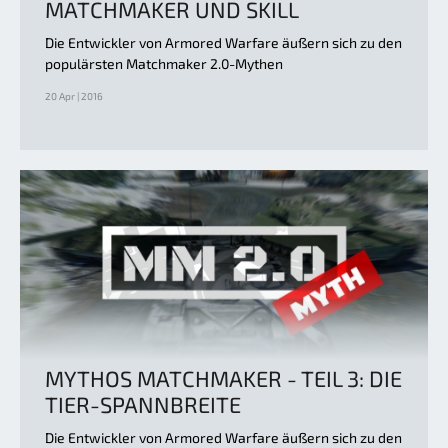
MATCHMAKER UND SKILL
Die Entwickler von Armored Warfare äußern sich zu den
populärsten Matchmaker 2.0-Mythen
20 Apr | 2016
MYTHOS MATCHMAKER - TEIL 3: DIE
TIER-SPANNBREITE
Die Entwickler von Armored Warfare äußern sich zu den