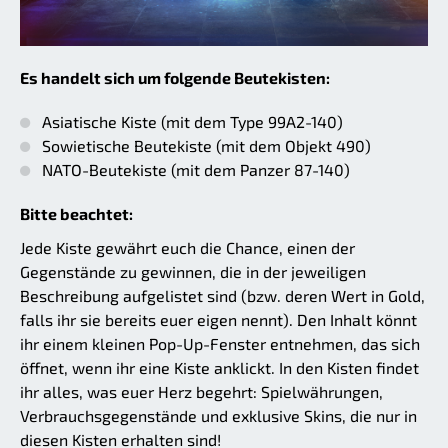
Es handelt sich um folgende Beutekisten:
Asiatische Kiste (mit dem Type 99A2-140)
Sowietische Beutekiste (mit dem Objekt 490)
NATO-Beutekiste (mit dem Panzer 87-140)
Bitte beachtet:
Jede Kiste gewährt euch die Chance, einen der
Gegenstände zu gewinnen, die in der jeweiligen
Beschreibung aufgelistet sind (bzw. deren Wert in Gold,
falls ihr sie bereits euer eigen nennt). Den Inhalt könnt
ihr einem kleinen Pop-Up-Fenster entnehmen, das sich
öffnet, wenn ihr eine Kiste anklickt. In den Kisten findet
ihr alles, was euer Herz begehrt: Spielwährungen,
Verbrauchsgegenstände und exklusive Skins, die nur in
diesen Kisten erhalten sind!