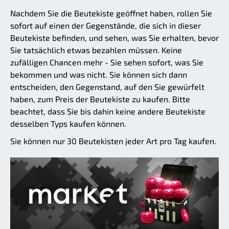
Nachdem Sie die Beutekiste geöffnet haben, rollen Sie
sofort auf einen der Gegenstände, die sich in dieser
Beutekiste befinden, und sehen, was Sie erhalten, bevor
Sie tatsächlich etwas bezahlen müssen. Keine
zufälligen Chancen mehr - Sie sehen sofort, was Sie
bekommen und was nicht. Sie können sich dann
entscheiden, den Gegenstand, auf den Sie gewürfelt
haben, zum Preis der Beutekiste zu kaufen. Bitte
beachtet, dass Sie bis dahin keine andere Beutekiste
desselben Typs kaufen können.
Sie können nur 30 Beutekisten jeder Art pro Tag kaufen.