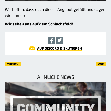
Wir hoffen, dass euch dieses Angebot gefällt und sagen
wie immer:
Wir sehen uns auf dem Schlachtfeld!
AUF DISCORD DISKUTIEREN
ZURÜCK
VOR
ÄHNLICHE NEWS