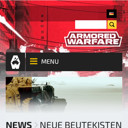
MENU
NEWS
NEUE BEUTEKISTEN