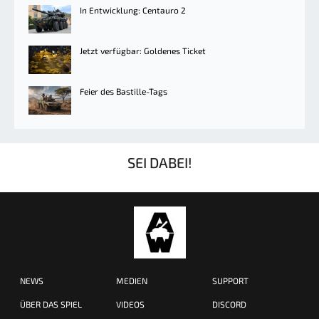
In Entwicklung: Centauro 2
Jetzt verfügbar: Goldenes Ticket
Feier des Bastille-Tags
SEI DABEI!
NEWS
MEDIEN
SUPPORT
ÜBER DAS SPIEL
VIDEOS
DISCORD