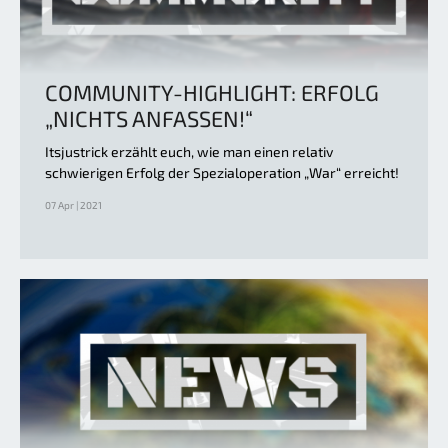
COMMUNITY-HIGHLIGHT: ERFOLG
„NICHTS ANFASSEN!“
Itsjustrick erzählt euch, wie man einen relativ
schwierigen Erfolg der Spezialoperation „War“ erreicht!
07 Apr | 2021