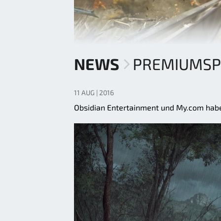
NEWS
PREMIUMSPI
11 AUG | 2016
Obsidian Entertainment und My.com hab