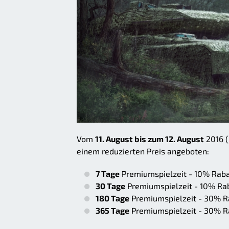
Vom
11. August bis zum 12. August
2016 (
einem reduzierten Preis angeboten:
7 Tage
Premiumspielzeit - 10% Raba
30 Tage
Premiumspielzeit - 10% Ra
180 Tage
Premiumspielzeit - 30% R
365 Tage
Premiumspielzeit - 30% R