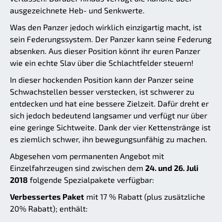
ausgezeichnete Heb- und Senkwerte.
Was den Panzer jedoch wirklich einzigartig macht, ist
sein Federungssystem. Der Panzer kann seine Federung
absenken. Aus dieser Position könnt ihr euren Panzer
wie ein echte Slav über die Schlachtfelder steuern!
In dieser hockenden Position kann der Panzer seine
Schwachstellen besser verstecken, ist schwerer zu
entdecken und hat eine bessere Zielzeit. Dafür dreht er
sich jedoch bedeutend langsamer und verfügt nur über
eine geringe Sichtweite. Dank der vier Kettenstränge ist
es ziemlich schwer, ihn bewegungsunfähig zu machen.
Abgesehen vom permanenten Angebot mit
Einzelfahrzeugen sind zwischen dem
24. und 26. Juli
2018
folgende Spezialpakete verfügbar:
Verbessertes Paket
mit 17 % Rabatt (plus zusätzliche
20% Rabatt); enthält: