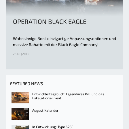
OPERATION BLACK EAGLE
Wahnsinnige Boni, einzigartige Anpassungsoptionen und
massive Rabatte mit der Black Eagle Company!
26 Jul | 2018
FEATURED NEWS
Entwicklertagebuch: Legendäres PvE und das
Eskalations-Event
August Kalender
In Entwicklung: Type 625E