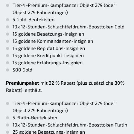
Tier-4-Premium-Kampfpanzer Objekt 279 (oder
Objekt 279 Fahnenträger)
5 Gold-Beutekisten
10x 12-Stunden-Schlachtfeldruhm-Boosttoken Gold
15 goldene Besatzungs-Insignien
15 goldene Kommandanten-Insignien
15 goldene Reputations-Insignien
15 goldene Kreditpunkt-Insignien
15 goldene Erfahrungs-Insignien
500 Gold
Premiumpaket
mit 32 % Rabatt (plus zusätzliche 30%
Rabatt); enthält:
Tier-4-Premium-Kampfpanzer Objekt 279 (oder
Objekt 279 Fahnenträger)
5 Platin-Beutekisten
10x 12-Stunden-Schlachtfeldruhm-Boosttoken Platin
25 goldene Besatzungs-Insignien