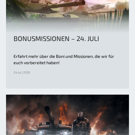
BONUSMISSIONEN – 24. JULI
Erfahrt mehr über die Boni und Missionen, die wir für
euch vorbereitet haben!
24 Jul | 2018