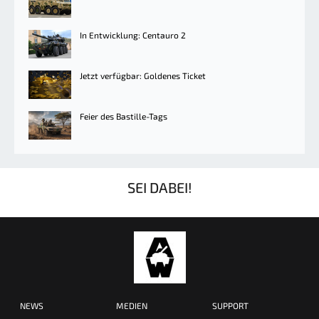
In Entwicklung: Centauro 2
Jetzt verfügbar: Goldenes Ticket
Feier des Bastille-Tags
SEI DABEI!
NEWS
MEDIEN
SUPPORT