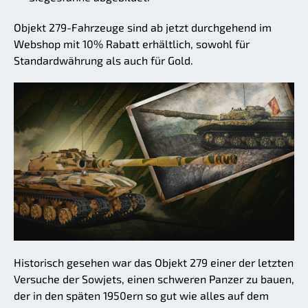
Objekt 279-Fahrzeuge sind ab jetzt durchgehend im
Webshop mit 10% Rabatt erhältlich, sowohl für
Standardwährung als auch für Gold.
Historisch gesehen war das Objekt 279 einer der letzten
Versuche der Sowjets, einen schweren Panzer zu bauen,
der in den späten 1950ern so gut wie alles auf dem