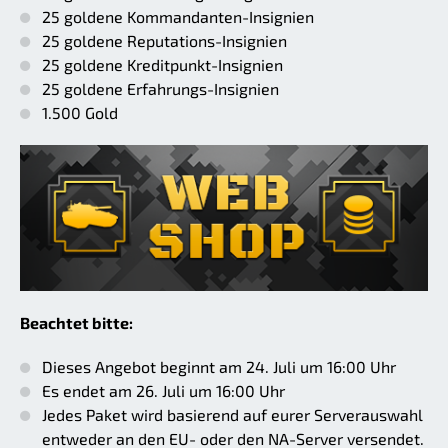
25 goldene Kommandanten-Insignien
25 goldene Reputations-Insignien
25 goldene Kreditpunkt-Insignien
25 goldene Erfahrungs-Insignien
1.500 Gold
Beachtet bitte:
Dieses Angebot beginnt am 24. Juli um 16:00 Uhr
Es endet am 26. Juli um 16:00 Uhr
Jedes Paket wird basierend auf eurer Serverauswahl
entweder an den EU- oder den NA-Server versendet.