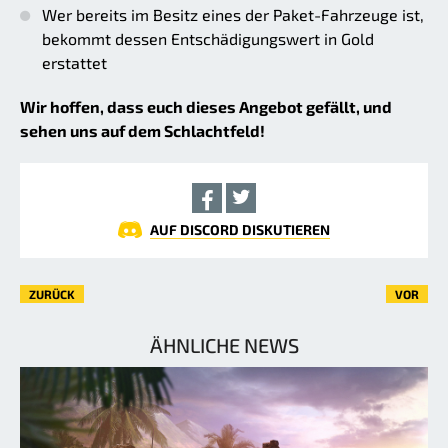
Wer bereits im Besitz eines der Paket-Fahrzeuge ist,
bekommt dessen Entschädigungswert in Gold
erstattet
Wir hoffen, dass euch dieses Angebot gefällt, und
sehen uns auf dem Schlachtfeld!
AUF DISCORD DISKUTIEREN
ZURÜCK
VOR
ÄHNLICHE NEWS