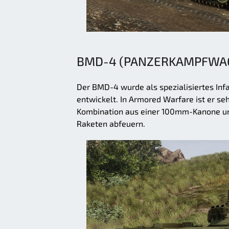
BMD-4 (PANZERKAMPFWA
Der BMD-4 wurde als spezialisiertes Inf
entwickelt. In Armored Warfare ist er seh
Kombination aus einer 100mm-Kanone u
Raketen abfeuern.