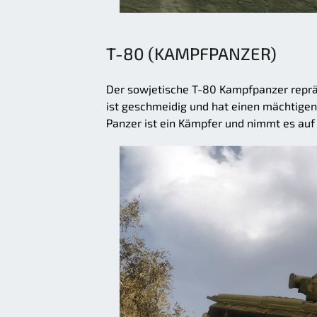
T-80 (KAMPFPANZER)
Der sowjetische T-80 Kampfpanzer repräs
ist geschmeidig und hat einen mächtige
Panzer ist ein Kämpfer und nimmt es auf