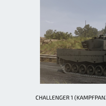
CHALLENGER 1 (KAMPFPAN