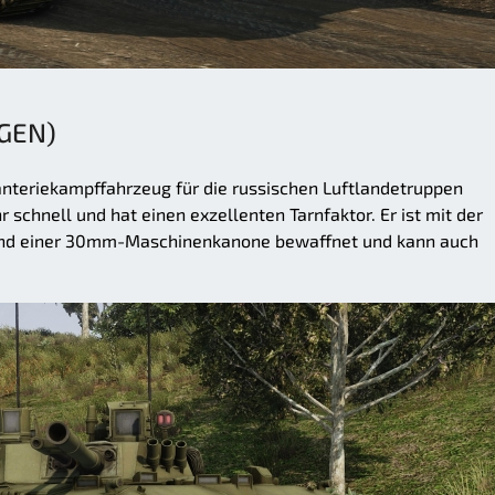
GEN)
anteriekampffahrzeug für die russischen Luftlandetruppen
r schnell und hat einen exzellenten Tarnfaktor. Er ist mit der
nd einer 30mm-Maschinenkanone bewaffnet und kann auch