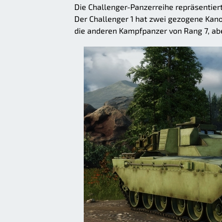
Die Challenger-Panzerreihe repräsentiert
Der Challenger 1 hat zwei gezogene Kano
die anderen Kampfpanzer von Rang 7, abe