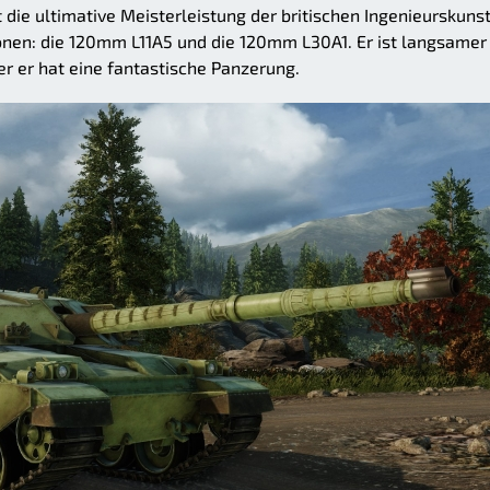
 die ultimative Meisterleistung der britischen Ingenieurskunst
nen: die 120mm L11A5 und die 120mm L30A1. Er ist langsamer
r er hat eine fantastische Panzerung.