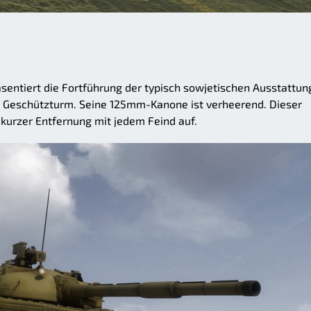
entiert die Fortführung der typisch sowjetischen Ausstattung
n Geschützturm. Seine 125mm-Kanone ist verheerend. Dieser
 kurzer Entfernung mit jedem Feind auf.