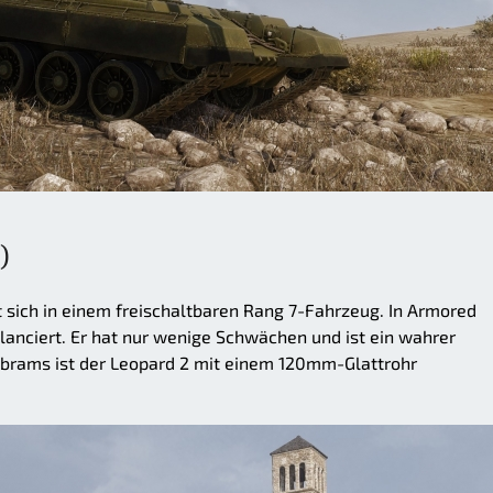
)
t sich in einem freischaltbaren Rang 7-Fahrzeug. In Armored
lanciert. Er hat nur wenige Schwächen und ist ein wahrer
brams ist der Leopard 2 mit einem 120mm-Glattrohr