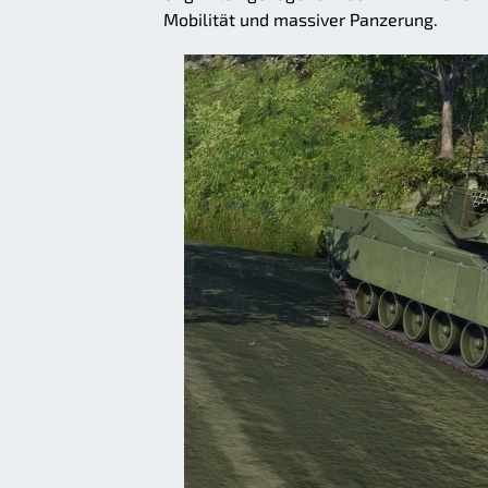
Mobilität und massiver Panzerung.