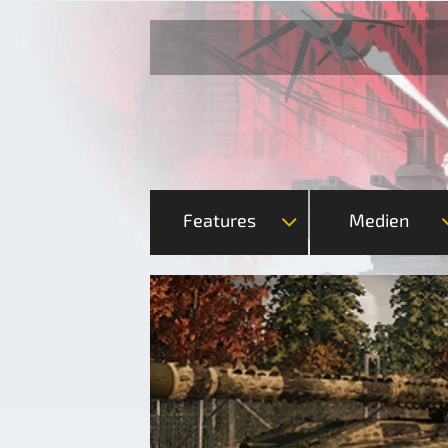
Features
Medien