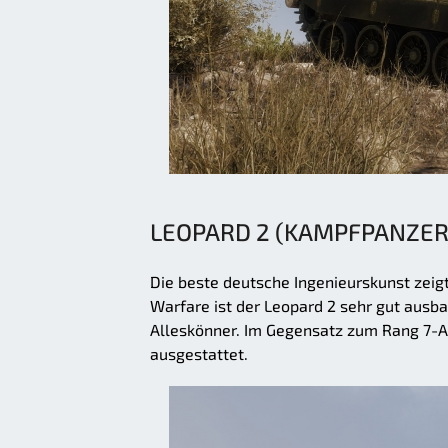
LEOPARD 2 (KAMPFPANZER
Die beste deutsche Ingenieurskunst zeig
Warfare ist der Leopard 2 sehr gut ausba
Alleskönner. Im Gegensatz zum Rang 7-A
ausgestattet.