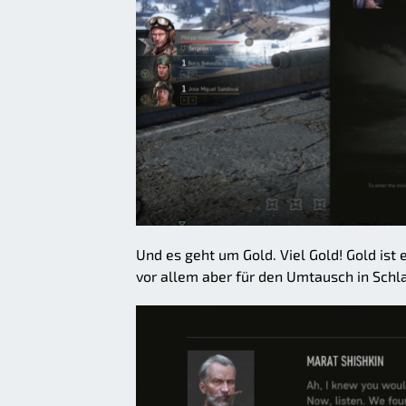
Und es geht um Gold. Viel Gold! Gold ist
vor allem aber für den Umtausch in Sch