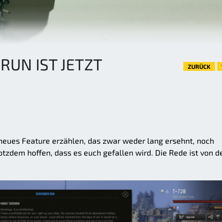
RUN IST JETZT
ZURÜCK
neues Feature erzählen, das zwar weder lang ersehnt, noch
otzdem hoffen, dass es euch gefallen wird. Die Rede ist von 