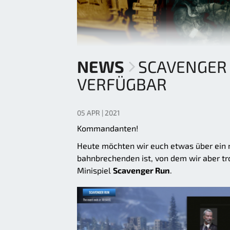
NEWS
SCAVENGER 
VERFÜGBAR
05 APR | 2021
Kommandanten!
Heute möchten wir euch etwas über ein 
bahnbrechenden ist, von dem wir aber tr
Minispiel
Scavenger Run
.