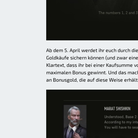
Ab dem 5. April werdet ihr euch durch d
Goldkäufe sichern können (und zwar eine
Klartext, dass ihr bei einer Kaufsumme 
maximalen Bonus gewinnt. Und das macht
an Bonusgold, die auf diese Weise erhältl