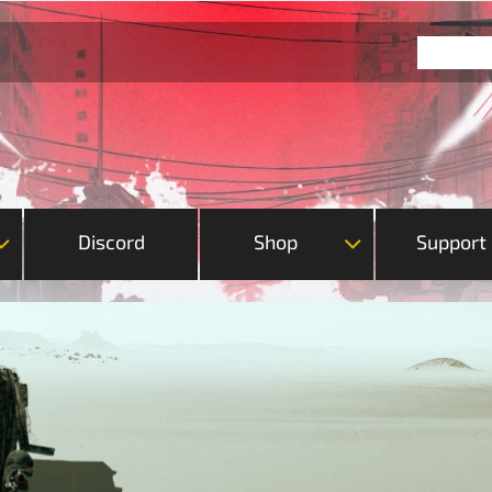
Discord
Shop
Support