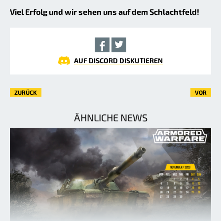
Viel Erfolg und wir sehen uns auf dem Schlachtfeld!
AUF DISCORD DISKUTIEREN
ZURÜCK
VOR
ÄHNLICHE NEWS