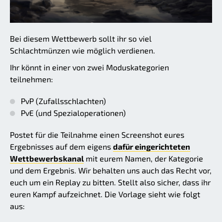
Bei diesem Wettbewerb sollt ihr so viel
Schlachtmünzen wie möglich verdienen.
Ihr könnt in einer von zwei Moduskategorien
teilnehmen:
PvP (Zufallsschlachten)
PvE (und Spezialoperationen)
Postet für die Teilnahme einen Screenshot eures
Ergebnisses auf dem eigens
dafür eingerichteten
Wettbewerbskanal
mit eurem Namen, der Kategorie
und dem Ergebnis. Wir behalten uns auch das Recht vor,
euch um ein Replay zu bitten. Stellt also sicher, dass ihr
euren Kampf aufzeichnet. Die Vorlage sieht wie folgt
aus: