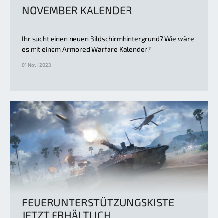
NOVEMBER KALENDER
Ihr sucht einen neuen Bildschirmhintergrund? Wie wäre
es mit einem Armored Warfare Kalender?
01 Nov | 2023
FEUERUNTERSTÜTZUNGSKISTE
JETZT ERHÄLTLICH