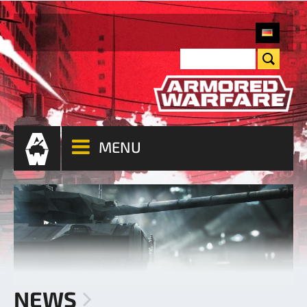
MENU
NEWS