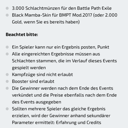
3.000 Schlachtmünzen für den Battle Path Exile
Black Mamba-Skin für BMPT Mod.2017 (oder 2.000
Gold, wenn Sie es bereits haben)
Beachtet bitte:
Ein Spieler kann nur ein Ergebnis posten, Punkt
Alle eingereichten Ergebnisse müssen aus
Schlachten stammen, die im Verlauf dieses Events
gespielt werden
Kampfzüge sind nicht erlaubt
Booster sind erlaubt
Die Gewinner werden nach dem Ende des Events
verkündet und die Preise ebenfalls nach dem Ende
des Events ausgegeben
Sollten mehrere Spieler das gleiche Ergebnis
erzielen, wird der Gewinner anhand sekundärer
Parameter ermittelt: Erfahrung und Credits