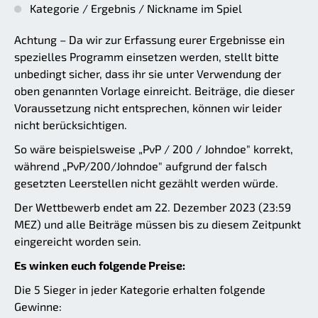
Kategorie / Ergebnis / Nickname im Spiel
Achtung – Da wir zur Erfassung eurer Ergebnisse ein
spezielles Programm einsetzen werden, stellt bitte
unbedingt sicher, dass ihr sie unter Verwendung der
oben genannten Vorlage einreicht. Beiträge, die dieser
Voraussetzung nicht entsprechen, können wir leider
nicht berücksichtigen.
So wäre beispielsweise „PvP / 200 / Johndoe" korrekt,
während „PvP/200/Johndoe" aufgrund der falsch
gesetzten Leerstellen nicht gezählt werden würde.
Der Wettbewerb endet am 22. Dezember 2023 (23:59
MEZ) und alle Beiträge müssen bis zu diesem Zeitpunkt
eingereicht worden sein.
Es winken euch folgende Preise:
Die 5 Sieger in jeder Kategorie erhalten folgende
Gewinne: