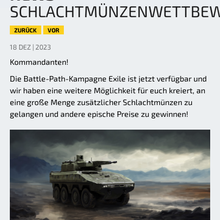
SCHLACHTMÜNZENWETTBE
ZURÜCK
VOR
18 DEZ | 2023
Kommandanten!
Die Battle-Path-Kampagne Exile ist jetzt verfügbar und
wir haben eine weitere Möglichkeit für euch kreiert, an
eine große Menge zusätzlicher Schlachtmünzen zu
gelangen und andere epische Preise zu gewinnen!