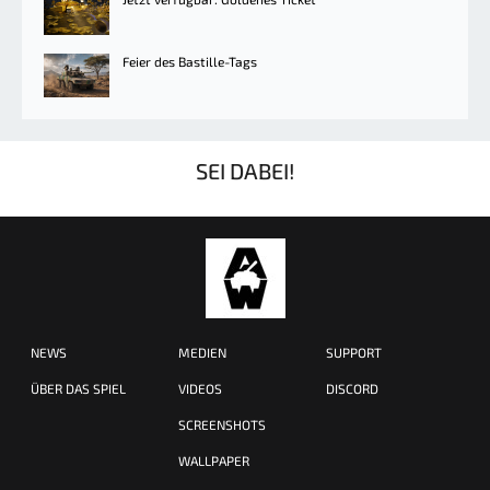
Feier des Bastille-Tags
SEI DABEI!
NEWS
MEDIEN
SUPPORT
ÜBER DAS SPIEL
VIDEOS
DISCORD
SCREENSHOTS
WALLPAPER