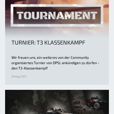
TURNIER: T3 KLASSENKAMPF
Wir freuen uns, ein weiteres von der Community
organisiertes Turnier von DPSL ankündigen zu dürfen -
den T3-Klassenkampf!
29 Aug | 2017