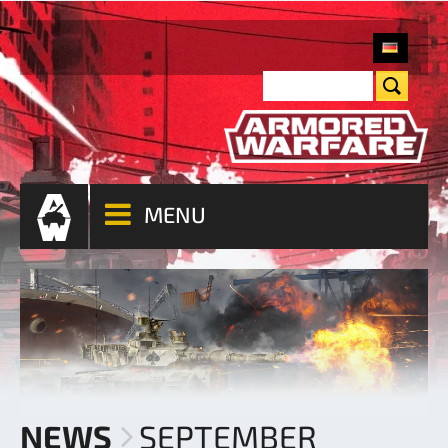
MENU
NEWS
SEPTEMBER