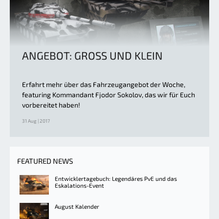
ANGEBOT: GROSS UND KLEIN
Erfahrt mehr über das Fahrzeugangebot der Woche,
featuring Kommandant Fjodor Sokolov, das wir für Euch
vorbereitet haben!
31 Aug | 2017
FEATURED NEWS
Entwicklertagebuch: Legendäres PvE und das
Eskalations-Event
August Kalender