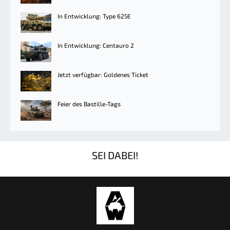
In Entwicklung: Type 625E
In Entwicklung: Centauro 2
Jetzt verfügbar: Goldenes Ticket
Feier des Bastille-Tags
SEI DABEI!