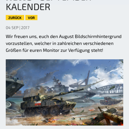
KALENDER
ZURÜCK
VOR
04 SEP | 2017
Wir freuen uns, euch den August Bildschirmhintergrund
vorzustellen, welcher in zahlreichen verschiedenen
Größen für euren Monitor zur Verfügung steht!