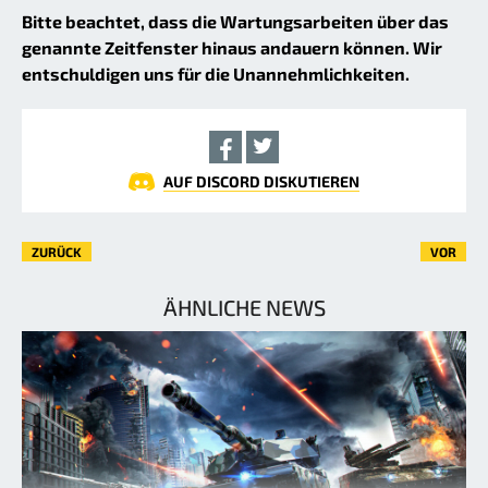
Bitte beachtet, dass die Wartungsarbeiten über das
genannte Zeitfenster hinaus andauern können. Wir
entschuldigen uns für die Unannehmlichkeiten.
AUF DISCORD DISKUTIEREN
ZURÜCK
VOR
ÄHNLICHE NEWS