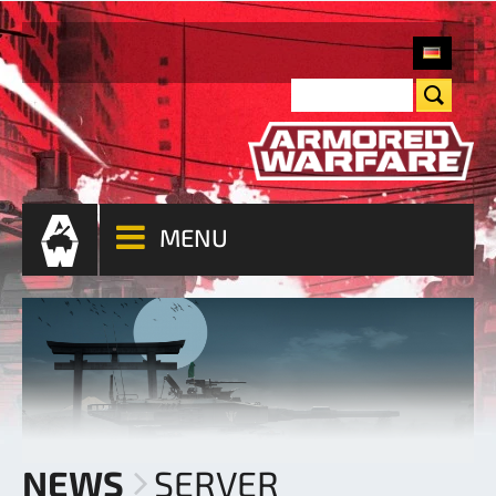
MENU
NEWS
SERVER