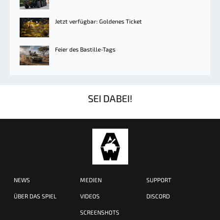
Jetzt verfügbar: Goldenes Ticket
Feier des Bastille-Tags
SEI DABEI!
NEWS
MEDIEN
SUPPORT
ÜBER DAS SPIEL
VIDEOS
DISCORD
SCREENSHOTS