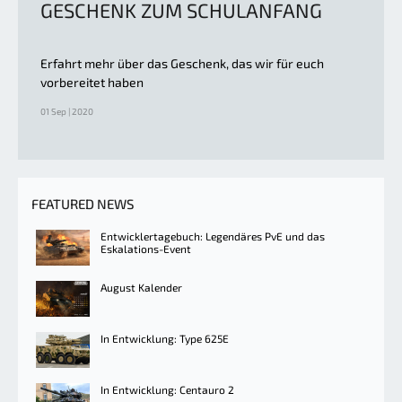
GESCHENK ZUM SCHULANFANG
Erfahrt mehr über das Geschenk, das wir für euch
vorbereitet haben
01 Sep | 2020
FEATURED NEWS
Entwicklertagebuch: Legendäres PvE und das
Eskalations-Event
August Kalender
In Entwicklung: Type 625E
In Entwicklung: Centauro 2