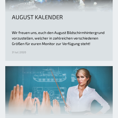
AUGUST KALENDER
Wir freuen uns, euch den August Bildschirmhintergrund
vorzustellen, welcher in zahlreichen verschiedenen
Größen für euren Monitor zur Verfügung steht!
31 Jul | 2020