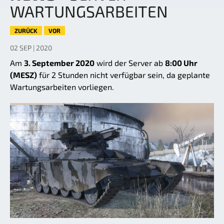
WARTUNGSARBEITEN
ZURÜCK
VOR
02 SEP | 2020
Am
3. September 2020
wird der Server ab
8:00 Uhr
(MESZ)
für 2 Stunden nicht verfügbar sein, da geplante
Wartungsarbeiten vorliegen.