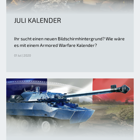
JULI KALENDER
Ihr sucht einen neuen Bildschirmhintergrund? Wie wäre
es mit einem Armored Warfare Kalender?
01 Jul | 2020