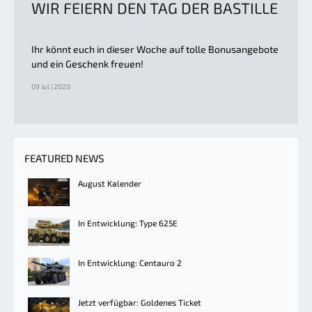
WIR FEIERN DEN TAG DER BASTILLE
Ihr könnt euch in dieser Woche auf tolle Bonusangebote
und ein Geschenk freuen!
09 Jul | 2020
FEATURED NEWS
August Kalender
In Entwicklung: Type 625E
In Entwicklung: Centauro 2
Jetzt verfügbar: Goldenes Ticket