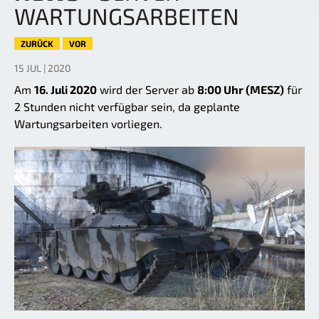
WARTUNGSARBEITEN
ZURÜCK
VOR
15 JUL | 2020
Am
16. Juli 2020
wird der Server ab
8:00 Uhr (MESZ)
für
2 Stunden nicht verfügbar sein, da geplante
Wartungsarbeiten vorliegen.