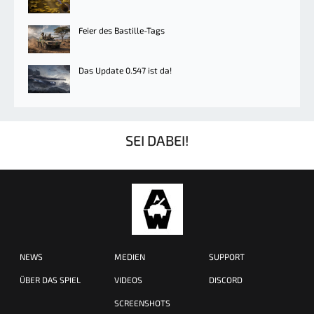
Feier des Bastille-Tags
Das Update 0.547 ist da!
SEI DABEI!
NEWS
MEDIEN
SUPPORT
ÜBER DAS SPIEL
VIDEOS
DISCORD
SCREENSHOTS