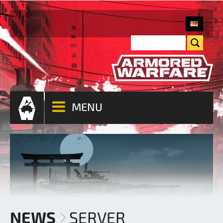
MENU
NEWS
SERVER