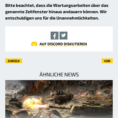
Bitte beachtet, dass die Wartungsarbeiten über das
genannte Zeitfenster hinaus andauern können. Wir
entschuldigen uns für die Unannehmlichkeiten.
AUF DISCORD DISKUTIEREN
ZURÜCK
VOR
ÄHNLICHE NEWS