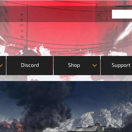
Discord
Shop
Support