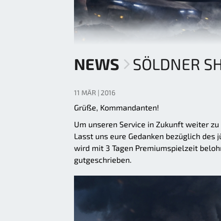
NEWS
SÖLDNER 
11 MÄR | 2016
Grüße, Kommandanten!
Um unseren Service in Zukunft weiter zu
Lasst uns eure Gedanken bezüglich des 
wird mit 3 Tagen Premiumspielzeit belo
gutgeschrieben.