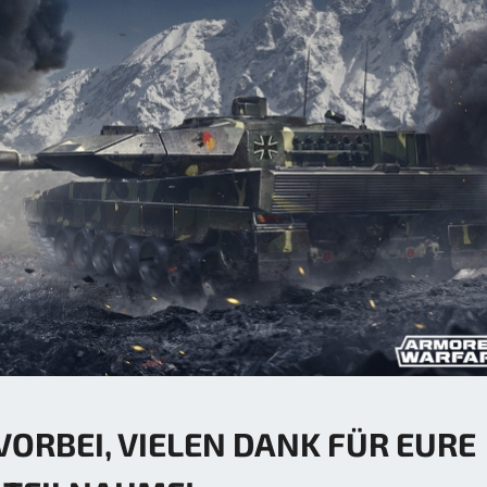
VORBEI, VIELEN DANK FÜR EURE