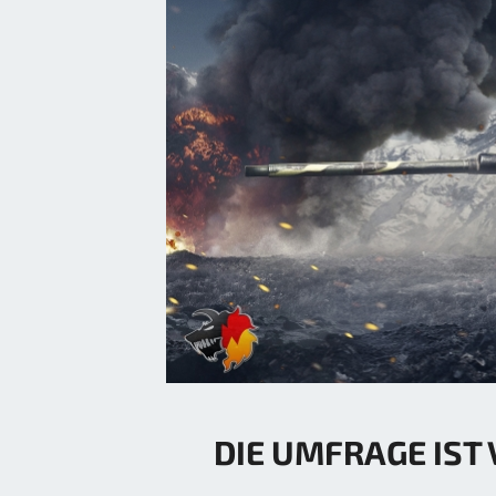
DIE UMFRAGE IST 