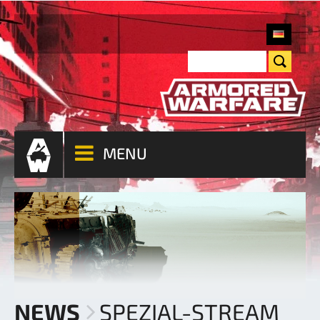
MENU
NEWS
SPEZIAL-STREAM