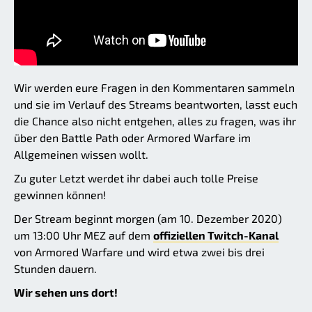
Wir werden eure Fragen in den Kommentaren sammeln
und sie im Verlauf des Streams beantworten, lasst euch
die Chance also nicht entgehen, alles zu fragen, was ihr
über den Battle Path oder Armored Warfare im
Allgemeinen wissen wollt.
Zu guter Letzt werdet ihr dabei auch tolle Preise
gewinnen können!
Der Stream beginnt morgen (am 10. Dezember 2020)
um 13:00 Uhr MEZ auf dem
offiziellen Twitch-Kanal
von Armored Warfare und wird etwa zwei bis drei
Stunden dauern.
Wir sehen uns dort!