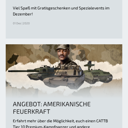
Viel Spaß mit Gratisgeschenken und Spezialevents im
Dezember!
01 Dez | 2020
ANGEBOT: AMERIKANISCHE
FEUERKRAFT
Erfahrt mehr über die Möglichkeit, euch einen CATTB
Tier 10 Premium-Kampfpanzer und andere