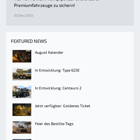
Premiumfahrzeuge zu sichern!
03 Dez | 2020
FEATURED NEWS
August Kalender
In Entwicklung: Type 625E
In Entwicklung: Centauro 2
Jetzt verfügbar: Goldenes Ticket
Feier des Bastille-Tags