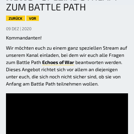
ZUM BATTLE PATH
ZURÜCK
VOR
09 DEZ | 2020
Kommandanten!
Wir möchten euch zu einem ganz speziellen Stream auf
unserem Kanal einladen, bei dem wir euch alle Fragen
zum Battle Path
Echoes of War
beantworten werden.
Dieses Angebot richtet sich vor allem an diejenigen
unter euch, die sich noch nicht sicher sind, ob sie von
Anfang am Battle Path teilnehmen wollen.