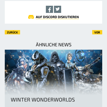
AUF DISCORD DISKUTIEREN
ZURÜCK
VOR
ÄHNLICHE NEWS
WINTER WONDERWORLDS