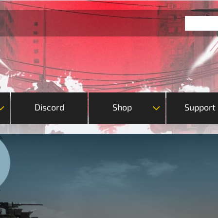
Discord
Shop
Support