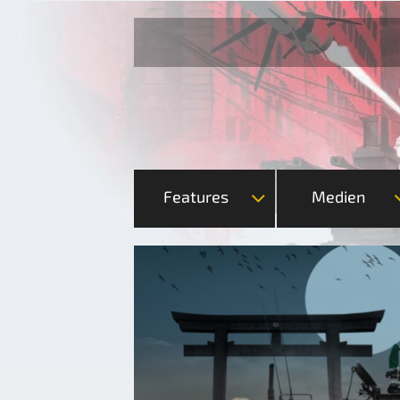
Features
Medien