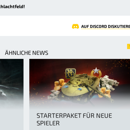
chlachtfeld!
AUF DISCORD DISKUTIER
ÄHNLICHE NEWS
STARTERPAKET FÜR NEUE
SPIELER