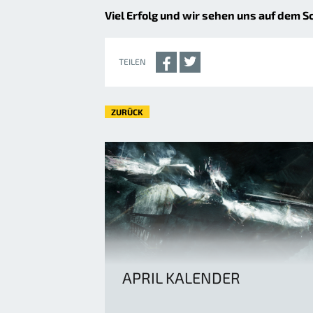
Viel Erfolg und wir sehen uns auf dem S
TEILEN
ZURÜCK
APRIL KALENDER