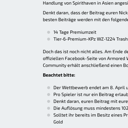
Handlung von Spirithaven in Asien angesi
Denkt daran, dass der Beitrag euren Nick
besten Beiträge werden mit den folgende
14 Tage Premiumzeit
Tier-6-Premium-KPz WZ-1224 Trash
Doch das ist noch nicht alles. Am Ende d
offiziellen Facebook-Seite von Armored 
Community erhält anschließend einen Bo
Beachtet bitte:
Der Wettbewerb endet am 8. April 
Pro Spieler ist nur ein Beitrag erlau
Denkt daran, euren Beitrag mit eu
Die Auflösung muss mindestens 102
Solltet ihr bereits im Besitz eines 
Gold