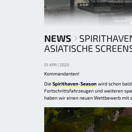
NEWS
SPIRITHAV
ASIATISCHE SCREEN
01 APR | 2020
Kommandanten!
Die
Spirithaven-Season
wird schon bald
Fortschrittsfahrzeugen und weiteren spa
haben wir einen neuen Wettbewerb mit as