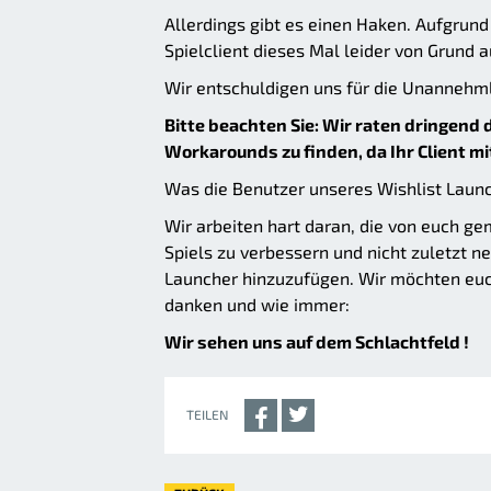
Allerdings gibt es einen Haken. Aufgru
Spielclient dieses Mal leider von Grund 
Wir entschuldigen uns für die Unannehmli
Bitte beachten Sie: Wir raten dringend
Workarounds zu finden, da Ihr Client m
Was die Benutzer unseres Wishlist Launch
Wir arbeiten hart daran, die von euch g
Spiels zu verbessern und nicht zuletzt 
Launcher hinzuzufügen. Wir möchten euc
danken und wie immer:
Wir sehen uns auf dem Schlachtfeld !
TEILEN