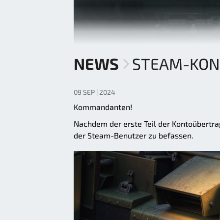
NEWS
STEAM-KO
09 SEP | 2024
Kommandanten!
Nachdem der erste Teil der Kontoübertragu
der Steam-Benutzer zu befassen.