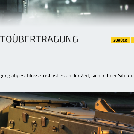
NTOÜBERTRAGUNG
ZURÜCK
ng abgeschlossen ist, ist es an der Zeit, sich mit der Situati