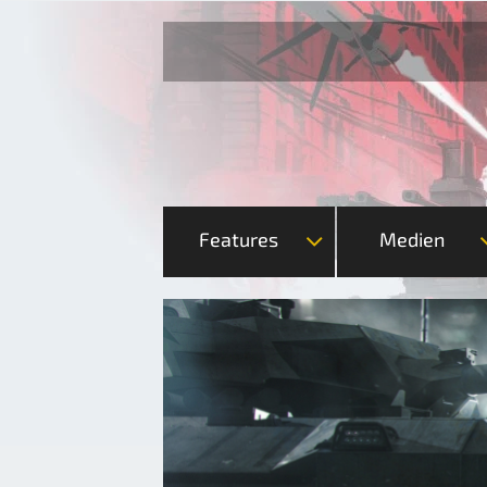
Features
Medien