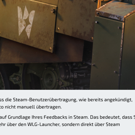
ss die Steam-Benutzerübertragung, wie bereits angekündigt,
to nicht manuell übertragen.
 auf Grundlage Ihres Feedbacks in Steam. Das bedeutet, dass 
mehr über den WLG-Launcher, sondern direkt über Steam