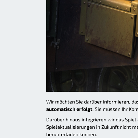
Wir möchten Sie darüber informieren, da
automatisch erfolgt.
Sie müssen Ihr Kon
Darüber hinaus integrieren wir das Spiel
Spielaktualisierungen in Zukunft nicht 
herunterladen können.