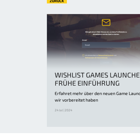
ZURÜCK
WISHLIST GAMES LAUNCHE
FRÜHE EINFÜHRUNG
Erfahret mehr über den neuen Game Launc
wir vorbereitet haben
24 Jul | 2024