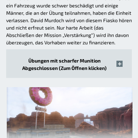
ein Fahrzeug wurde schwer beschädigt und einige
Männer, die an der Übung teilnahmen, haben die Einheit
verlassen. David Murdoch wird von diesem Fiasko hören
und nicht erfreut sein. Nur harte Arbeit (das
Abschließen der Mission „Verstärkung“) wird ihn davon
überzeugen, das Vorhaben weiter zu finanzieren.
Übungen mit scharfer Munition
Abgeschlossen (Zum Öffnen klicken)