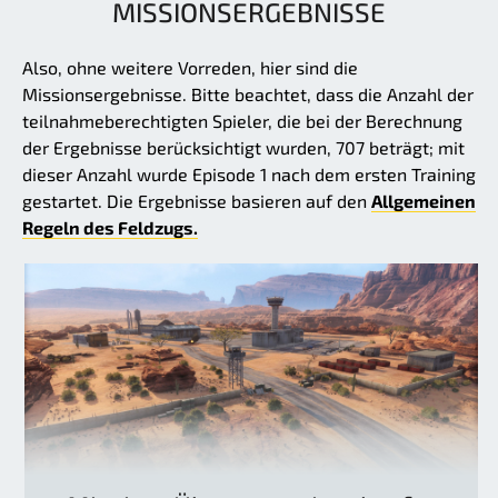
MISSIONSERGEBNISSE
Also, ohne weitere Vorreden, hier sind die
Missionsergebnisse. Bitte beachtet, dass die Anzahl der
teilnahmeberechtigten Spieler, die bei der Berechnung
der Ergebnisse berücksichtigt wurden, 707 beträgt; mit
dieser Anzahl wurde Episode 1 nach dem ersten Training
gestartet. Die Ergebnisse basieren auf den
Allgemeinen
Regeln des Feldzugs.