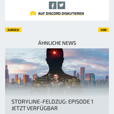
AUF DISCORD DISKUTIEREN
ZURÜCK
VOR
ÄHNLICHE NEWS
STORYLINE-FELDZUG: EPISODE 1
JETZT VERFÜGBAR