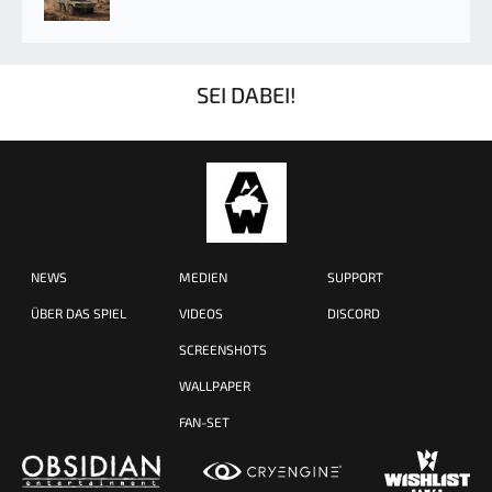
SEI DABEI!
NEWS
MEDIEN
SUPPORT
ÜBER DAS SPIEL
VIDEOS
DISCORD
SCREENSHOTS
WALLPAPER
FAN-SET