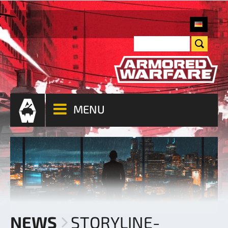
MENU
NEWS
STORYLINE-