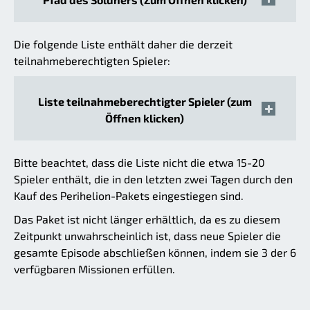
Die folgende Liste enthält daher die derzeit
teilnahmeberechtigten Spieler:
Liste teilnahmeberechtigter Spieler (zum
Öffnen klicken)
Bitte beachtet, dass die Liste nicht die etwa 15-20
Spieler enthält, die in den letzten zwei Tagen durch den
Kauf des Perihelion-Pakets eingestiegen sind.
Das Paket ist nicht länger erhältlich, da es zu diesem
Zeitpunkt unwahrscheinlich ist, dass neue Spieler die
gesamte Episode abschließen können, indem sie 3 der 6
verfügbaren Missionen erfüllen.