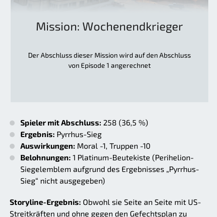
Mission: Wochenendkrieger
Der Abschluss dieser Mission wird auf den Abschluss
von Episode 1 angerechnet
Spieler mit Abschluss:
258 (36,5 %)
Ergebnis:
Pyrrhus-Sieg
Auswirkungen:
Moral -1, Truppen -10
Belohnungen:
1 Platinum-Beutekiste (Perihelion-
Siegelemblem aufgrund des Ergebnisses „Pyrrhus-
Sieg“ nicht ausgegeben)
Storyline-Ergebnis:
Obwohl sie Seite an Seite mit US-
Streitkräften und ohne gegen den Gefechtsplan zu