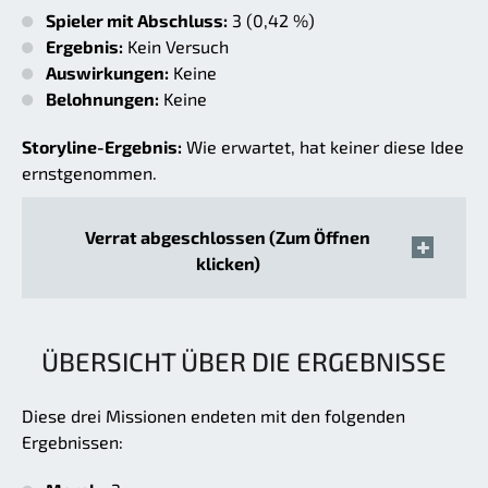
Spieler mit Abschluss:
3 (0,42 %)
Ergebnis:
Kein Versuch
Auswirkungen:
Keine
Belohnungen:
Keine
Storyline-Ergebnis:
Wie erwartet, hat keiner diese Idee
ernstgenommen.
Verrat abgeschlossen (Zum Öffnen
klicken)
ÜBERSICHT ÜBER DIE ERGEBNISSE
Diese drei Missionen endeten mit den folgenden
Ergebnissen: