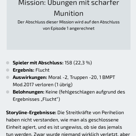
Mission: Übungen mit scharfer
Munition
Der Abschluss dieser Mission wird auf den Abschluss
von Episode 1 angerechnet
Spieler mit Abschluss:
158 (22,3 %)
Ergebnis:
Flucht
Auswirkungen:
Moral -2, Truppen -20, 1 BMPT
Mod.2017 verloren (1 übrig)
Belohnungen:
Keine (fehlgeschlagen aufgrund des
Ergebnisses „Flucht“)
Storyline-Ergebnisse:
Die Streitkräfte von Perihelion
haben nicht verstanden, wie man als geschlossene
Einheit agiert, und es ist ungewiss, ob sie das jemals
tun werden. Zwar wurde niemand wirklich verletzt, aber