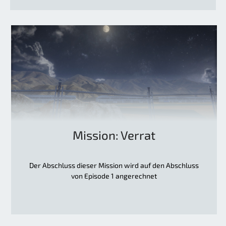
Mission: Verrat
Der Abschluss dieser Mission wird auf den Abschluss
von Episode 1 angerechnet