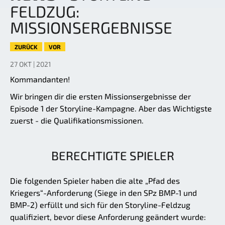
FELDZUG:
MISSIONSERGEBNISSE
ZURÜCK
VOR
27 OKT | 2021
Kommandanten!
Wir bringen dir die ersten Missionsergebnisse der
Episode 1 der Storyline-Kampagne. Aber das Wichtigste
zuerst - die Qualifikationsmissionen.
BERECHTIGTE SPIELER
Die folgenden Spieler haben die alte „Pfad des
Kriegers“-Anforderung (Siege in den SPz BMP-1 und
BMP-2) erfüllt und sich für den Storyline-Feldzug
qualifiziert, bevor diese Anforderung geändert wurde: