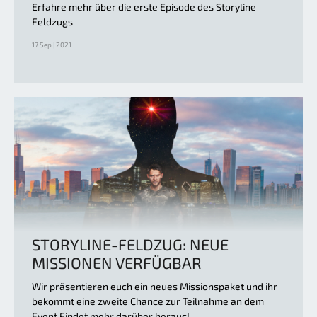
Erfahre mehr über die erste Episode des Storyline-
Feldzugs
17 Sep | 2021
STORYLINE-FELDZUG: NEUE
MISSIONEN VERFÜGBAR
Wir präsentieren euch ein neues Missionspaket und ihr
bekommt eine zweite Chance zur Teilnahme an dem
Event Findet mehr darüber heraus!