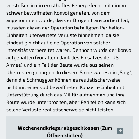
verstoßen in ein ernsthaftes Feuergefecht mit einem
schwer bewaffneten Konvoi gerieten, von dem
angenommen wurde, dass er Drogen transportiert hat,
mussten die an der Operation beteiligten Perihelion-
Einheiten unerwartete Verluste hinnehmen, da sie
eindeutig nicht auf eine Operation von solcher
Intensität vorbereitet waren. Dennoch wurde der Konvoi
aufgehalten (vor allem dank des Einsatzes der US-
Armee) und ein Teil der Beute wurde aus seinen
Überresten geborgen. In diesem Sinne war es ein „Sieg“,
denn die Schmuggler können es realistischerweise
nicht mit einer voll bewaffneten Konzern-Einheit mit
Unterstützung durch das Militär aufnehmen und ihre
Route wurde unterbrochen, aber Perihelion kann sich
solche Verluste realistischerweise nicht leisten.
Wochenendkrieger abgeschlossen (Zum
Öffnen klicken)