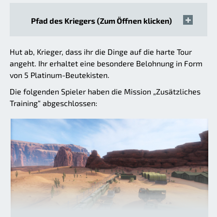
Pfad des Kriegers (Zum Öffnen klicken)
Hut ab, Krieger, dass ihr die Dinge auf die harte Tour
angeht. Ihr erhaltet eine besondere Belohnung in Form
von 5 Platinum-Beutekisten.
Die folgenden Spieler haben die Mission „Zusätzliches
Training“ abgeschlossen: