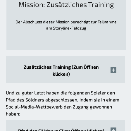
Mission: Zusätzliches Training
Der Abschluss dieser Mission berechtigt zur Teilnahme
am Storyline-Feldzug
Zusätzliches Training (Zum Öffnen
klicken)
Und zu guter Letzt haben die folgenden Spieler den
Pfad des Söldners abgeschlossen, indem sie in einem
Social-Media-Wettbewerb den Zugang gewonnen
haben:
Pfad des Söldners (Zum Öffnen klicken)