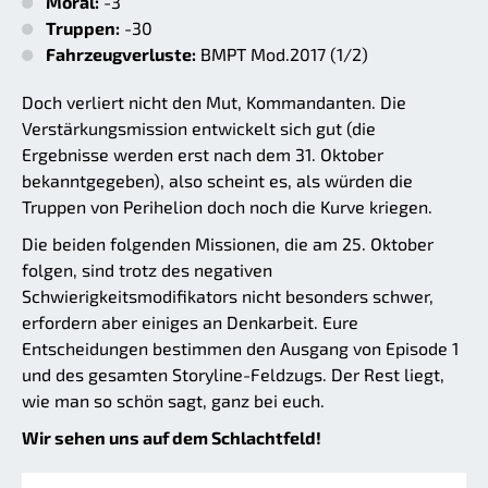
Moral:
-3
Truppen:
-30
Fahrzeugverluste:
BMPT Mod.2017 (1/2)
Doch verliert nicht den Mut, Kommandanten. Die
Verstärkungsmission entwickelt sich gut (die
Ergebnisse werden erst nach dem 31. Oktober
bekanntgegeben), also scheint es, als würden die
Truppen von Perihelion doch noch die Kurve kriegen.
Die beiden folgenden Missionen, die am 25. Oktober
folgen, sind trotz des negativen
Schwierigkeitsmodifikators nicht besonders schwer,
erfordern aber einiges an Denkarbeit. Eure
Entscheidungen bestimmen den Ausgang von Episode 1
und des gesamten Storyline-Feldzugs. Der Rest liegt,
wie man so schön sagt, ganz bei euch.
Wir sehen uns auf dem Schlachtfeld!