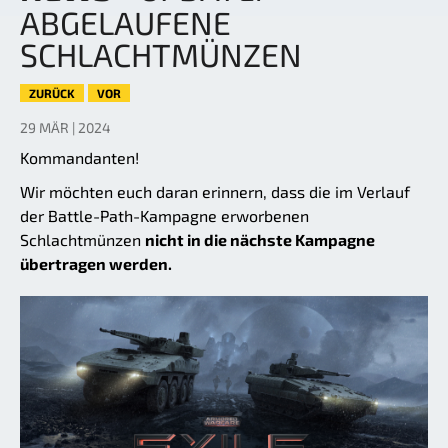
ABGELAUFENE
SCHLACHTMÜNZEN
ZURÜCK
VOR
29 MÄR | 2024
Kommandanten!
Wir möchten euch daran erinnern, dass die im Verlauf
der Battle-Path-Kampagne erworbenen
Schlachtmünzen
nicht in die nächste Kampagne
übertragen werden.