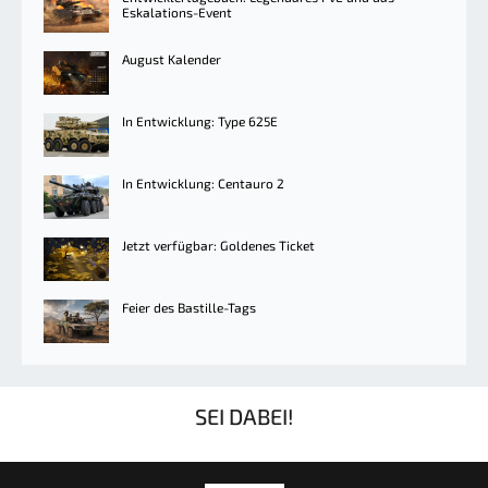
Eskalations-Event
August Kalender
In Entwicklung: Type 625E
In Entwicklung: Centauro 2
Jetzt verfügbar: Goldenes Ticket
Feier des Bastille-Tags
SEI DABEI!