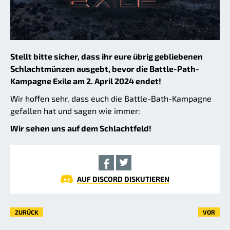
Stellt bitte sicher, dass ihr eure übrig gebliebenen
Schlachtmünzen ausgebt, bevor die Battle-Path-
Kampagne Exile am 2. April 2024 endet!
Wir hoffen sehr, dass euch die Battle-Bath-Kampagne
gefallen hat und sagen wie immer:
Wir sehen uns auf dem Schlachtfeld!
AUF DISCORD DISKUTIEREN
ZURÜCK
VOR