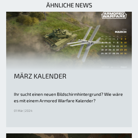
ÄHNLICHE NEWS
MÄRZ KALENDER
Ihr sucht einen neuen Bildschirmhintergrund? Wie wäre
es mit einem Armored Warfare Kalender?
01 Mär | 2024