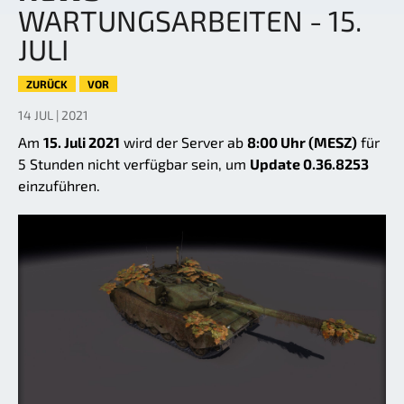
WARTUNGSARBEITEN - 15.
JULI
ZURÜCK
VOR
14 JUL | 2021
Am
15. Juli 2021
wird der Server ab
8:00 Uhr (MESZ)
für
5 Stunden nicht verfügbar sein, um
Update 0.36.8253
einzuführen.