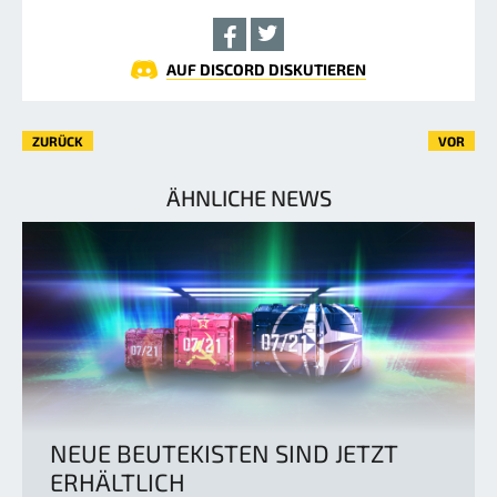
AUF DISCORD DISKUTIEREN
ZURÜCK
VOR
ÄHNLICHE NEWS
NEUE BEUTEKISTEN SIND JETZT
ERHÄLTLICH