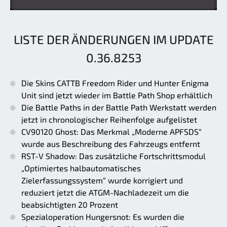
LISTE DER ÄNDERUNGEN IM UPDATE
0.36.8253
Die Skins CATTB Freedom Rider und Hunter Enigma
Unit sind jetzt wieder im Battle Path Shop erhältlich
Die Battle Paths in der Battle Path Werkstatt werden
jetzt in chronologischer Reihenfolge aufgelistet
CV90120 Ghost: Das Merkmal „Moderne APFSDS“
wurde aus Beschreibung des Fahrzeugs entfernt
RST-V Shadow: Das zusätzliche Fortschrittsmodul
„Optimiertes halbautomatisches
Zielerfassungssystem“ wurde korrigiert und
reduziert jetzt die ATGM-Nachladezeit um die
beabsichtigten 20 Prozent
Spezialoperation Hungersnot: Es wurden die