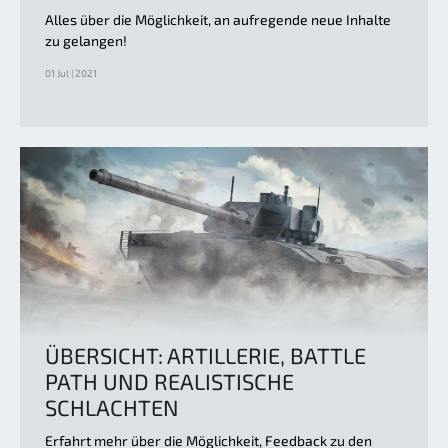
Alles über die Möglichkeit, an aufregende neue Inhalte
zu gelangen!
01 Jul | 2021
ÜBERSICHT: ARTILLERIE, BATTLE
PATH UND REALISTISCHE
SCHLACHTEN
Erfahrt mehr über die Möglichkeit, Feedback zu den