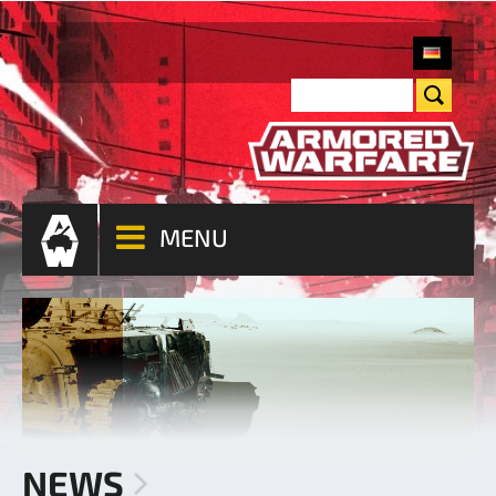
MENU
NEWS