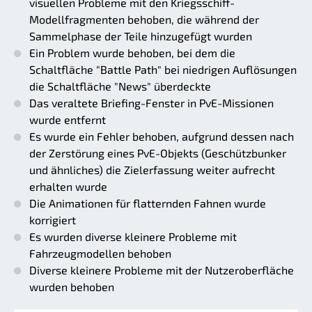
visuellen Probleme mit den Kriegsschiff-
Modellfragmenten behoben, die während der
Sammelphase der Teile hinzugefügt wurden
Ein Problem wurde behoben, bei dem die
Schaltfläche "Battle Path" bei niedrigen Auflösungen
die Schaltfläche "News" überdeckte
Das veraltete Briefing-Fenster in PvE-Missionen
wurde entfernt
Es wurde ein Fehler behoben, aufgrund dessen nach
der Zerstörung eines PvE-Objekts (Geschützbunker
und ähnliches) die Zielerfassung weiter aufrecht
erhalten wurde
Die Animationen für flatternden Fahnen wurde
korrigiert
Es wurden diverse kleinere Probleme mit
Fahrzeugmodellen behoben
Diverse kleinere Probleme mit der Nutzeroberfläche
wurden behoben