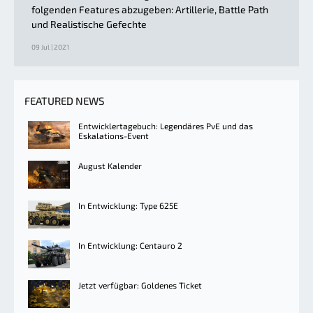
folgenden Features abzugeben: Artillerie, Battle Path
und Realistische Gefechte
09 Jul | 2021
FEATURED NEWS
Entwicklertagebuch: Legendäres PvE und das
Eskalations-Event
August Kalender
In Entwicklung: Type 625E
In Entwicklung: Centauro 2
Jetzt verfügbar: Goldenes Ticket