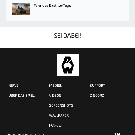
Feier des Bastille-Tags
SEI DABEI!
NEWS
MEDIEN
SUPPORT
ÜBER DAS SPIEL
VIDEOS
DISCORD
SCREENSHOTS
WALLPAPER
FAN-SET