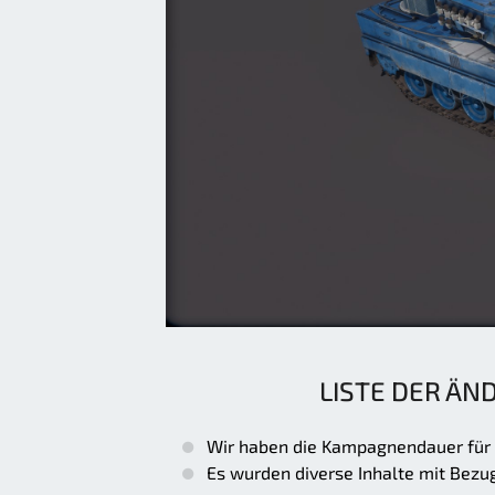
LISTE DER ÄN
Wir haben die Kampagnendauer für 
Es wurden diverse Inhalte mit Bezu