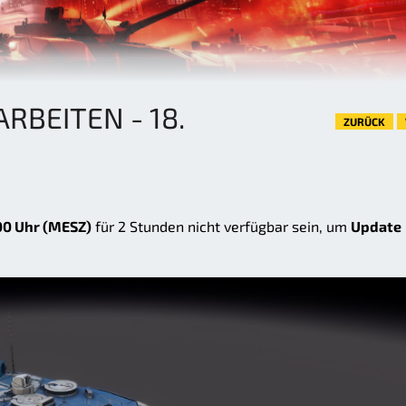
BEITEN - 18.
ZURÜCK
00 Uhr (MESZ)
für 2 Stunden nicht verfügbar sein, um
Update