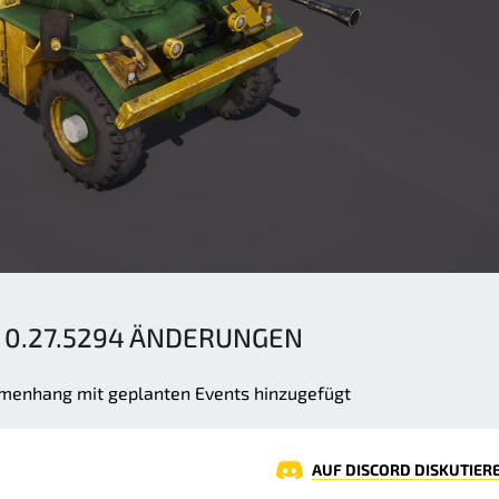
 0.27.5294 ÄNDERUNGEN
mmenhang mit geplanten Events hinzugefügt
AUF DISCORD DISKUTIER