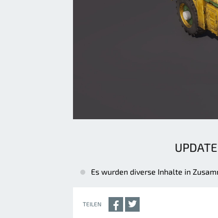
UPDATE
Es wurden diverse Inhalte in Zusa
TEILEN