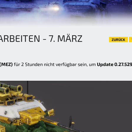
BEITEN - 7. MÄRZ
ZURÜCK
 (MEZ)
für 2 Stunden nicht verfügbar sein, um
Update 0.27.52